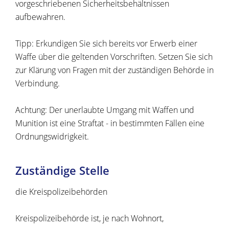
vorgeschriebenen Sicherheitsbehältnissen
aufbewahren.
Tipp:
Erkundigen Sie sich bereits vor Erwerb einer
Waffe über die geltenden Vorschriften. Setzen Sie sich
zur Klärung von Fragen mit der zuständigen Behörde in
Verbindung.
Achtung:
Der unerlaubte Umgang mit Waffen und
Munition ist eine Straftat - in bestimmten Fällen eine
Ordnungswidrigkeit.
Zuständige Stelle
die Kreispolizeibehörden
Kreispolizeibehörde ist, je nach Wohnort,