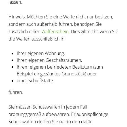
lassen.
Hinweis:
Möchten Sie eine Waffe nicht nur besitzen,
sondern auch außerhalb führen, benötigen Sie
zusätzlich einen
Waffenschein
. Dies gilt nicht, wenn Sie
die Waffen ausschließlich in
Ihrer eigenen Wohnung,
Ihren eigenen Geschäftsräumen,
Ihrem eigenen befriedeten Besitztum (zum
Beispiel eingezäuntes Grundstück) oder
einer Schießstätte
führen.
Sie müssen Schusswaffen in jedem Fall
ordnungsgemäß aufbewahren. Erlaubnispflichtige
Schusswaffen dürfen Sie nur in den dafür