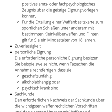
positives amts- oder fachpsychologisches
Zeugnis über die geistige Eignung vorlegen
können,
Für die Erteilung einer Waffenbesitzkarte zum
sportlichen Schießen unter anderem mit
bestimmten Kleinkaliberwaffen und Flinten
gilt für Sie ein Mindestalter von 18 Jahren.
Zuverlässigkeit
persönliche Eignung
Die erforderliche persönliche Eignung besitzen
Sie beispielsweise nicht, wenn Tatsachen die
Annahme rechtfertigen, dass sie
geschäftsunfähig,
alkoholabhängig oder
psychisch krank sind.
Sachkunde
Den erforderlichen Nachweis der Sachkunde über
die wichtigsten waffenrechtlichen Vorschriften