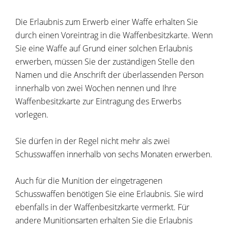
Die Erlaubnis zum Erwerb einer Waffe erhalten Sie
durch einen Voreintrag in die Waffenbesitzkarte. Wenn
Sie eine Waffe auf Grund einer solchen Erlaubnis
erwerben, müssen Sie der zuständigen Stelle den
Namen und die Anschrift der überlassenden Person
innerhalb von zwei Wochen nennen und Ihre
Waffenbesitzkarte zur Eintragung des Erwerbs
vorlegen.
Sie dürfen in der Regel nicht mehr als zwei
Schusswaffen innerhalb von sechs Monaten erwerben.
Auch für die Munition der eingetragenen
Schusswaffen benötigen Sie eine Erlaubnis. Sie wird
ebenfalls in der Waffenbesitzkarte vermerkt.
Für
andere Munitionsarten erhalten Sie die Erlaubnis