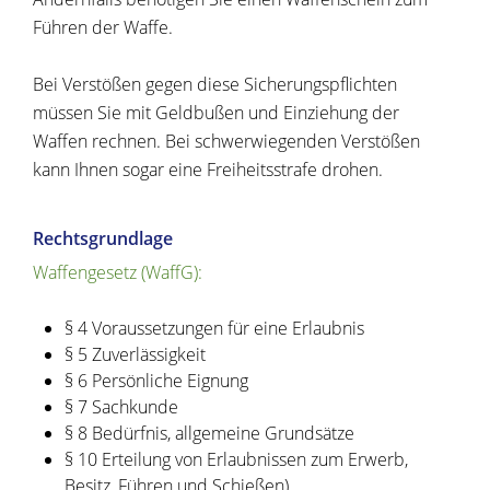
Führen der Waffe.
Bei Verstößen gegen diese Sicherungspflichten
müssen Sie mit Geldbußen und Einziehung der
Waffen rechnen. Bei schwerwiegenden Verstößen
kann Ihnen sogar eine Freiheitsstrafe drohen.
Rechtsgrundlage
Waffengesetz (WaffG):
§ 4 Voraussetzungen für eine Erlaubnis
§ 5 Zuverlässigkeit
§ 6 Persönliche Eignung
§ 7 Sachkunde
§ 8 Bedürfnis, allgemeine Grundsätze
§ 10 Erteilung von Erlaubnissen zum Erwerb,
Besitz, Führen und Schießen)