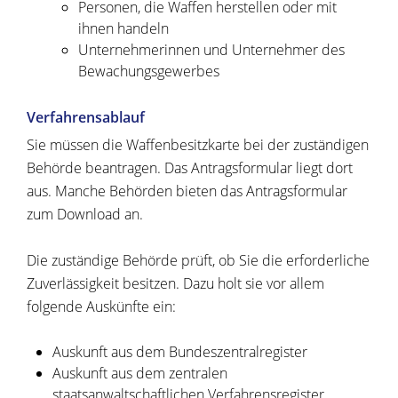
Personen, die Waffen herstellen oder mit
ihnen handeln
Unternehmerinnen und Unternehmer des
Bewachungsgewerbes
Verfahrensablauf
Sie müssen die Waffenbesitzkarte bei der zuständigen
Behörde beantragen.
Das Antragsformular liegt dort
aus. Manche Behörden bieten das Antragsformular
zum Download an.
Die zuständige Behörde prüft, ob Sie die erforderliche
Zuverlässigkeit besitzen. Dazu holt sie vor allem
folgende Auskünfte ein:
Auskunft aus dem Bundeszentralregister
Auskunft aus dem zentralen
staatsanwaltschaftlichen Verfahrensregister