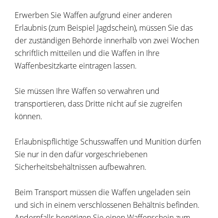
Erwerben Sie Waffen aufgrund einer anderen
Erlaubnis (zum Beispiel Jagdschein), müssen Sie das
der zuständigen Behörde innerhalb von zwei Wochen
schriftlich mitteilen und die Waffen in Ihre
Waffenbesitzkarte eintragen lassen.
Sie müssen Ihre Waffen so verwahren und
transportieren, dass Dritte nicht auf sie zugreifen
können.
Erlaubnispflichtige Schusswaffen und Munition dürfen
Sie nur in den dafür vorgeschriebenen
Sicherheitsbehältnissen aufbewahren.
Beim Transport müssen die Waffen ungeladen sein
und sich in einem verschlossenen Behältnis befinden.
Andernfalls benötigen Sie einen Waffenschein zum