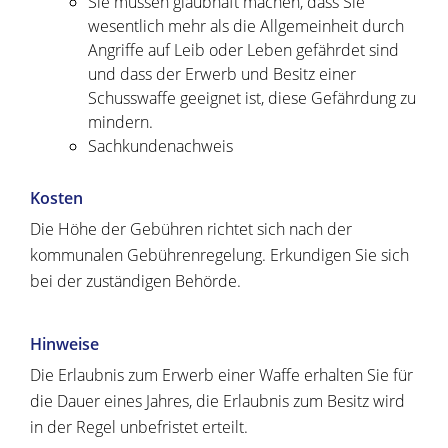
Sie müssen glaubhaft machen, dass Sie
wesentlich mehr als die Allgemeinheit durch
Angriffe auf Leib oder Leben gefährdet sind
und dass der Erwerb und Besitz einer
Schusswaffe geeignet ist, diese Gefährdung zu
mindern.
Sachkundenachweis
Kosten
Die Höhe der Gebühren richtet sich nach der
kommunalen Gebührenregelung. Erkundigen Sie sich
bei der zuständigen Behörde.
Hinweise
Die Erlaubnis zum Erwerb einer Waffe erhalten Sie für
die Dauer eines Jahres, die Erlaubnis zum Besitz wird
in der Regel unbefristet erteilt.