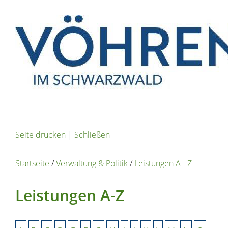
Seite drucken
|
Schließen
Startseite
/
Verwaltung & Politik
/
Leistungen A - Z
Leistungen A-Z