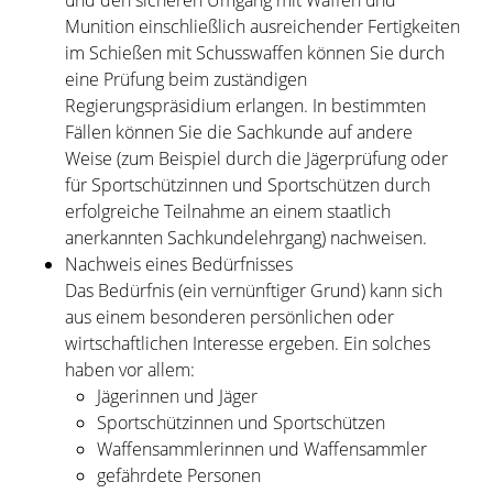
und den sicheren Umgang mit Waffen und
Munition einschließlich ausreichender Fertigkeiten
im Schießen mit Schusswaffen können Sie durch
eine Prüfung beim zuständigen
Regierungspräsidium erlangen. In bestimmten
Fällen können Sie die Sachkunde auf andere
Weise (zum Beispiel durch die Jägerprüfung oder
für Sportschützinnen und Sportschützen durch
erfolgreiche Teilnahme an einem staatlich
anerkannten Sachkundelehrgang) nachweisen.
Nachweis eines Bedürfnisses
Das Bedürfnis (ein vernünftiger Grund) kann sich
aus einem besonderen persönlichen oder
wirtschaftlichen Interesse ergeben. Ein solches
haben vor allem:
Jägerinnen und Jäger
Sportschützinnen und Sportschützen
Waffensammlerinnen und Waffensammler
gefährdete Personen