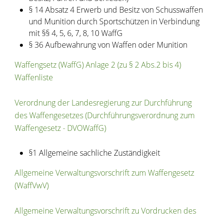
§ 14 Absatz 4 E
rwerb und Besitz von Schusswaffen
und Munition durch Sportschützen
in Verbindung
mit §§ 4, 5, 6, 7, 8, 10 WaffG
§ 36 Aufbewahrung von Waffen oder Munition
Waffengsetz (WaffG) Anlage 2 (zu § 2 Abs.2 bis 4)
Waffenliste
Verordnung der Landesregierung zur Durchführung
des Waffengesetzes (Durchführungsverordnung zum
Waffengesetz - DVOWaffG)
§1 Allgemeine sachliche Zuständigkeit
Allgemeine Verwaltungsvorschrift zum Waffengesetz
(WaffVwV)
Allgemeine Verwaltungsvorschrift zu Vordrucken des