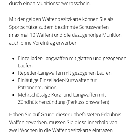
durch einen Munitionserwerbsschein.
Mit der gelben Waffenbesitzkarte können Sie als
Sportschütze zudem bestimmte Schusswaffen
(maximal 10 Waffen) und die dazugehörige Munition
auch ohne Voreintrag erwerben:
Einzellader-Langwaffen mit glatten und gezogenen
Läufen
Repetier-Langwaffen mit gezogenen Läufen
Einläufige Einzellader-Kurzwaffen für
Patronenmunition
Mehrschüssige Kurz- und Langwaffen mit
Zündhütchenzündung (Perkussionswaffen)
Haben Sie auf Grund dieser unbefristeten Erlaubnis
Waffen erworben, müssen Sie diese innerhalb von
zwei Wochen in die Waffenbesitzkarte eintragen