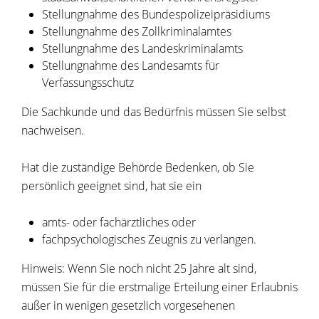
Stellungnahme des
Bundespolizeipräsidiums
Stellungnahme des Zollkriminalamtes
Stellungnahme des Landeskriminalamts
Stellungnahme des Landesamts für
Verfassungsschutz
Die Sachkunde und das Bedürfnis müssen Sie selbst
nachweisen.
Hat die zuständige Behörde Bedenken, ob Sie
persönlich geeignet sind, hat sie ein
amts- oder fachärztliches oder
fachpsychologisches Zeugnis zu verlangen.
Hinweis:
Wenn Sie noch nicht 25 Jahre alt sind,
müssen Sie für die erstmalige Erteilung einer Erlaubnis
außer in wenigen gesetzlich vorgesehenen