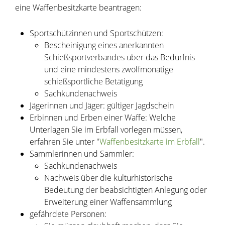
eine Waffenbesitzkarte beantragen:
Sportschützinnen und Sportschützen:
Bescheinigung eines anerkannten
Schießsportverbandes über das Bedürfnis
und eine mindestens zwölfmonatige
schießsportliche Betätigung
Sachkundenachweis
Jägerinnen und Jäger: gültiger Jagdschein
Erbinnen und Erben einer Waffe: Welche
Unterlagen Sie im Erbfall vorlegen müssen,
erfahren Sie unter "
Waffenbesitzkarte im Erbfall
".
Sammlerinnen und Sammler:
Sachkundenachweis
Nachweis über die kulturhistorische
Bedeutung der beabsichtigten Anlegung oder
Erweiterung einer Waffensammlung
gefährdete Personen: