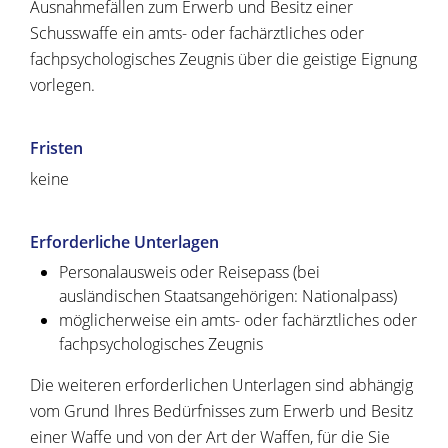
Ausnahmefällen zum Erwerb und Besitz einer
Schusswaffe ein amts- oder fachärztliches oder
fachpsychologisches Zeugnis über die geistige Eignung
vorlegen.
Fristen
keine
Erforderliche Unterlagen
Personalausweis oder Reisepass (bei
ausländischen Staatsangehörigen: Nationalpass)
möglicherweise ein amts- oder fachärztliches oder
fachpsychologisches Zeugnis
Die weiteren erforderlichen Unterlagen sind abhängig
vom Grund Ihres Bedürfnisses zum Erwerb und Besitz
einer Waffe und von der Art der Waffen, für die Sie