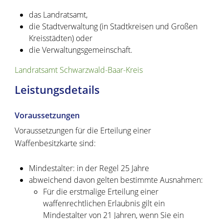
das Landratsamt,
die Stadtverwaltung (in Stadtkreisen und Großen
Kreisstädten) oder
die Verwaltungsgemeinschaft.
Landratsamt Schwarzwald-Baar-Kreis
Leistungsdetails
Voraussetzungen
Voraussetzungen für die Erteilung einer
Waffenbesitzkarte sind:
Mindestalter: in der Regel 25 Jahre
abweichend davon gelten bestimmte Ausnahmen:
Für die erstmalige Erteilung einer
waffenrechtlichen Erlaubnis gilt ein
Mindestalter von 21 Jahren, wenn Sie ein