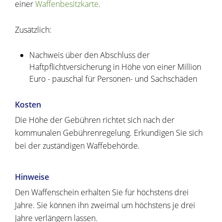
einer
Waffenbesitzkarte
.
Zusätzlich:
Nachweis über den Abschluss der
Haftpflichtversicherung
in Höhe von einer Million
Euro - pauschal für Personen- und Sachschäden
Kosten
Die Höhe der Gebühren richtet sich nach der
kommunalen Gebührenregelung. Erkundigen Sie sich
bei der zuständigen Waffebehörde.
Hinweise
Den Waffenschein erhalten Sie für höchstens drei
Jahre. Sie können ihn zweimal um höchstens je drei
Jahre verlängern lassen.