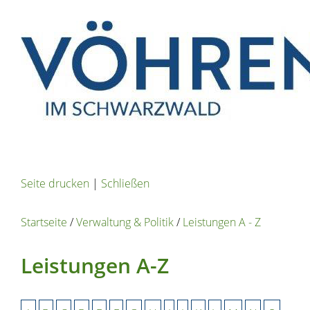
Seite drucken
|
Schließen
Startseite
/
Verwaltung & Politik
/
Leistungen A - Z
Leistungen A-Z