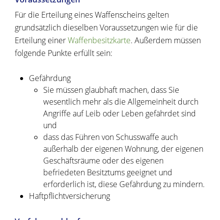
Für die Erteilung eines Waffenscheins gelten
grundsätzlich dieselben Voraussetzungen wie für die
Erteilung einer
Waffenbesitzkarte
. Außerdem müssen
folgende Punkte erfüllt sein:
Gefährdung
Sie müssen glaubhaft machen, dass Sie
wesentlich mehr als die Allgemeinheit durch
Angriffe auf Leib oder Leben gefährdet sind
und
dass das Führen von Schusswaffe
auch
außerhalb der eigenen Wohnung, der eigenen
Geschäftsräume oder des eigenen
befriedeten Besitztums
geeignet und
erforderlich ist, diese Gefährdung
zu mindern.
Haftpflichtversicherung