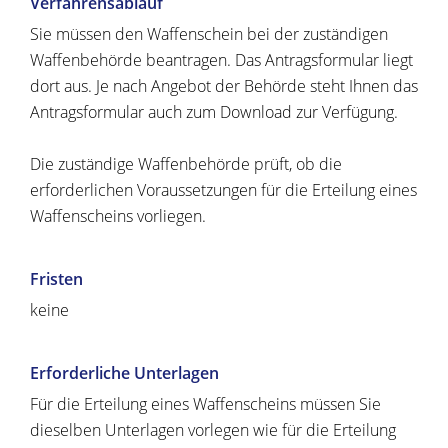
Verfahrensablauf
Sie müssen den Waffenschein bei der zuständigen
Waffenbehörde beantragen.
Das Antragsformular liegt
dort aus. Je nach Angebot der Behörde steht Ihnen das
Antragsformular auch zum Download zur Verfügung.
Die zuständige Waffenbehörde prüft, ob die
erforderlichen Voraussetzungen für die Erteilung eines
Waffenscheins vorliegen.
Fristen
keine
Erforderliche Unterlagen
Für die Erteilung eines Waffenscheins müssen Sie
dieselben Unterlagen vorlegen wie für die Erteilung