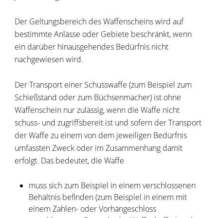
Der Geltungsbereich des Waffenscheins wird auf
bestimmte Anlässe oder Gebiete beschränkt,
wenn
ein darüber hinausgehendes Bedürfnis nicht
nachgewiesen wird
.
Der Transport einer Schusswaffe (zum Beispiel zum
Schießstand oder zum Büchsenmacher) ist ohne
Waffenschein nur zulässig, wenn die Waffe nicht
schuss- und zugriffsbereit ist und sofern der Transport
der Waffe zu einem von dem jeweiligen Bedürfnis
umfassten Zweck oder im Zusammenhang damit
erfolgt. Das bedeutet, die Waffe
muss sich zum Beispiel in einem verschlossenen
Behältnis befinden (zum Beispiel in einem mit
einem Zahlen- oder Vorhängeschloss