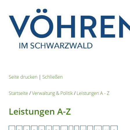
Seite drucken
|
Schließen
Startseite
/
Verwaltung & Politik
/
Leistungen A - Z
Leistungen A-Z