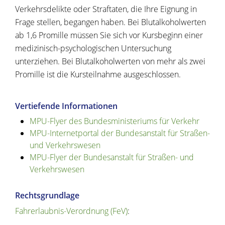
Verkehrsdelikte oder Straftaten, die Ihre Eignung in
Frage stellen, begangen haben. Bei Blutalkoholwerten
ab 1,6 Promille müssen Sie sich vor Kursbeginn einer
medizinisch-psychologischen Untersuchung
unterziehen. Bei Blutalkoholwerten von mehr als zwei
Promille ist die Kursteilnahme ausgeschlossen.
Vertiefende Informationen
MPU-Flyer des Bundesministeriums für Verkehr
MPU-Internetportal der Bundesanstalt für Straßen-
und Verkehrswesen
MPU-Flyer der Bundesanstalt für Straßen- und
Verkehrswesen
Rechtsgrundlage
Fahrerlaubnis-Verordnung (FeV)
: