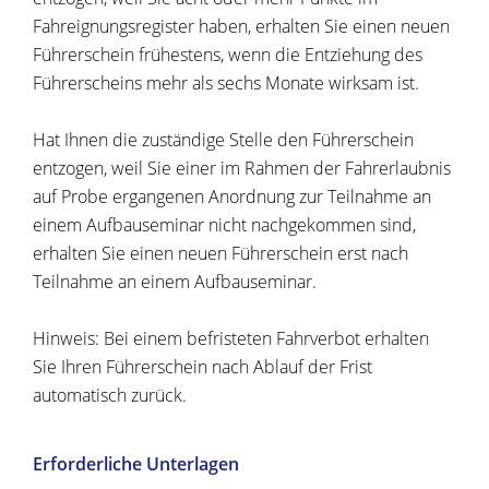
Fahreignungsregister haben, erhalten Sie einen neuen
Führerschein frühestens, wenn die Entziehung des
Führerscheins mehr als sechs Monate wirksam ist.
Hat Ihnen die zuständige Stelle den Führerschein
entzogen, weil Sie einer im Rahmen der Fahrerlaubnis
auf Probe ergangenen Anordnung zur Teilnahme an
einem Aufbauseminar nicht nachgekommen sind,
erhalten Sie einen neuen Führerschein erst nach
Teilnahme an einem Aufbauseminar.
Hinweis: Bei einem befristeten Fahrverbot erhalten
Sie Ihren Führerschein nach Ablauf der Frist
automatisch zurück.
Erforderliche Unterlagen