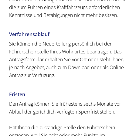
die zum Führen eines Kraftfahrzeugs erforderl
i
chen
Kenntnisse und Befähigungen nicht mehr besitzen.
Verfahrensablauf
Sie können die Neuerteilung persönlich bei der
Führerscheinstelle Ihres Wohnortes beantragen. Das
Antragsformular erhalten Sie vor Ort oder steht Ihnen,
je nach Angebot, auch zum Download oder als Online-
Antrag zur Verfügung.
Fristen
Den Antrag können Sie frühestens sechs Monate vor
Ablauf der gerichtlich verfügten Sperrfrist stellen.
Hat Ihnen die zuständige Stelle den Führerschein
entzogen, weil Sie acht oder mehr Punkte im