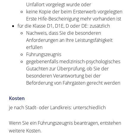
Unfallort vorgelegt wurde oder
keine Kopie der beim Ersterwerb vorgelegten
Erste Hife-Bescheinigung mehr vorhanden ist
für die Klasse D1, D1E, D oder DE: zusätzlich
Nachweis, dass Sie die besonderen
Anforderungen an Ihre Leistungsfähigkeit
erfüllen
Führungszeugnis
gegebenenfalls medizinisch-psychologisches
Gutachten zur Überprüfung, ob Sie der
besonderen Verantwortung bei der
Beförderung von Fahrgästen gerecht werden
Kosten
je nach Stadt- oder Landkreis: unterschiedlich
Wenn Sie ein Führungszeugnis beantragen, entstehen
weitere Kosten.