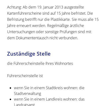
Achtung:
Ab dem 19. Januar 2013 ausgestellte
Kartenführersche
i
ne sind auf 15 Jahre befristet. Die
Befristung betrifft nur die Pla
s
tikkarte. Sie muss alle 15
Jahre erneuert werden. Regelmäßige ärztliche
Untersuchungen oder sonstige Prüfungen sind mit
dem Dokumententausch nicht verbunden.
Zuständige Stelle
die Führerscheinstelle Ihres Wohnortes
Führerscheinstelle ist
wenn Sie in einem Stadtkreis wohnen: die
Stadtverwaltung
wenn Sie in einem Landkreis wohnen: das
Landratsamt