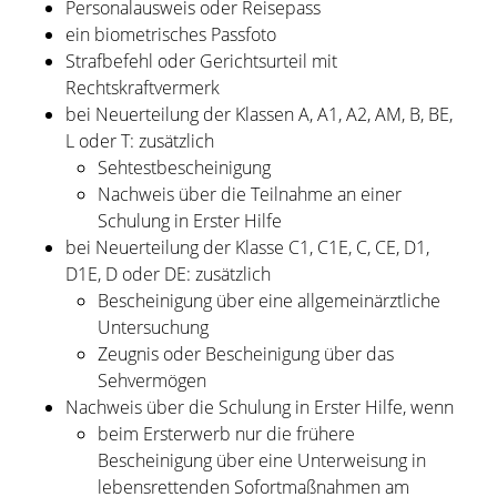
Personalausweis oder Reisepass
ein biometrisches Passfoto
Strafbefehl oder Gerichtsurteil mit
Rechtskraftvermerk
bei Neuerteilung der Klassen A, A1, A2, AM, B, BE,
L oder T: zusätzlich
Sehtestbescheinigung
Nachweis über die Teilnahme an einer
Schulung in Erster Hilfe
bei Neuerteilung der Klasse C1, C1E, C, CE, D1,
D1E, D oder DE: zusätzlich
Bescheinigung über eine allgemeinärztliche
Untersuchung
Zeugnis oder Bescheinigung über das
Sehvermögen
Nachweis über die Schulung in Erster Hilfe, wenn
beim Ersterwerb nur die frühere
Bescheinigung über eine Unterweisung in
lebensrettenden Sofortmaßnahmen am