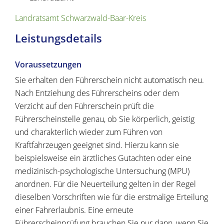
Landratsamt Schwarzwald-Baar-Kreis
Leistungsdetails
Voraussetzungen
Sie erhalten den Führerschein nicht automatisch neu.
Nach Entziehung des Führerscheins oder dem
Verzicht auf den Führerschein prüft die
Führerscheinstelle genau, ob Sie körperlich, geistig
und charakterlich wieder zum Führen von
Kraftfahrzeugen geeignet sind. Hierzu kann sie
beispielsweise ein ärztliches Gutachten oder eine
medizinisch-psychologische Untersuchung (MPU)
anordnen. Für die Neuerteilung gelten in der Regel
dieselben Vorschriften wie für die erstmalige Erteilung
einer Fahrerlaubnis.
Eine erneute
Führerscheinprüfung brauchen Sie nur dann, wenn Sie