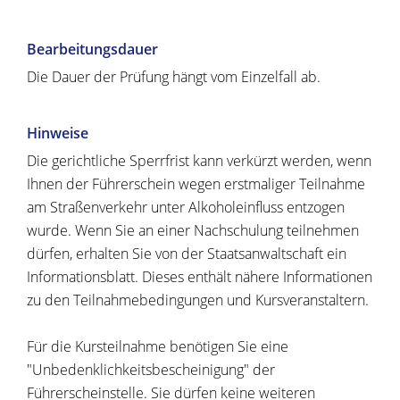
Bearbeitungsdauer
Die Dauer der Prüfung hängt vom Einzelfall ab.
Hinweise
Die gerichtliche Sperrfrist kann verkürzt werden, wenn
Ihnen der Führerschein wegen erstmaliger Teilnahme
am Straßenverkehr unter Alkoholeinfluss entzogen
wurde. Wenn Sie an einer Nachschulung teilnehmen
dürfen, erhalten Sie von der Staatsanwaltschaft ein
Informationsblatt. Dieses enthält nähere Informationen
zu den Teilnahmebedingungen und Kursveranstaltern.
Für die Kursteilnahme benötigen Sie eine
"Unbedenklichkeitsbescheinigung" der
Führerscheinstelle. Sie dürfen keine weiteren