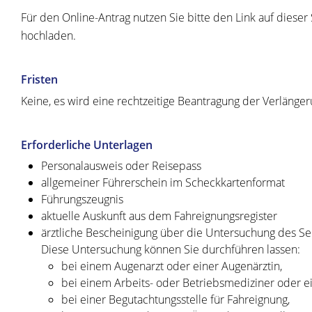
Für den Online-Antrag nutzen Sie bitte den Link auf dies
hochladen.
Fristen
Keine, es wird eine rechtzeitige Beantragung der Verläng
Erforderliche Unterlagen
Personalausweis oder Reisepass
allgemeiner Führerschein im Scheckkartenformat
Führungszeugnis
aktuelle Auskunft aus dem Fahreignungsregister
ärztliche Bescheinigung über die Untersuchung des S
Diese Untersuchung können Sie durchführen lassen:
bei einem Augenarzt oder einer Augenärztin,
bei einem Arbeits- oder Betriebsmediziner oder ei
bei einer Begutachtungsstelle für Fahreignung,