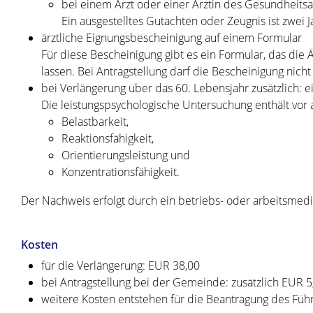
bei einem Arzt oder einer Ärztin des Gesundheitsa
Ein ausgestelltes Gutachten oder Zeugnis ist zwei Ja
ärztliche Eignungsbescheinigung auf einem Formular
Für diese Bescheinigung gibt es ein Formular, das die 
lassen. Bei Antragstellung darf die Bescheinigung nicht ä
bei Verlängerung über das 60. Lebensjahr zusätzlich: 
Die leistungspsychologische Untersuchung enthält vor
Belastbarkeit,
Reaktionsfähigkeit,
Orientierungsleistung und
Konzentrationsfähigkeit.
Der Nachweis erfolgt durch ein betriebs- oder arbeitsmed
Kosten
für die Verlängerung: EUR 38,00
bei Antragstellung bei der Gemeinde: zusätzlich EUR 5
weitere Kosten entstehen für die Beantragung des Fü