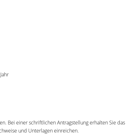
Jahr
n. Bei einer schriftlichen Antragstellung erhalten Sie das
Nachweise und Unterlagen einreichen.