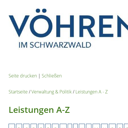
Seite drucken
|
Schließen
Startseite
/
Verwaltung & Politik
/
Leistungen A - Z
Leistungen A-Z