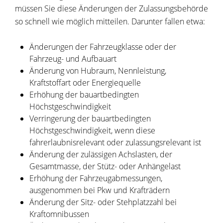
müssen Sie diese Änderungen der Zulassungsbehörde
so schnell wie möglich mitteilen.
Darunter fallen etwa:
Änderungen der Fahrzeugklasse oder der
Fahrzeug- und Aufbauart
Änderung von Hubraum, Nennleistung,
Kraftstoffart oder Energiequelle
Erhöhung der bauartbedingten
Höchstgeschwindigkeit
Verringerung der bauartbedingten
Höchstgeschwindigkeit, wenn diese
fahrerlaubnisrelevant oder zulassungsrelevant ist
Änderung der zulässigen Achslasten, der
Gesamtmasse, der Stütz- oder Anhängelast
Erhöhung der Fahrzeugabmessungen,
ausgenommen bei Pkw und Krafträdern
Änderung der Sitz- oder Stehplatzzahl bei
Kraftomnibussen