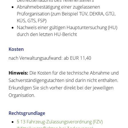
Betriebserlaubnis des Teileherstellers
Abnahmebestätigung einer zugelassenen
Prüforganisation (zum Beispiel TÜV, DEKRA, GTÜ,
KÜS, GTS, FSP)
Nachweis einer gültigen Hauptuntersuchung (HU)
durch den letzten HU-Bericht
Kosten
nach Verwaltungsaufwand: ab EUR 11,40
Hinweis:
Die Kosten für die technische Abnahme und
Sachverständigengutachten sind darin nicht enthalten.
Erkundigen Sie sich vorher direkt bei der jeweiligen
Organisation.
Rechtsgrundlage
§ 13 Fahrzeug-Zulassungsverordnung (FZV)