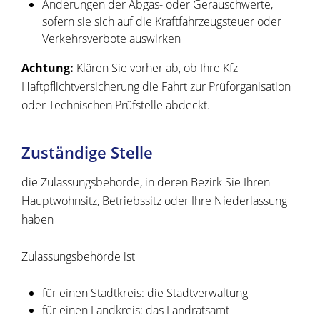
Änderungen der Abgas- oder Geräuschwerte,
sofern sie sich auf die Kraftfahrzeugsteuer oder
Verkehrsverbote auswirken
Achtung:
Klären Sie vorher ab, ob Ihre Kfz-
Haftpflichtversicherung die Fahrt zur Prüforganisation
oder Technischen Prüfstelle abdeckt.
Zuständige Stelle
die Zulassungsbehörde, in deren Bezirk Sie Ihren
Hauptwohnsitz, Betriebssitz oder Ihre Niederlassung
haben
Zulassungsbehörde ist
für einen Stadtkreis: die Stadtverwaltung
für einen Landkreis: das Landratsamt