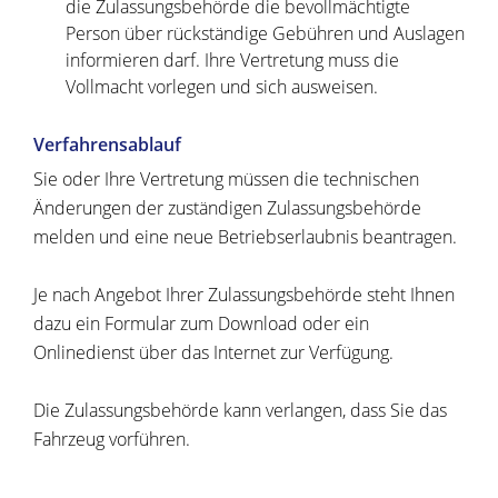
die Zulassungsbehörde die bevollmächtigte
Person über rückständige Gebühren und Auslagen
informieren darf. Ihre Vertretung muss die
Vollmacht vorlegen und sich ausweisen.
Verfahrensablauf
Sie oder Ihre Vertretung müssen die technischen
Änderungen der zuständigen Zulassungsbehörde
melden und eine neue Betriebserlaubnis beantragen.
Je nach Angebot Ihrer Zulassungsbehörde steht Ihnen
dazu ein Formular zum Download oder ein
Onlinedienst über das Internet zur Verfügung.
Die Zulassungsbehörde kann verlangen, dass Sie das
Fahrzeug vorführen.