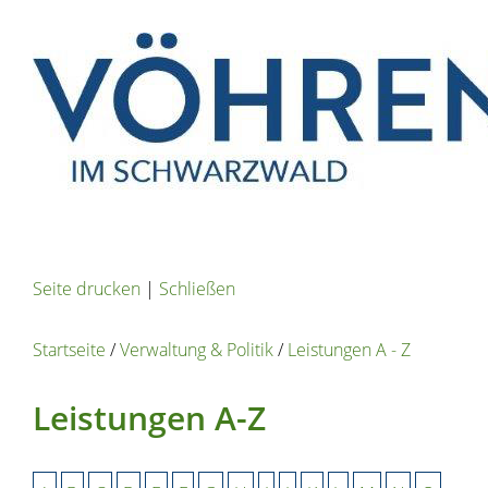
Seite drucken
|
Schließen
Startseite
/
Verwaltung & Politik
/
Leistungen A - Z
Leistungen A-Z