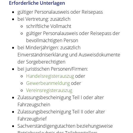
Erforderliche Unterlagen
gültiger Personalausweis oder Reisepass
bei Vertretung: zusätzlich
schriftliche Vollmacht
gültiger Personalausweis oder Reisepass der
bevollmächtigten Person
bei Minderjährigen: zusätzlich
Einverständniserklärung und Ausweisdokumente
der Sorgeberechtigten
bei juristischen Personen/Firmen:
Handelsregisterauszug
oder
Gewerbeanmeldung
oder
Vereinsregisterauszug
Zulassungsbescheinigung Teil I oder alter
Fahrzeugschein
Zulassungsbescheinigung Teil II oder alter
Fahrzeugbrief
Sachverständigengutachten beziehungsweise