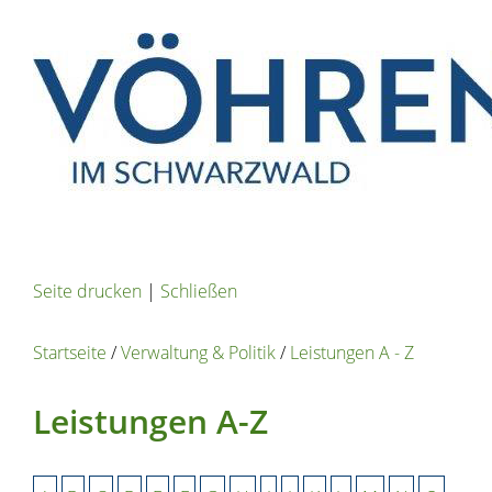
Seite drucken
|
Schließen
Startseite
/
Verwaltung & Politik
/
Leistungen A - Z
Leistungen A-Z