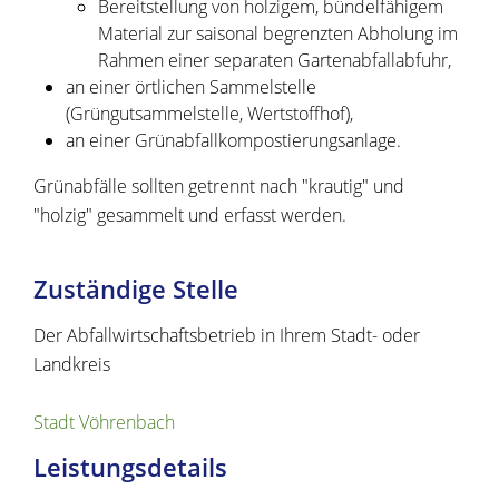
Bereitstellung von holzigem, bündelfähigem
Material zur saisonal begrenzten Abholung im
Rahmen einer separaten Gartenabfallabfuhr,
an einer örtlichen Sammelstelle
(Grüngutsammelstelle, Wertstoffhof),
an einer Grünabfallkompostierungsanlage.
Grünabfälle sollten getrennt nach "krautig" und
"holzig" gesammelt und erfasst werden.
Zuständige Stelle
Der Abfallwirtschaftsbetrieb in Ihrem Stadt- oder
Landkreis
Stadt Vöhrenbach
Leistungsdetails