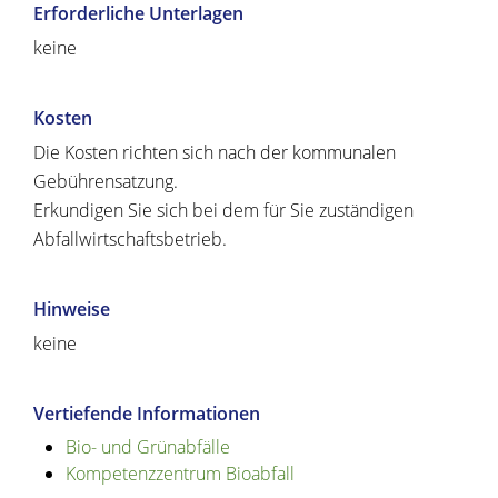
Erforderliche Unterlagen
keine
Kosten
Die Kosten richten sich nach der kommunalen
Gebührensatzung.
Erkundigen Sie sich bei dem für Sie zuständigen
Abfallwirtschaftsbetrieb.
Hinweise
keine
Vertiefende Informationen
Bio- und Grünabfälle
Kompetenzzentrum Bioabfall