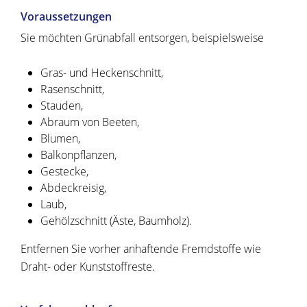
Voraussetzungen
Sie möchten Grünabfall entsorgen, beispielsweise
Gras- und Heckenschnitt,
Rasenschnitt,
Stauden,
Abraum von Beeten,
Blumen,
Balkonpflanzen,
Gestecke,
Abdeckreisig,
Laub,
Gehölzschnitt (Äste, Baumholz).
Entfernen Sie vorher anhaftende Fremdstoffe wie
Draht- oder Kunststoffreste.