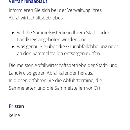
Verfahrensablauf
Informieren Sie sich bei der Verwaltung Ihres
Abfallwirtschaftsbetriebes,
welche Sammelsysteme in Ihrem Stadt- oder
Landkreis angeboten werden und
was genau Sie über die Grünabfallabholung oder
an den Sammelstellen entsorgen dürfen.
Die meisten Abfallwirtschaftsbetriebe der Stadt- und
Landkreise geben Abfallkalender heraus.
In diesen erfahren Sie die Abfuhrtermine, die
Sammelarten und die Sammelstellen vor Ort.
Fristen
keine