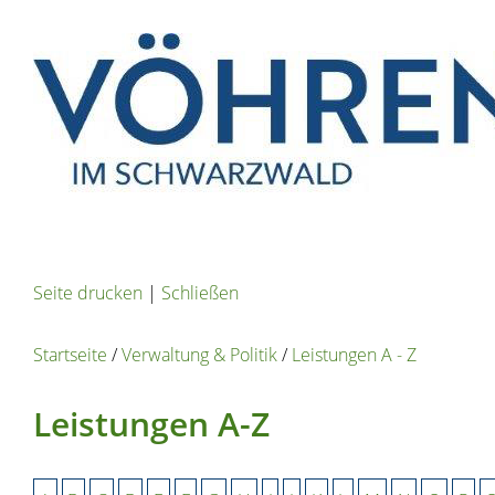
Seite drucken
|
Schließen
Startseite
/
Verwaltung & Politik
/
Leistungen A - Z
Leistungen A-Z