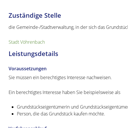
Zuständige Stelle
die Gemeinde-/Stadtverwaltung, in der sich das Grundstüc
Stadt Vöhrenbach
Leistungsdetails
Voraussetzungen
Sie müssen ein berechtigtes Interesse nachweisen.
Ein berechtigtes Interesse haben Sie beispielsweise als
Grundstückseigentümerin und Grundstückseigent
ü
me
Person, die das Grundstück kaufen möchte.