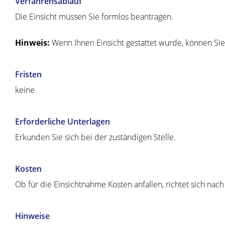
Verfahrensablauf
Die Einsicht müssen Sie formlos beantragen.
Hinweis:
Wenn Ihnen Einsicht gestattet wurde, können Si
Fristen
keine
Erforderliche Unterlagen
Erkunden Sie sich bei der zuständigen Stelle.
Kosten
Ob für die Einsichtnahme Kosten anfallen, richtet sich nac
Hinweise