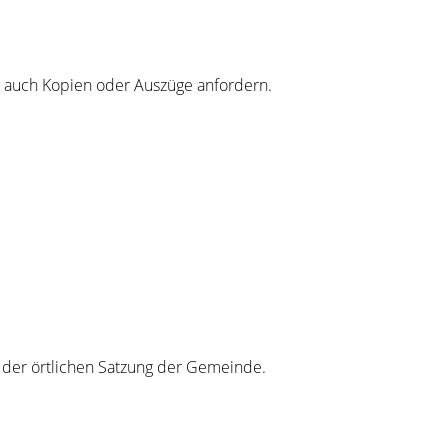
e auch Kopien oder Auszüge anfordern.
h der örtlichen Satzung der Gemeinde.