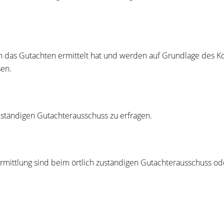
n das Gutachten ermittelt hat und werden auf Grundlage des
en.
uständigen Gutachterausschuss zu erfragen.
mittlung sind beim örtlich zuständigen Gutachterausschuss od