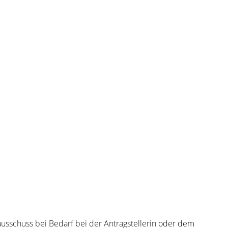
ausschuss bei Bedarf bei der Antragstellerin oder dem