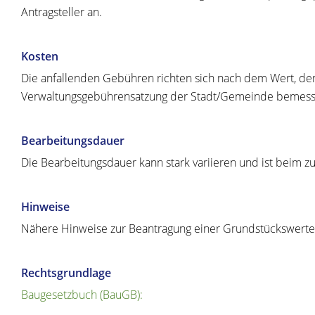
Antragsteller an.
Kosten
Die anfallenden Gebühren richten sich nach dem Wert, de
Verwaltungsgebührensatzung der Stadt/Gemeinde bemess
Bearbeitungsdauer
Die Bearbeitungsdauer kann stark variieren und ist beim z
Hinweise
Nähere Hinweise zur Beantragung einer Grundstückswerter
Rechtsgrundlage
Baugesetzbuch (BauGB):