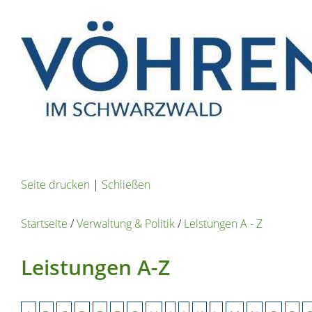
Seite drucken
|
Schließen
Startseite
/
Verwaltung & Politik
/
Leistungen A - Z
Leistungen A-Z