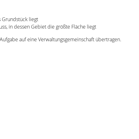
 Grundstück liegt
s, in dessen Gebiet die größte Fläche liegt
Aufgabe auf eine Verwaltungsgemeinschaft übertragen.