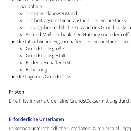
Dazu zählen:
der Entwicklungszustand
der beitragsrechtliche Zustand des Grundstücks
der abgabenrechtliche Zustand des Grundstücks 
Art und Maß der baulichen Nutzung nach dem öffe
die tatsächlichen Eigenschaften des Grundstückes und 
Grundstücksgröße
Grundstücksgestalt
Bodenbeschaffenheit
Bebauung
die Lage des Grundstücks
Fristen
Eine Frist, innerhalb der eine Grundstücksermittlung durchg
Erforderliche Unterlagen
Es können unterschiedliche Unterlagen (zum Beispiel Lage