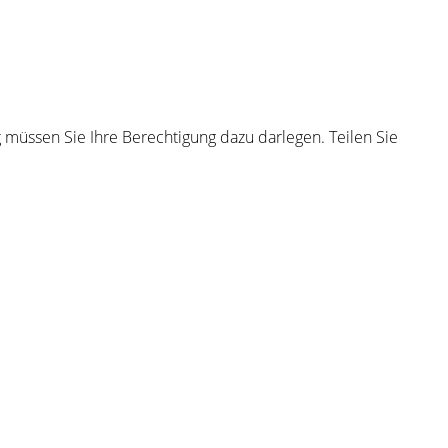
 müssen Sie Ihre Berechtigung dazu darlegen. Teilen Sie