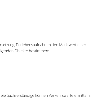
rsetzung, Darlehensaufnahme)
den Marktwert einer
 folgenden Objekte bestimmen:
eie Sachverständige können Verkehrswerte ermitteln.