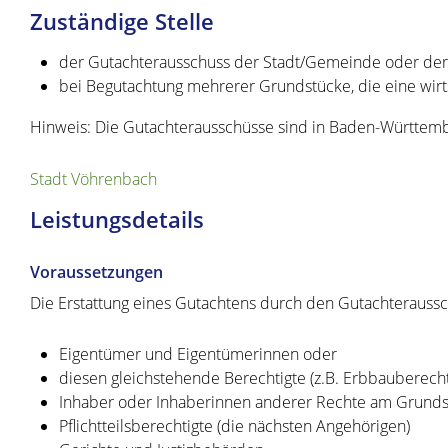
Zuständige Stelle
der Gutachterausschuss der Stadt/Gemeinde oder der 
bei Begutachtung mehrerer Grundstücke, die eine wirts
Hinweis: Die Gutachterausschüsse sind in Baden-Württem
Stadt Vöhrenbach
Leistungsdetails
Voraussetzungen
Die Erstattung eines Gutachtens durch den Gutachteraussch
Eigentümer und Eigentümerinnen oder
diesen gleichstehende Berechtigte (z.B. Erbbauberecht
Inhaber oder Inhaberinnen anderer Rechte am Grunds
Pflichtteilsberechtigte (die nächsten Angehörigen)