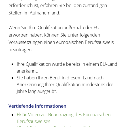
erforderlich ist, erfahren Sie bei den zuständigen
Stellen im Aufnahemland.
Wenn Sie Ihre Qualifikation außerhalb der EU
erworben haben, können Sie unter folgenden
Voraussetzungen einen europäischen Berufsausweis
beantragen:
Ihre Qualifikation wurde bereits in einem EU-Land
anerkannt.
Sie haben Ihren Beruf in diesem Land nach
Anerkennung Ihrer Qualifikation mindestens drei
Jahre lang ausgeübt.
Vertiefende Informationen
Eklär-Video zur Beantragung des Europäischen
Berufsausweises