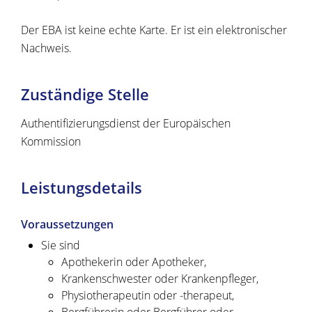
Der EBA ist keine echte Karte. Er ist ein elektronischer
Nachweis.
Zuständige Stelle
Authentifizierungsdienst der Europäischen
Kommission
Leistungsdetails
Voraussetzungen
Sie sind
Apothekerin oder Apotheker,
Krankenschwester oder Krankenpfleger,
Physiotherapeutin oder -therapeut,