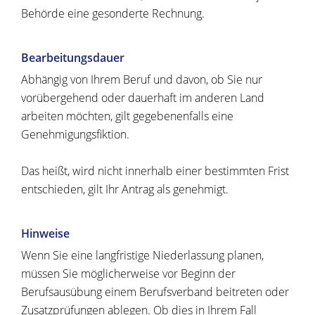
Behörde eine gesonderte Rechnung.
Bearbeitungsdauer
Abhängig von Ihrem Beruf und davon, ob Sie nur
vorübergehend oder dauerhaft im anderen Land
arbeiten möchten, gilt gegebenenfalls eine
Genehmigungsfiktion.
Das heißt, wird nicht innerhalb einer bestimmten Frist
entschieden, gilt Ihr Antrag als genehmigt.
Hinweise
Wenn Sie eine langfristige Niederlassung planen,
müssen Sie möglicherweise vor Beginn der
Berufsausübung einem Berufsverband beitreten oder
Zusatzprüfungen ablegen. Ob dies in Ihrem Fall