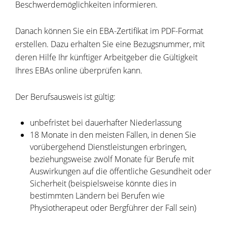
Beschwerdemöglichkeiten informieren.
Danach können Sie ein EBA-Zertifikat im PDF-Format
erstellen. Dazu erhalten Sie eine Bezugsnummer, mit
deren Hilfe Ihr künftiger Arbeitgeber die Gültigkeit
Ihres EBAs online überprüfen kann.
Der Berufsausweis ist gültig:
unbefristet bei dauerhafter Niederlassung
18 Monate in den meisten Fällen, in denen Sie
vorübergehend Dienstleistungen erbringen,
beziehungsweise zwölf Monate für Berufe mit
Auswirkungen auf die öffentliche Gesundheit oder
Sicherheit (beispielsweise könnte dies in
bestimmten Ländern bei Berufen wie
Physiotherapeut oder Bergführer der Fall sein)