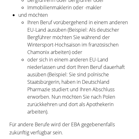
Bergführerin oder Bergführer oder
Immobilienmaklerin oder -makler
und möchten
Ihren Beruf vorübergehend in einem anderen
EU-Land ausüben
(Beispiel: Als deutscher
Bergführer möchten Sie während der
Wintersport-Hochsaison im französischen
Chamonix arbeiten)
oder
oder sich in einem anderen EU-Land
niederlassen und dort Ihren Beruf dauerhaft
ausüben
(Beispiel: Sie sind
polnische
Staatsbürgerin, haben in Deutschland
Pharmazie studiert und Ihren Abschluss
erworben. Nun möchten Sie nach Polen
zurückkehren und dort als Apothekerin
arbeiten)
.
Für andere Berufe wird der EBA gegebenenfalls
zukünftig verfügbar sein.