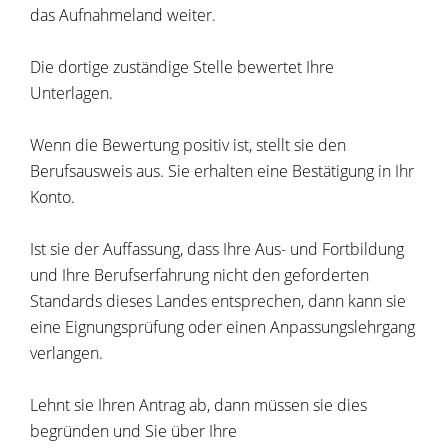
das Aufnahmeland weiter.
Die dortige zuständige Stelle bewertet Ihre
Unterlagen.
Wenn die Bewertung positiv ist, stellt sie den
Berufsausweis aus. Sie erhalten eine Bestätigung in Ihr
Konto.
Ist sie der Auffassung, dass Ihre Aus- und Fortbildung
und Ihre Berufserfahrung nicht den geforderten
Standards dieses Landes entsprechen, dann kann sie
eine Eignungsprüfung oder einen Anpassungslehrgang
verlangen.
Lehnt sie Ihren Antrag ab, dann müssen sie dies
begründen und Sie über Ihre