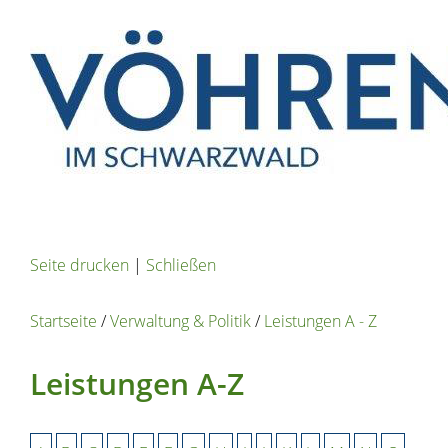
Seite drucken
|
Schließen
Startseite
/
Verwaltung & Politik
/
Leistungen A - Z
Leistungen A-Z