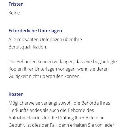
Fristen
Keine
Erforderliche Unterlagen
Alle relevanten Unterlagen über Ihre
Berufsqualifikation.
Die Behörden können verlangen, dass Sie beglaubigte
Kopien Ihrer Unterlagen vorlegen, wenn sie deren
Gültigkeit nicht überprüfen können.
Kosten
Möglicherweise verlangt sowohl die Behörde Ihres
Herkunftslandes als auch die Behörde des
Aufnahmelandes für die Prüfung Ihrer Akte eine
Gebühr. Ist dies der Fall, dann erhalten Sie von jeder