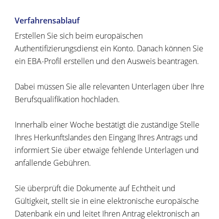
Verfahrensablauf
Erstellen Sie sich beim europäischen
Authentifizierungsdienst ein Konto. Danach können Sie
ein EBA-Profil erstellen und den Ausweis beantragen.
Dabei müssen Sie alle relevanten Unterlagen über Ihre
Berufsqualifikation hochladen.
Innerhalb einer Woche bestätigt die zuständige Stelle
Ihres Herkunftslandes den Eingang Ihres Antrags und
informiert Sie über etwaige fehlende Unterlagen und
anfallende Gebühren.
Sie überprüft die Dokumente auf Echtheit und
Gültigkeit, stellt sie in eine elektronische europäische
Datenbank ein und leitet Ihren Antrag elektronisch an