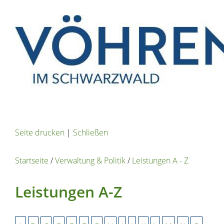
Seite drucken
|
Schließen
Startseite
/
Verwaltung & Politik
/
Leistungen A - Z
Leistungen A-Z