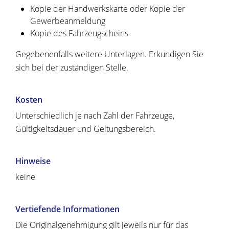
Kopie der Handwerkskarte oder Kopie der
Gewerbeanmeldung
Kopie des Fahrzeugscheins
Gegebenenfalls weitere Unterlagen. Erkundigen Sie
sich bei der zuständigen Stelle.
Kosten
Unterschiedlich je nach Zahl der Fahrzeuge,
Gültigkeitsdauer und Geltungsbereich.
Hinweise
keine
Vertiefende Informationen
Die Originalgenehmigung gilt jeweils nur für das