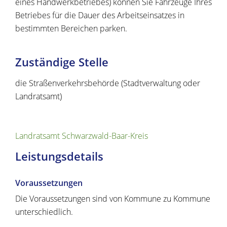
eines Handwerkbetriebes) können Sie Fahrzeuge Ihres
Betriebes für die Dauer des Arbeitseinsatzes in
bestimmten Bereichen parken.
Zuständige Stelle
die Straßenverkehrsbehörde (Stadtverwaltung oder
Landratsamt)
Landratsamt Schwarzwald-Baar-Kreis
Leistungsdetails
Voraussetzungen
Die Voraussetzungen sind von Kommune zu Kommune
unterschiedlich.