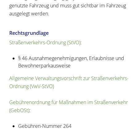
genutzte Fahrzeug und muss gut sichtbar im Fahrzeug
ausgelegt werden.
Rechtsgrundlage
Straßenverkehrs-Ordnung (StVO)
:
§ 46 Ausnahmegenehmigungen, Erlaubnisse und
Bewohnerparkausweise
Allgemeine Verwaltungsvorschrift zur Straßenverkehrs-
Ordnung (VwV-StVO)
Gebührenordnung für Maßnahmen im Straßenverkehr
(GebOSt)
:
Gebühren-Nummer
264