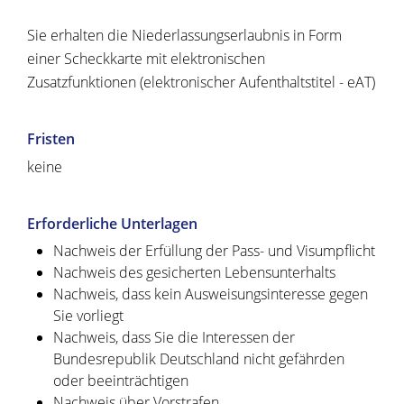
Sie erhalten die Niederlassungserlaubnis in Form
einer Scheckkarte mit elektronischen
Zusatzfunktionen (elektronischer Aufenthaltstitel - eAT)
Fristen
keine
Erforderliche Unterlagen
Nachweis der Erfüllung der Pass- und Visumpflicht
Nachweis des gesicherten Lebensunterhalts
Nachweis, dass kein Ausweisungsinteresse gegen
Sie vorliegt
Nachweis, dass Sie die Interessen der
Bundesrepublik Deutschland nicht gefährden
oder beeinträchtigen
Nachweis über Vorstrafen