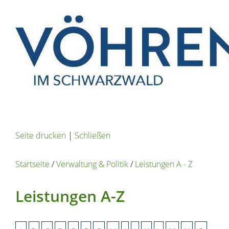
Seite drucken
|
Schließen
Startseite
/
Verwaltung & Politik
/
Leistungen A - Z
Leistungen A-Z