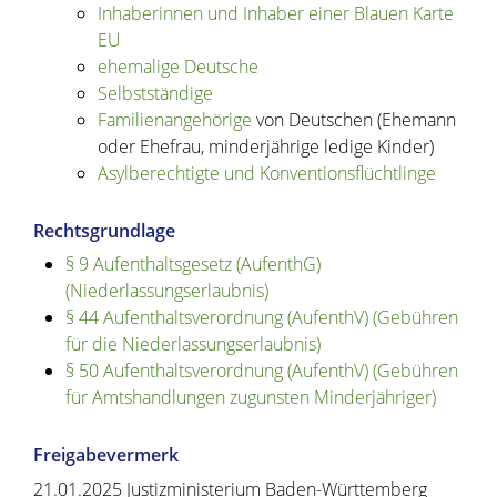
Inhaberinnen und Inhaber einer Blauen Karte
EU
ehemalige Deutsche
Selbstständige
Familienangehörige
von Deutschen (Ehemann
oder Ehefrau, minderjährige ledige Kinder)
Asylberechtigte und Konventionsflüchtlinge
Rechtsgrundlage
§ 9 Aufenthaltsgesetz (AufenthG)
(Niederlassungserlaubnis)
§ 44 Aufenthaltsverordnung (AufenthV) (Gebühren
für die Niederlassungserlaubnis)
§ 50 Aufenthaltsverordnung (AufenthV) (Gebühren
für Amtshandlungen zugunsten Minderjähriger)
Freigabevermerk
21.01.2025 Justizministerium Baden-Württemberg