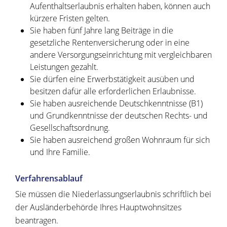
Aufenthaltserlaubnis erhalten haben, können auch
kürzere Fristen gelten.
Sie haben fünf Jahre lang Beiträge in die
gesetzliche Rentenversicherung oder in eine
andere Versorgungseinrichtung mit vergleichbaren
Leistungen gezahlt.
Sie dürfen eine Erwerbstätigkeit ausüben und
besitzen dafür alle erforderlichen Erlaubnisse.
Sie haben ausreichende Deutschkenntnisse (B1)
und Grundkenntnisse der deutschen Rechts- und
Gesellschaftsordnung.
Sie haben ausreichend großen Wohnraum für sich
und Ihre Familie.
Verfahrensablauf
Sie müssen die Niederlassungserlaubnis schriftlich bei
der Ausländerbehörde Ihres Hauptwohnsitzes
beantragen.