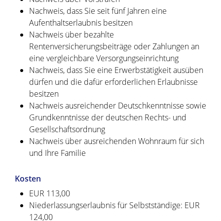
Nachweis, dass Sie seit fünf Jahren eine
Aufenthaltserlaubnis besitzen
Nachweis über bezahlte
Rentenversicherungsbeiträge oder Zahlungen an
eine vergleichbare Versorgungseinrichtung
Nachweis, dass Sie eine Erwerbstätigkeit ausüben
dürfen und die dafür erforderlichen Erlaubnisse
besitzen
Nachweis ausreichender Deutschkenntnisse sowie
Grundkenntnisse der deutschen Rechts- und
Gesellschaftsordnung
Nachweis über ausreichenden Wohnraum für sich
und Ihre Familie
Kosten
EUR 113,00
Niederlassungserlaubnis für Selbstständige: EUR
124,00