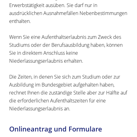
Erwerbstätigkeit ausüben. Sie darf nur in
ausdrücklichen Ausnahmefällen Nebenbestimmungen
enthalten
.
Wenn Sie eine Aufenthaltserlaubnis zum Zweck des
Studiums oder der Berufsausbildung haben, können
Sie in direktem Anschluss keine
Niederlassungserlaubnis erhalten.
Die Zeiten, in denen Sie sich zum Studium oder zur
Ausbildung im Bundesgebiet aufgehalten haben,
rechnet Ihnen die zuständige Stelle aber zur Hälfte auf
die erforderlichen Aufenthaltszeiten für eine
Niederlassungserlaubnis an.
Onlineantrag und Formulare