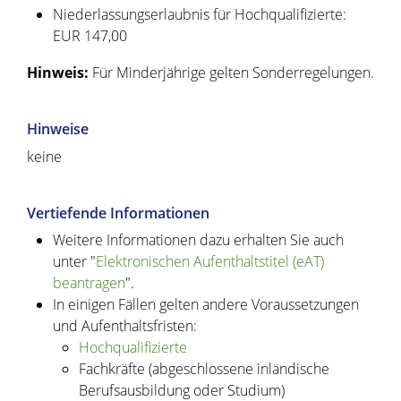
Niederlassungserlaubnis für Hochqualifizierte:
EUR 147,00
Hinweis:
Für Minderjährige gelten Sonderregelungen.
Hinweise
keine
Vertiefende Informationen
Weitere Informationen dazu erhalten Sie auch
unter "
Elektronischen Aufenthaltstitel (eAT)
beantragen
".
In einigen Fällen gelten andere Voraussetzungen
und Aufenthaltsfristen:
Hochqualifizierte
Fachkräfte (abgeschlossene inländische
Berufsausbildung oder Studium)