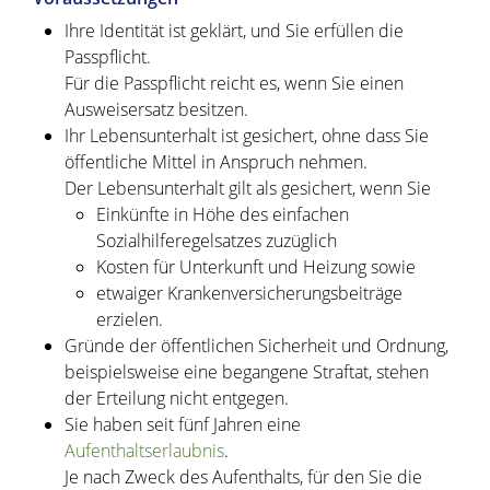
Ihre Identität ist geklärt, und Sie erfüllen die
Passpflicht.
Für die Passpflicht reicht es, wen
n Sie einen
Ausweisersatz besitzen.
Ihr Lebensunterhalt ist gesichert, ohne dass Sie
öffentliche Mittel in Anspruch nehmen.
Der Lebensunterhalt gilt als gesichert, wenn Sie
Einkünfte in Höhe des einfachen
Sozialhilferegelsa
tzes zuzüglich
Kosten für Unterkunft und Heizung sowie
etwaiger Krankenversicherungsbeiträge
erzielen.
Gründe der öffentlichen Sicherheit und Ordnung,
beispielsweise eine begangene Straftat
, stehen
der Erteilung nicht entgegen.
Sie haben seit fünf Jahren eine
Aufenthaltserlaubnis
.
Je nach Zweck des Aufenthalts, für den Sie die