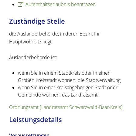
Aufenthaltserlaubnis beantragen
Zuständige Stelle
die Ausländerbehörde, in deren Bezirk Ihr
Hauptwohnsitz liegt
Ausländerbehörde ist:
wenn Sie in einem Stadtkreis oder in einer
Großen Kreisstadt wohnen: die Stadtverwaltung
wenn Sie in einer kreisangehörigen Stadt oder
Gemeinde wohnen: das Landratsamt
Ordnungsamt [Landratsamt Schwarzwald-Baar-Kreis]
Leistungsdetails
Voraussetzungen