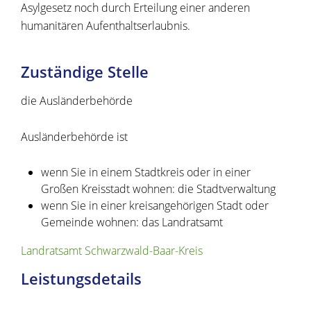
Asylgesetz noch durch Erteilung einer anderen
humanitären Aufenthaltserlaubnis.
Zuständige Stelle
die Ausländerbehörde
Ausländerbehörde ist
wenn Sie in einem Stadtkreis oder in einer
Großen Kreisstadt wohnen: die Stadtverwaltung
wenn Sie in einer kreisangehörigen Stadt oder
Gemeinde wohnen: das Landratsamt
Landratsamt Schwarzwald-Baar-Kreis
Leistungsdetails