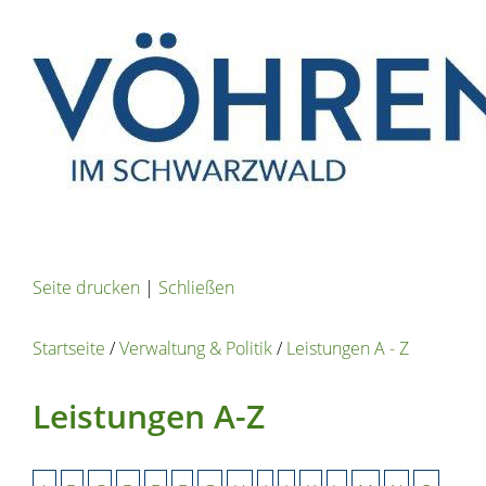
Seite drucken
|
Schließen
Startseite
/
Verwaltung & Politik
/
Leistungen A - Z
Leistungen A-Z