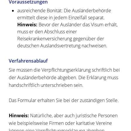
Voraussetzungen
ausreichende Bonität
: Die Ausländerbehörde
ermittelt diese in jedem Einzelfall separat.
Hinweis:
Bevor der Ausländer das Visum erhält,
muss er den Abschluss einer
Reisekrankenversicherung gegenüber der
deutschen Auslandsvertretung nachweisen.
Verfahrensablauf
Sie müssen die Verpflichtungserklärung schriftlich bei
der Ausländerbehörde abgeben. Die Erklärung muss
handschriftlich unterschrieben sein.
Das Formular erhalten Sie bei der zuständigen Stelle.
Hinweis:
Natürliche, aber auch juristische Personen
wie beispielsweise Firmen oder karitative Vereine
können eine Verpflichtungserklärung abgeben.