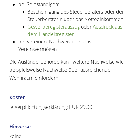
bei Selbständigen:
Bescheinigung des Steuerberaters oder der
Steuerberaterin über das Nettoeinkommen
Gewerberegisterauszug
oder
Ausdruck aus
dem Handelsregister
bei Vereinen: Nachweis über das
Vereinsvermögen
Die Ausländerbehörde kann weitere Nachweise wie
beispielsweise Nachweise über ausreichenden
Wohnraum einfordern.
Kosten
je Verpflichtungserklärung: EUR 29,00
Hinweise
keine