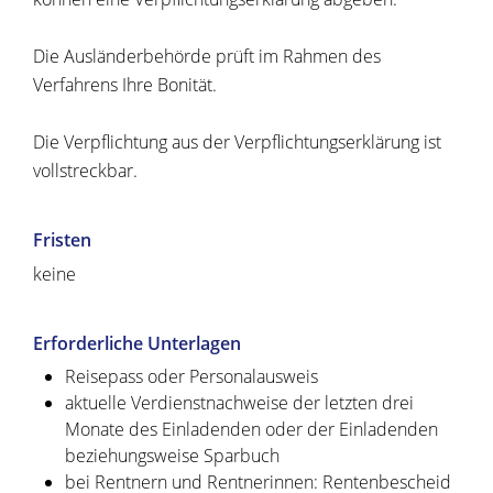
Die Ausländerbehörde prüft im Rahmen des
Verfahrens Ihre Bonität.
Die Verpflichtung aus der Verpflichtungserklärung ist
vollstreckbar.
Fristen
keine
Erforderliche Unterlagen
Reisepass oder Personalausweis
aktuelle Verdienstnachweise der letzten drei
Monate des Einladenden oder der Einladenden
beziehungsweise Sparbuch
bei Rentnern und Rentnerinnen: Rentenbescheid