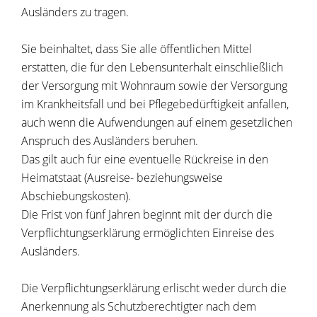
Ausländers zu tragen.
Sie beinhaltet, dass Sie alle öffentlichen Mittel
erstatten, die für den Lebensunterhalt einschließlich
der Versorgung mit Wohnraum sowie der Versorgung
im Krankheitsfall und bei Pflegebedürftigkeit anfallen,
auch wenn die Aufwendungen auf einem gesetzlichen
Anspruch des Ausländers beruhen.
Das gilt auch für eine eventuelle Rückreise in den
Heimatstaat (Ausreise- beziehungsweise
Abschiebungskosten).
Die Frist von fünf Jahren beginnt mit der durch die
Verpflichtungserklärung ermöglichten Einreise des
Ausländers.
Die Verpflichtungserklärung erlischt weder durch die
Anerkennung als Schutzberechtigter nach dem