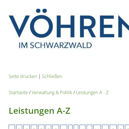
Seite drucken
|
Schließen
Startseite
/
Verwaltung & Politik
/
Leistungen A - Z
Leistungen A-Z