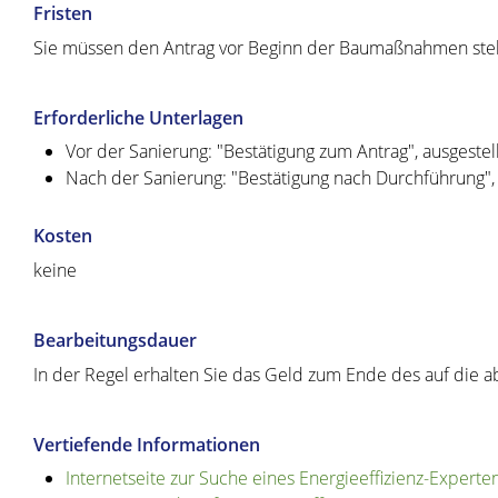
Fristen
Sie müssen den Antrag vor Beginn der Baumaßnahmen stel
Erforderliche Unterlagen
Vor der Sanierung: "Bestätigung zum Antrag", ausgestel
Nach der Sanierung: "Bestätigung nach Durchführung", 
Kosten
keine
Bearbeitungsdauer
In der Regel erhalten Sie das Geld zum Ende des auf die 
Vertiefende Informationen
Internetseite zur Suche eines Energieeffizienz-Experte