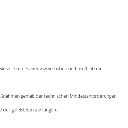
ie zu ihrem Sanierungsvorhaben und prüft, ob die
n Maßnahmen gemäß der technischen Mindestanforderungen
 der geleisteten Zahlungen.