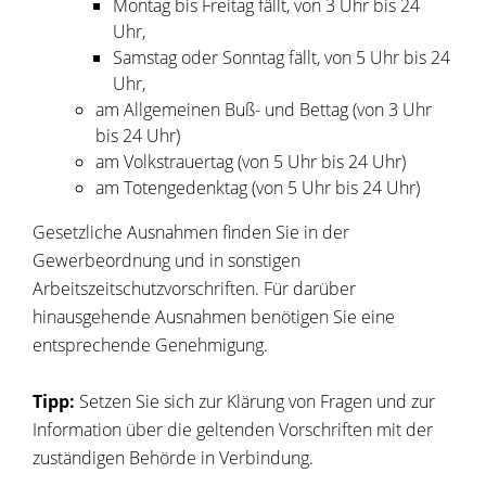
Montag bis Freitag fällt, von 3 Uhr bis 24
Uhr,
Samstag oder Sonntag fällt, von 5 Uhr bis 24
Uhr,
am Allgemeinen Buß- und Bettag (von 3 Uhr
bis 24 Uhr)
am Volkstrauertag (von 5 Uhr bis 24 Uhr)
am Totengedenktag (von 5 Uhr bis 24 Uhr)
Gesetzliche Ausnahmen finden Sie in der
Gewerbeordnung und in sonstigen
Arbeitszeitschutzvorschriften. Für darüber
hinausgehende Ausnahmen benötigen Sie eine
entsprechende Genehmigung.
Tipp:
Setzen Sie sich zur Klärung von Fragen und zur
Information über die geltenden Vorschriften mit der
zuständigen Behörde in Verbindung.