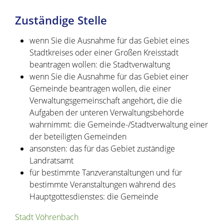
Zuständige Stelle
wenn Sie die Ausnahme für das Gebiet eines
Stadtkreises oder einer Großen Kreisstadt
beantragen wollen: die Stadtverwaltung
wenn Sie die Ausnahme für das Gebiet einer
Gemeinde beantragen wollen, die einer
Verwaltungsgemeinschaft angehört, die die
Aufgaben der unteren Verwaltungsbehörde
wahrnimmt: die Gemeinde-/Stadtverwaltung einer
der beteiligten Gemeinden
ansonsten: das für das Gebiet zuständige
Landratsamt
für bestimmte Tanzveranstaltungen und für
bestimmte Veranstaltungen während des
Hauptgottesdienstes: die Gemeinde
Stadt Vöhrenbach