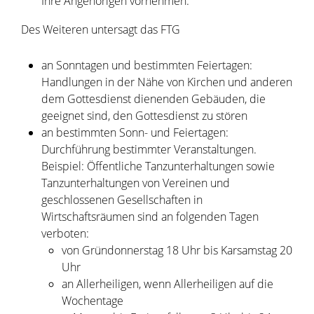
Ihre Angehörigen vornehmen.
Des Weiteren untersagt das FTG
an Sonntagen und bestimmten Feiertagen:
Handlungen in der Nähe von Kirchen und anderen
dem Gottesdienst dienenden Gebäuden, die
geeignet sind, den Gottesdienst zu stören
an bestimmten Sonn- und Feiertagen:
Durchführung bestimmter Veranstaltungen.
Beispiel: Öffentliche Tanzunterhaltungen sowie
Tanzunterhaltungen von Vereinen und
geschlossenen Gesellschaften in
Wirtschaftsräumen sind an folgenden Tagen
verboten:
von Gründonnerstag 18 Uhr bis Karsamstag 20
Uhr
an Allerheiligen, wenn Allerheiligen auf die
Wochentage