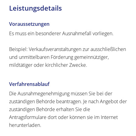
Leistungsdetails
Voraussetzungen
Es muss ein besonderer Ausnahmefall vorliegen.
Beispiel: Verkaufsveranstaltungen zur ausschließlichen
und unmittelbaren Förderung gemeinnütziger,
mildtätiger oder kirchlicher Zwecke.
Verfahrensablauf
Die Ausnahmegenehmigung müssen Sie bei der
zuständigen Behörde beantragen. Je nach Angebot der
zuständigen Behörde erhalten Sie die
Antragsformulare dort oder können sie im Internet
herunterladen.