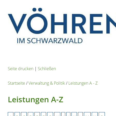
Seite drucken
|
Schließen
Startseite
/
Verwaltung & Politik
/
Leistungen A - Z
Leistungen A-Z