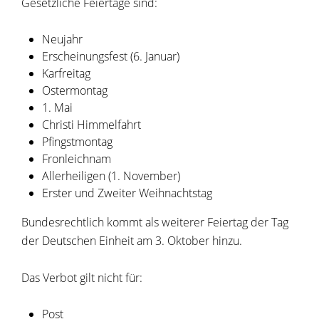
Gesetzliche Feiertage sind:
Neujahr
Erscheinungsfest (6. Januar)
Karfreitag
Ostermontag
1. Mai
Christi Himmelfahrt
Pfingstmontag
Fronleichnam
Allerheiligen (1. November)
Erster und Zweiter Weihnachtstag
Bundesrechtlich kommt als weiterer Feiertag der Tag
der Deutschen Einheit am 3. Oktober hinzu.
Das Verbot gilt nicht für:
Post