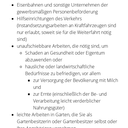
Eisenbahnen und sonstige Unternehmen der
gewerbsmäßigen Personenbeförderung
Hilfseinrichtungen des Verkehrs
(Instandsetzungsarbeiten an Kraftfahrzeugen sind
nur erlaubt, soweit sie für die Weiterfahrt nötig
sind)
unaufschiebbare Arbeiten, die nötig sind, um
Schaden an Gesundheit oder Eigentum
abzuwenden oder
häusliche oder landwirtschaftliche
Bedürfnisse zu befriedigen, vor allem
zur Versorgung der Bevölkerung mit Milch
und
zur Ernte (einschließlich der Be- und
Verarbeitung leicht verderblicher
Nahrungsgüter)
leichte Arbeiten in Gärten, die Sie als
Gartenbesitzerin oder Gartenbesitzer selbst oder