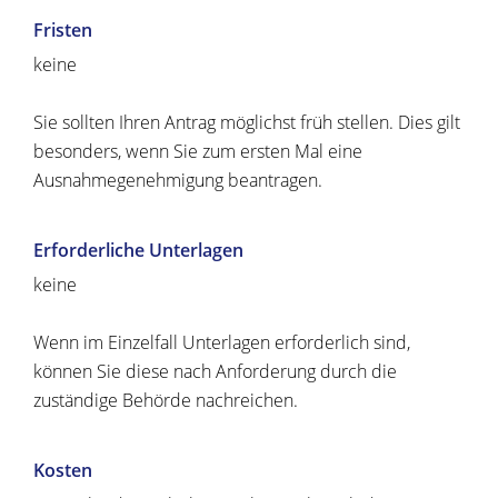
Fristen
keine
Sie sollten Ihren Antrag möglichst früh stellen. Dies gilt
besonders, wenn Sie zum ersten Mal eine
Ausnahmegenehmigung beantragen.
Erforderliche Unterlagen
keine
Wenn im Einzelfall Unterlagen erforderlich sind,
können Sie diese nach Anforderung durch die
zuständige Behörde nachreichen.
Kosten