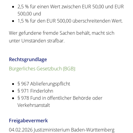
2,5 % für einen Wert zwischen EUR 50,00 und EUR
500,00 und
1,5 % für den EUR 500,00 überschreitenden Wert.
Wer gefundene fremde Sachen behält, macht sich
unter Umständen strafbar.
Rechtsgrundlage
Bürgerliches Gesetzbuch (BGB):
§ 967 Ablieferungspflicht
§ 971 Finderlohn
§ 978 Fund in öffentlicher Behörde oder
Verkehrsanstalt
Freigabevermerk
04.02.2026 Justizministerium Baden-Württemberg