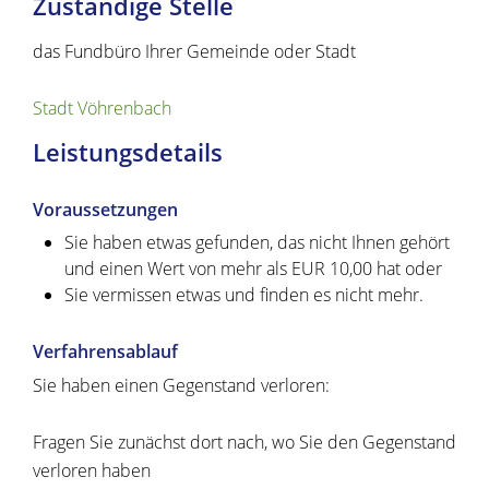
Zuständige Stelle
das Fundbüro Ihrer Gemeinde oder Stadt
Stadt Vöhrenbach
Leistungsdetails
Voraussetzungen
Sie haben etwas gefunden, das nicht Ihnen gehört
und einen Wert von mehr als EUR 10,00 hat oder
Sie vermissen etwas und finden es nicht mehr.
Verfahrensablauf
Sie haben einen Gegenstand verloren:
Fragen Sie zunächst dort nach, wo Sie den Gegenstand
verloren haben