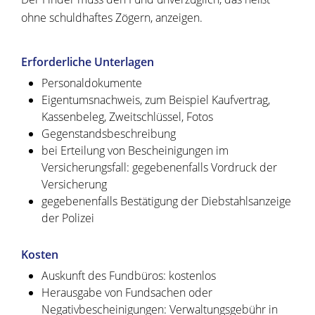
ohne schuldhaftes Zögern, anzeigen.
Erforderliche Unterlagen
Personaldokumente
Eigentumsnachweis, zum Beispiel Kaufvertrag,
Kassenbeleg, Zweitschlüssel, Fotos
Gegenstandsbeschreibung
bei Erteilung von Bescheinigungen im
Versicherungsfall: gegebenenfalls Vordruck der
Versicherung
gegebenenfalls Bestätigung der Diebstahlsanzeige
der Polizei
Kosten
Auskunft des Fundbüros: kostenlos
Herausgabe von Fundsachen oder
Negativbescheinigungen: Verwaltungsgebühr in