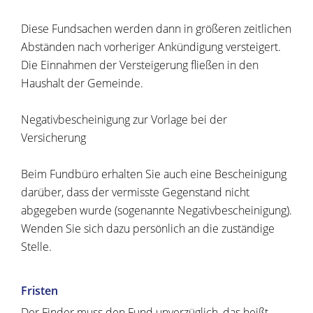
Diese Fundsachen werden dann in größeren zeitlichen
Abständen nach vorheriger Ankündigung versteigert.
Die Einnahmen der Versteigerung fließen in den
Haushalt der Gemeinde.
Negativbescheinigung zur Vorlage bei der
Versicherung
Beim Fundbüro erhalten Sie auch eine Bescheinigung
darüber, dass der vermisste Gegenstand nicht
abgegeben wurde (sogenannte Negativbescheinigung).
Wenden Sie sich dazu persönlich an die zuständige
Stelle.
Fristen
Der Finder muss den Fund unverzüglich, das heißt