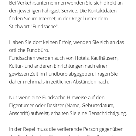
Bei Verkehrsunternehmen wenden Sie sich direkt an
den jeweiligen Fahrgast-Service. Die Kontaktdaten
finden Sie im Internet, in der Regel unter dem
Stichwort "Fundsache".
Haben Sie dort keinen Erfolg, wenden Sie sich an das
örtliche Fundbüro.
Fundsachen werden auch von Hotels, Kaufhäusern,
Kultur- und anderen Einrichtungen nach einer
gewissen Zeit im Fundbüro abgegeben. Fragen Sie
daher mehrmals in zeitlichen Abständen nach.
Nur wenn eine Fundsache Hinweise auf den
Eigentümer oder Besitzer (Name, Geburtsdatum,
Anschrift) aufweist, erhalten Sie eine Benachrichtigung.
In der Regel muss die verlierende Person gegenüber