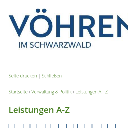
Seite drucken
|
Schließen
Startseite
/
Verwaltung & Politik
/
Leistungen A - Z
Leistungen A-Z