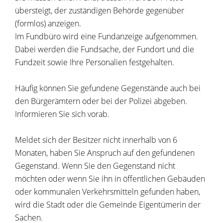
übersteigt, der zuständigen Behörde gegenüber
(formlos) anzeigen.
Im Fundbüro wird eine Fundanzeige aufgenommen.
Dabei werden die Fundsache, der Fundort und die
Fundzeit sowie Ihre Personalien festgehalten.
Häufig können Sie gefundene Gegenstände auch bei
den Bürgerämtern oder bei der Polizei abgeben.
Informieren Sie sich vorab.
Meldet sich der Besitzer nicht innerhalb von 6
Monaten, haben Sie Anspruch auf den gefundenen
Gegenstand. Wenn Sie den Gegenstand nicht
möchten oder wenn Sie ihn in öffentlichen Gebäuden
oder kommunalen Verkehrsmitteln gefunden haben,
wird die Stadt oder die Gemeinde Eigentümerin der
Sachen.