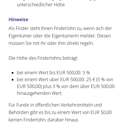
unterschiedlicher Höhe
Hinweise
Als Finder steht Ihnen Finderlohn zu, wenn sich der
Eigentümer oder die Eigentümerin meldet. Diesen
müssen Sie mit ihr oder ihm direkt regeln.
Die Höhe des Finderlohns beträgt:
bei einem Wert bis EUR 500,00: 5 %
bei einem Wert über EUR 500,00: 25 € (5 % von
EUR 500,00) plus 3 % von dem über EUR 500,00
hinausgehenden Wert.
Für Funde in öffentlichen Verkehrsmitteln und
Behörden gibt es bis zu einem Wert von EUR 50,00
keinen Finderlohn, darüber hinaus