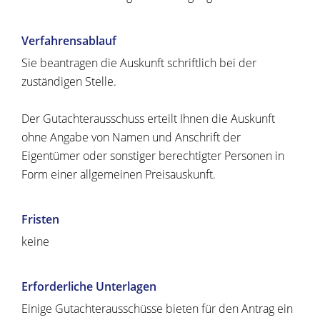
Verfahrensablauf
Sie beantragen die Auskunft schriftlich bei der
zuständigen Stelle.
Der Gutachterausschuss erteilt Ihnen die Auskunft
ohne Angabe von Namen und Anschrift der
Eigentümer oder sonstiger berechtigter Personen in
Form einer allgemeinen Preisauskunft.
Fristen
keine
Erforderliche Unterlagen
Einige Gutachterausschüsse bieten für den Antrag ein