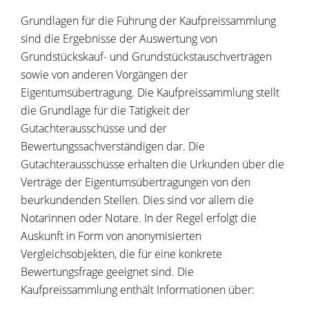
Grundlagen für die Führung der Kaufpreissammlung
sind die Ergebnisse der Auswertung von
Grundstückskauf- und Grundstückstauschverträgen
sowie von anderen Vorgängen der
Eigentumsübertragung. Die Kaufpreissammlung stellt
die Grundlage für die Tätigkeit der
Gutachterausschüsse und der
Bewertungssachverständigen dar. Die
Gutachterausschüsse erhalten die Urkunden über die
Verträge der Eigentumsübertragungen von den
beurkundenden Stellen. Dies sind vor allem die
Notarinnen oder Notare. In der Regel erfolgt die
Auskunft in Form von anonymisierten
Vergleichsobjekten, die für eine konkrete
Bewertungsfrage geeignet sind. Die
Kaufpreissammlung enthält Informationen über: