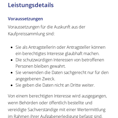
Leistungsdetails
Voraussetzungen
Voraussetzungen für die Auskunft aus der
Kaufpreissammlung sind:
Sie als Antragstellerin oder Antragsteller können
ein berechtigtes Interesse glaubhaft machen.
Die schutzwürdigen Interessen von betroffenen
Personen bleiben gewahrt.
Sie verwenden die Daten sachgerecht nur für den
angegebenen Zweck.
Sie geben die Daten nicht an Dritte weiter.
Von einem berechtigten Interesse wird ausgegangen,
wenn Behörden oder öffentlich bestellte und
vereidigte Sachverständige mit einer Wertermittlung
im Rahmen ihrer Aufgabenerledigung befasst sind.