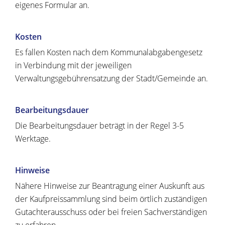
eigenes Formular an.
Kosten
Es fallen Kosten nach dem Kommunalabgabengesetz
in Verbindung mit der jeweiligen
Verwaltungsgebührensatzung der Stadt/Gemeinde an.
Bearbeitungsdauer
Die Bearbeitungsdauer beträgt in der Regel 3-5
Werktage.
Hinweise
Nähere Hinweise zur Beantragung einer Auskunft aus
der Kaufpreissammlung sind beim örtlich zuständigen
Gutachterausschuss oder bei freien Sachverständigen