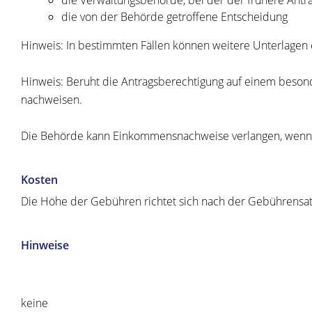
die von der Behörde getroffene Entscheidung
Hinweis: In bestimmten Fällen können weitere Unterlagen er
Hinweis: Beruht die Antragsberechtigung auf einem besond
nachweisen.
Die Behörde kann Einkommensnachweise verlangen, wenn di
Kosten
Die Höhe der Gebühren richtet sich nach der Gebührensa
Hinweise
keine