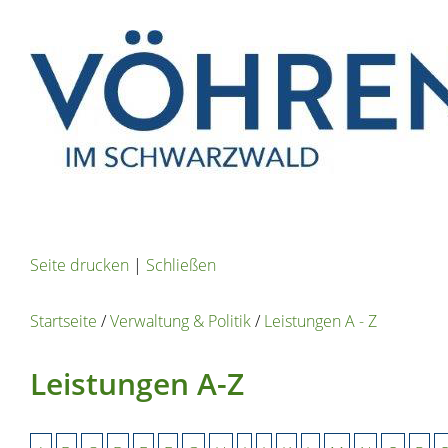
Seite drucken
|
Schließen
Startseite
/
Verwaltung & Politik
/
Leistungen A - Z
Leistungen A-Z