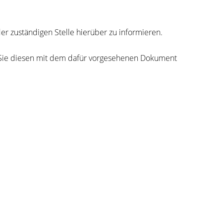
er zuständigen Stelle hierüber zu informieren.
n Sie diesen mit dem dafür vorgesehenen Dokument