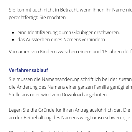
Sie kommt auch nicht in Betracht, wenn Ihnen Ihr Name ni
gerechtfertigt: Sie möchten
eine Identifizierung durch Gläubiger erschweren,
das Aussterben eines Namens verhindern.
Vornamen von Kindern zwischen einem und 16 Jahren dür
Verfahrensablauf
Sie müssen die Namensänderung schriftlich bei der zustän
die Änderung des Namens einer ganzen Familie genügt ein A
Stelle aus oder wird zum Download angeboten.
Legen Sie die Gründe für Ihren Antrag ausführlich dar.
Die 
an der Beibehaltung des Namens wiegt umso schwerer, je 