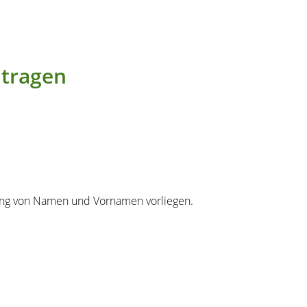
tragen
ung von Namen und Vornamen vorliegen.