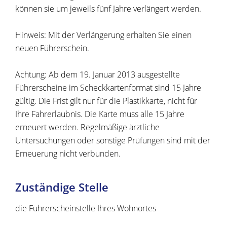
können sie um jeweils fünf Jahre verlängert werden.
Hinweis:
Mit der Verlängerung erhalten Sie einen
neuen Führe
r
schein.
Achtung: Ab dem 19. Januar 2013 ausgestellte
Führerscheine im Scheckkartenformat sind 15 Jahre
gültig. Die Frist gilt nur für die Plastikkarte, nicht für
Ihre Fahrerlaubnis. Die Karte muss alle 15 Jahre
erneuert werden. Regelmäßige ärztliche
Untersuchungen oder sonstige Prüfungen sind mit der
Erneuerung nicht verbunden.
Zuständige Stelle
die Führerscheinstelle Ihres Wohnortes