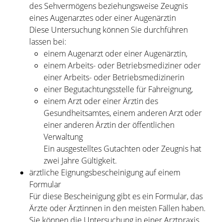
des Sehvermögens beziehungsweise Zeugnis
eines Augenarztes oder einer Augenärztin
Diese Untersuchung können Sie durchführen
lassen bei:
einem Augenarzt oder einer Augenärztin,
einem Arbeits- oder Betriebsmediziner oder
einer Arbeits- oder Betriebsmedizinerin
einer Begutachtungsstelle für Fahreignung,
einem Arzt oder einer Ärztin des
Gesundheitsamtes, einem anderen Arzt oder
einer anderen Ärztin der öffentlichen
Verwaltung
Ein ausgestelltes Gutachten oder Zeugnis hat
zwei Jahre Gültigkeit.
ärztliche Eignungsbescheinigung auf einem
Formular
Für diese Bescheinigung gibt es ein Formular, das
Ärzte oder Ärztinnen in den meisten Fällen haben.
Sie können die Untersuchung in einer Arztpraxis