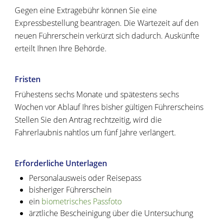
Gegen eine Extragebühr können Sie eine
Expressbestellung bea
n
tragen. Die Wartezeit auf den
neuen Führerschein verkürzt sich dadurch. Auskünfte
erteilt Ihnen Ihre Behörde.
Fristen
Frühestens sechs Monate und spätestens sechs
Wochen vor Ablauf Ihres bisher gültigen Führerscheins
Stellen Sie den Antrag rechtzeitig, wird die
Fahrerlaubnis nahtlos um fünf Jahre verlängert.
Erforderliche Unterlagen
Personalausweis oder Reisepass
bisheriger Führerschein
ein
biometrisches Passfoto
ärztliche Bescheinigung über die Untersuchung