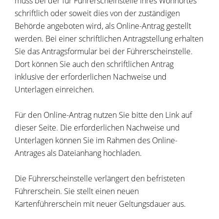
muss bei der für Führerscheinstelle Ihres Wohnortes
schriftlich oder soweit dies von der zuständigen
Behörde angeboten wird, als Online-Antrag gestellt
werden. Bei einer schriftlichen Antragstellung erhalten
Sie das Antragsformular bei der Führerscheinstelle.
Dort können Sie auch den schriftlichen Antrag
inklusive der erforderlichen Nachweise und
Unterlagen einreichen.
Für den Online-Antrag nutzen Sie bitte den Link auf
dieser Seite. Die erforderlichen Nachweise und
Unterlagen können Sie im Rahmen des Online-
Antrages als Dateianhang hochladen.
Die Führerscheinstelle verlängert den befristeten
Führerschein. Sie stellt einen neuen
Kartenführerschein mit neuer Geltungsdauer aus.