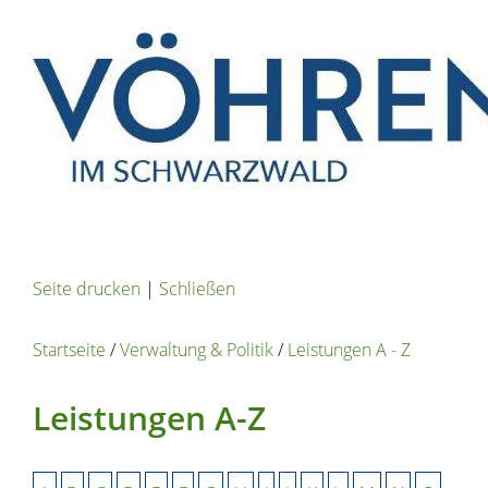
Seite drucken
|
Schließen
Startseite
/
Verwaltung & Politik
/
Leistungen A - Z
Leistungen A-Z