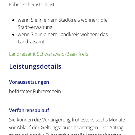
Führerscheinstelle ist,
wenn Sie in einem Stadtkreis wohnen: die
Stadtverwaltung
wenn Sie in einem Landkreis wohnen: das
Landratsamt
Landratsamt Schwarzwald-Baar-Kreis
Leistungsdetails
Voraussetzungen
befristeter Führerschein
Verfahrensablauf
Sie können die Verlängerung frühestens sechs Monate
vor Ablauf der Geltungsdauer beantragen. Der Antrag