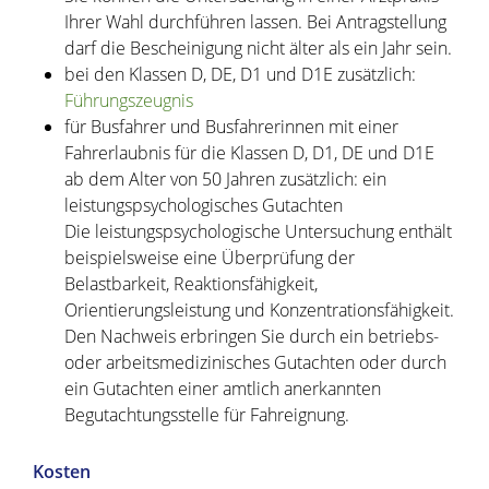
Ihrer Wahl durchführen lassen. Bei Antragstellung
darf die Bescheinigung nicht älter als ein Jahr sein.
bei den Klassen D, DE, D1 und D1E zusätzlich:
Führungszeugnis
für Busfahrer und Busfahrerinnen mit einer
Fahrerlaubnis für die Klassen D, D1, DE und D1E
ab dem Alter von 50 Jahren zusätzlich: ein
leistungspsychologisches Gutachten
Die leistungspsychologische Untersuchung enthält
beispielsweise eine Überprüfung der
Belastbarkeit, Reaktionsfähigkeit,
Orientierungsleistung und Konzentrationsfähigkeit.
Den Nachweis erbringen Sie durch ein betriebs-
oder arbeitsmedizinisches Gutachten oder durch
ein Gutachten einer amtlich anerkannten
Begutachtungsstelle für Fahreignung.
Kosten