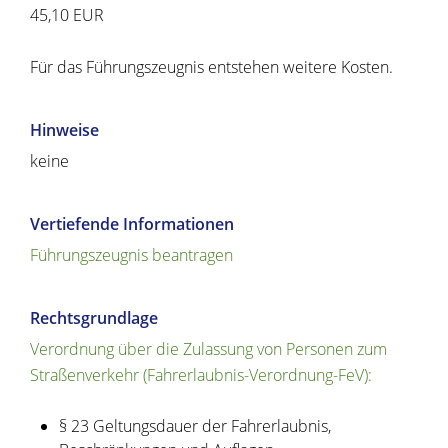
45,10 EUR
Für das Führungszeugnis entstehen weitere Kosten.
Hinweise
keine
Vertiefende Informationen
Führungszeugnis beantragen
Rechtsgrundlage
Verordnung über die Zulassung von Personen zum
Straßenverkehr (Fahrerlaubnis-Verordnung-FeV):
§ 23 Geltungsdauer der Fahrerlaubnis,