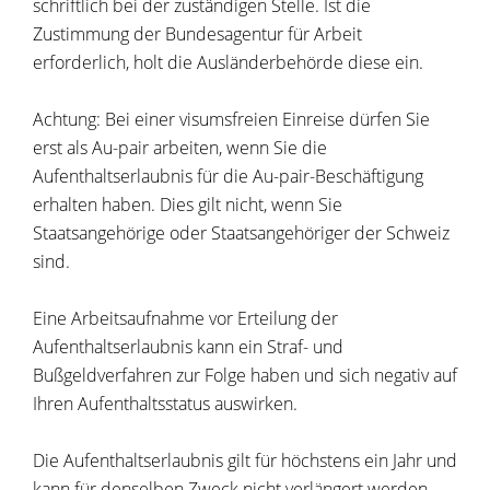
schriftlich bei der zuständigen Stelle.
Ist die
Zustimmung der Bundesagentur für Arbeit
erforderlich, holt die Ausländerbehörde diese ein.
Achtung: Bei einer visumsfreien Einreise dürfen Sie
erst als Au-pair arbeiten, wenn Sie die
Aufenthaltserlaubnis für die Au-pair-Beschäftigung
erhalten haben. Dies gilt nicht, wenn Sie
Staatsangehörige oder Staatsangehöriger der Schweiz
sind.
Eine Arbeitsaufnahme vor Erteilung der
Aufenthaltserlaubnis kann ein Straf- und
Bußgeldverfahren zur Folge haben und sich negativ auf
Ihren Aufenthaltsstatus auswirken.
Die Aufenthaltserlaubnis gilt für höchstens ein Jahr und
kann
für denselben Zweck nicht verlängert werden.