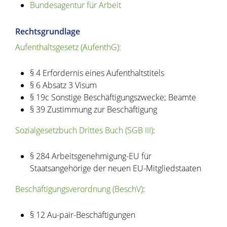
Bundesagentur für Arbeit
Rechtsgrundlage
Aufenthaltsgesetz (AufenthG):
§ 4 Erfordernis eines Aufenthaltstitels
§ 6 Absatz 3 Visum
§ 19c Sonstige Beschäftigungszwecke; Beamte
§ 39 Zustimmung zur Beschäftigung
Sozialgesetzbuch Drittes Buch (SGB III)
:
§ 284 Arbeitsgenehmigung-EU für
Staatsangehörige der neuen EU-Mitgliedstaaten
Beschäftigungsverordnung (BeschV)
:
§ 12 Au-pair-Beschäftigungen