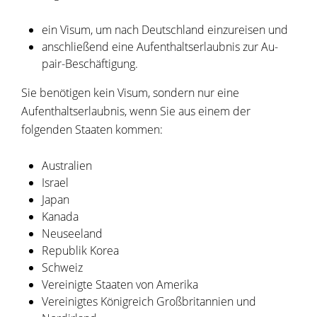
ein Visum, um nach Deutschland einzureisen und
anschließend eine Aufenthaltserlaubnis zur Au-
pair-Beschäftigung.
Sie benötigen kein Visum, sondern nur eine
Aufenthaltserlaubnis, wenn Sie aus einem der
folgenden Staaten kommen:
Australien
Israel
Japan
Kanada
Neuseeland
Republik Korea
Schweiz
Vereinigte Staaten von Amerika
Vereinigtes Königreich Großbritannien und