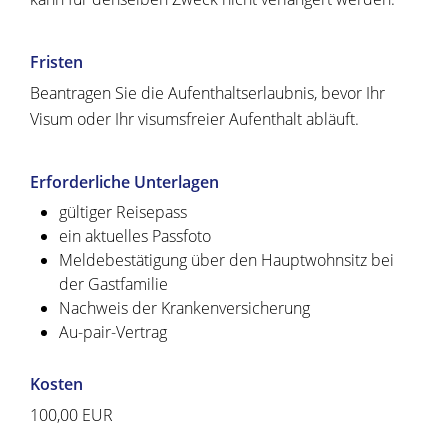
Fristen
Beantragen Sie die Aufenthaltserlaubnis, bevor Ihr
Visum oder Ihr visumsfreier Aufenthalt abläuft.
Erforderliche Unterlagen
gültiger Reisepass
ein aktuelles Passfoto
Meldebestätigung über den Hauptwohnsitz bei
der Gastfamilie
Nachweis der Krankenversicherung
Au-pair-Vertrag
Kosten
100,00
EUR