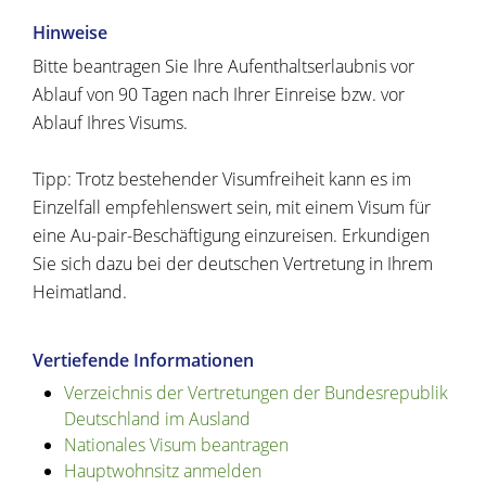
Hinweise
Bitte beantragen Sie Ihre Aufenthaltserlaubnis vor
Ablauf von 90 Tagen nach Ihrer Einreise bzw. vor
Ablauf Ihres Visums.
Tipp: Trotz bestehender Visumfreiheit kann es im
Einzelfall empfehlenswert sein, mit einem Visum für
eine Au-pair-Beschäftigung einzureisen. Erkundigen
Sie sich dazu bei der deutschen Vertretung in Ihrem
Heimatland.
Vertiefende Informationen
Verzeichnis der Vertretungen der Bundesrepublik
Deutschland im Ausland
Nationales Visum beantragen
Hauptwohnsitz anmelden