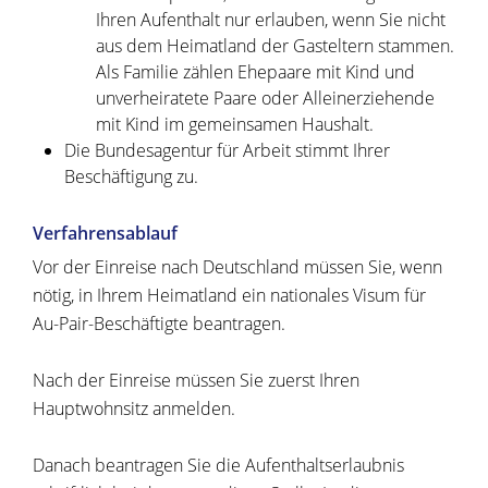
Ihren Aufenthalt nur erlauben, wenn Sie nicht
aus dem Heimatland der Gasteltern stammen.
Als Familie zählen Ehepaare mit Kind und
unverheiratete Paare oder Alleinerziehende
mit Kind im gemeinsamen Haushalt.
Die Bundesagentur für Arbeit stimmt Ihrer
Beschäftigung zu.
Verfahrensablauf
Vor der Einreise nach Deutschland müssen Sie, wenn
nötig, in Ihrem Heimatland ein nationales Visum für
Au-Pair-Beschäftigte beantragen.
Nach der Einreise müssen Sie zuerst Ihren
Hauptwohnsitz anmelden.
Danach beantragen Sie die Aufenthaltserlaubnis