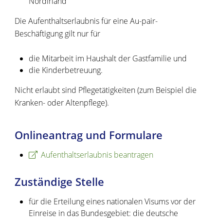
Nordirland
Die Aufenthaltserlaubnis für eine Au-pair-
Beschäftigung gilt nur für
die Mitarbeit im Haushalt der Gastfamilie und
die Kinderbetreuung.
Nicht erlaubt sind Pflegetätigkeiten (zum Beispiel die
Kranken
- oder Altenpflege).
Onlineantrag und Formulare
Aufenthaltserlaubnis beantragen
Zuständige Stelle
für die Erteilung eines nationalen Visums vor der
Einreise in das Bundesgebiet: die deutsche