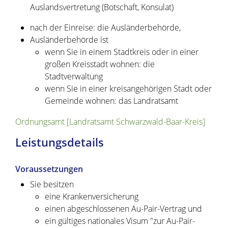
Auslandsvertretung (Botschaft, Konsulat)
nach der Einreise: die Ausländerbehörde,
Ausländerbehörde ist
wenn Sie in einem Stadtkreis oder in einer
großen Kreisstadt wohnen: die
Stadtverwaltung
wenn Sie in einer kreisangehörigen Stadt oder
Gemeinde wohnen: das Landratsamt
Ordnungsamt [Landratsamt Schwarzwald-Baar-Kreis]
Leistungsdetails
Voraussetzungen
Sie besitzen
eine Krankenversicherung
einen abgeschlossenen Au-Pair-Vertrag und
ein gültiges nationales Visum "zur Au-Pair-