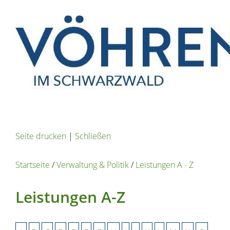
Seite drucken
|
Schließen
Startseite
/
Verwaltung & Politik
/
Leistungen A - Z
Leistungen A-Z