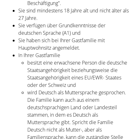
Beschäftigung".
Sie sind mindestens 18 Jahre alt und nicht älter als
27 Jahre.
Sie verfügen über Grundkenntnisse der
deutschen Sprache (A1) und
Sie haben sich bei Ihrer Gastfamilie mit
Hauptwohnsitz angemeldet.
In Ihrer Gastfamilie
besitzt eine erwachsene Person die deutsche
Staatsangehörigkeit beziehungsweise die
Staatsangehörigkeit eines EU/EWR- Staates
oder der Schweiz und
wird Deutsch als Muttersprache gesprochen.
Die Familie kann auch aus einem
deutschsprachigen Land oder Landesteil
stammen, in dem es Deutsch als
Muttersprache gibt. Spricht die Familie
Deutsch nicht als Mutter-, aber als
Familiensprache, kann die zuständige Stelle