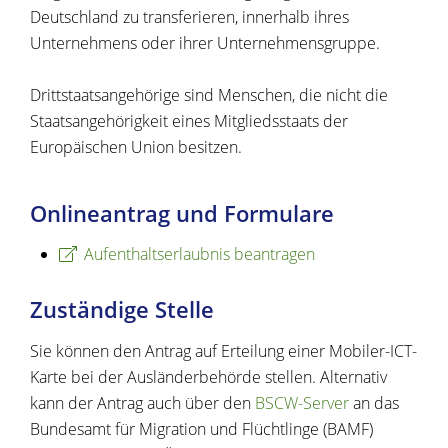
Deutschland zu transferieren, innerhalb ihres
Unternehmens oder ihrer Unternehmensgruppe.
Drittstaatsangehörige sind Menschen, die nicht die
Staatsangehörigkeit eines Mitgliedsstaats der
Europäischen Union besitzen.
Onlineantrag und Formulare
Aufenthaltserlaubnis beantragen
Zuständige Stelle
Sie können den Antrag auf Erteilung einer Mobiler-ICT-
Karte bei der Ausländerbehörde stellen.
Alternativ
kann der Antrag auch über den
BSCW-Server
an das
Bundesamt für Migration und Flüchtlinge (BAMF)