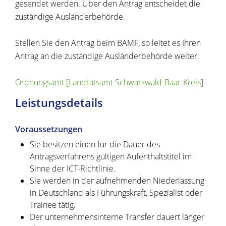
gesendet werden. Über den Antrag entscheidet die
zuständige Ausländerbehörde.
Stellen Sie den Antrag beim BAMF, so leitet es Ihren
Antrag an die zuständige Ausländerbehörde weiter.
Ordnungsamt [Landratsamt Schwarzwald-Baar-Kreis]
Leistungsdetails
Voraussetzungen
Sie besitzen einen für die Dauer des
Antragsverfahrens gültigen Aufenthaltstitel im
Sinne der ICT-Richtlinie.
Sie werden in der aufnehmenden Niederlassung
in Deutschland als Führungskraft, Spezialist oder
Trainee tätig.
Der unternehmensinterne Transfer dauert länger