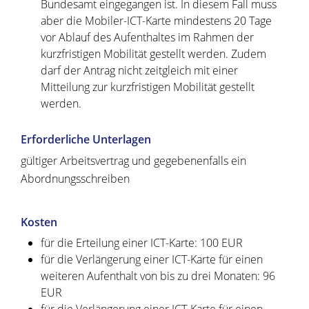
Bundesamt eingegangen ist. In diesem Fall muss
aber die Mobiler-ICT-Karte mindestens 20 Tage
vor Ablauf des Aufenthaltes im Rahmen der
kurzfristigen Mobilität gestellt werden. Zudem
darf der Antrag nicht zeitgleich mit einer
Mitteilung zur kurzfristigen Mobilität gestellt
werden.
Erforderliche Unterlagen
gültiger Arbeitsvertrag und gegebenenfalls ein
Abordnungsschreiben
Kosten
für die Erteilung einer ICT-Karte: 100 EUR
für die Verlängerung einer ICT-Karte für einen
weiteren Aufenthalt von bis zu drei Monaten: 96
EUR