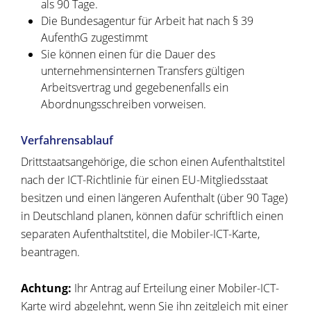
als 90 Tage.
Die Bundesagentur für Arbeit hat nach § 39
AufenthG zugestimmt
Sie können einen für die Dauer des
unternehmensinternen Transfers gültigen
Arbeitsvertrag und gegebenenfalls ein
Abordnungsschreiben vorweisen.
Verfahrensablauf
Drittstaatsangehörige, die schon einen Aufenthaltstitel
nach der ICT-Richtlinie für einen EU-Mitgliedsstaat
besitzen und einen längeren Aufenthalt (über 90 Tage)
in Deutschland planen, können dafür schriftlich einen
separaten Aufenthaltstitel, die Mobiler-ICT-Karte,
beantragen.
Achtung:
Ihr Antrag auf Erteilung einer Mobiler-ICT-
Karte wird abgelehnt, wenn Sie ihn zeitgleich mit einer