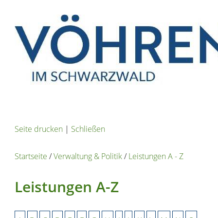
Seite drucken
|
Schließen
Startseite
/
Verwaltung & Politik
/
Leistungen A - Z
Leistungen A-Z