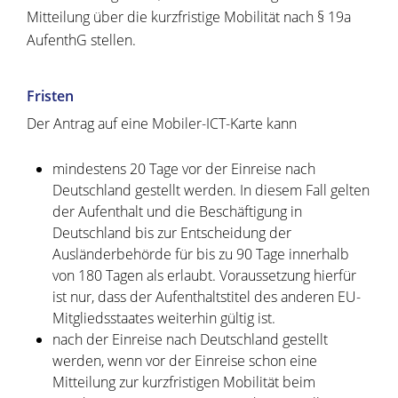
Mitteilung über die kurzfristige Mobilität nach § 19a
AufenthG stellen.
Fristen
Der Antrag auf eine Mobiler-ICT-Karte kann
mindestens 20 Tage vor der Einreise nach
Deutschland gestellt werden. In diesem Fall gelten
der Aufenthalt und die Beschäftigung in
Deutschland bis zur Entscheidung der
Ausländerbehörde für bis zu 90 Tage innerhalb
von 180 Tagen als erlaubt. Voraussetzung hierfür
ist nur, dass der Aufenthaltstitel des anderen EU-
Mitgliedsstaates weiterhin gültig ist.
nach der Einreise nach Deutschland gestellt
werden, wenn vor der Einreise schon eine
Mitteilung zur kurzfristigen Mobilität beim