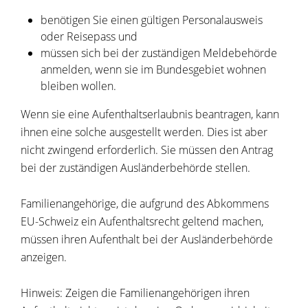
benötigen Sie einen gültigen Personalausweis
oder Reisepass und
müssen sich bei der zuständigen Meldebehörde
anmelden, wenn sie im Bundesgebiet wohnen
bleiben wollen.
Wenn sie eine Aufenthaltserlaubnis beantragen, kann
ihnen eine solche ausgestellt werden. Dies ist aber
nicht zwingend erforderlich. Sie müssen den Antrag
bei der zuständigen Ausländerbehörde stellen.
Familienangehörige, die aufgrund des Abkommens
EU-Schweiz ein Aufenthaltsrecht geltend machen,
müssen ihren Aufenthalt bei der Ausländerbehörde
anzeigen.
Hinweis: Zeigen die Familienangehörigen ihren