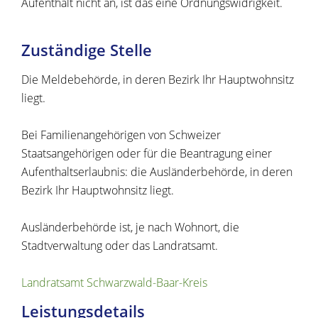
Aufenthalt nicht an, ist das eine Ordnungswidrigkeit.
Zuständige Stelle
Die Meldebehörde, in deren Bezirk Ihr Hauptwohnsitz
liegt.
Bei Familienangehörigen von Schweizer
Staatsangehörigen oder für die Beantragung einer
Aufenthaltserlaubnis: die Ausländerbehörde, in deren
Bezirk Ihr Hauptwohnsitz liegt.
Ausländerbehörde ist, je nach Wohnort, die
Stadtverwaltung oder das Landratsamt.
Landratsamt Schwarzwald-Baar-Kreis
Leistungsdetails