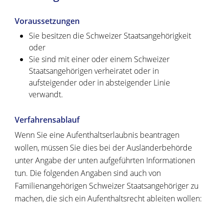
Voraussetzungen
Sie besitzen die Schweizer Staatsangehörigkeit
oder
Sie sind mit einer oder einem Schweizer
Staatsangehörigen verheiratet oder in
aufsteigender oder in absteigender Linie
verwandt.
Verfahrensablauf
Wenn Sie eine Aufenthaltserlaubnis beantragen
wollen, müssen Sie dies bei der Ausländerbehörde
unter Angabe der unten aufgeführten Informationen
tun. Die folgenden Angaben sind auch von
Familienangehörigen Schweizer Staatsangehöriger zu
machen, die sich ein Aufenthaltsrecht ableiten wollen: