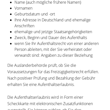
Name (auch mögliche frühere Namen)
Vornamen
Geburtsdatum und -ort
Ihre Adresse in Deutschland und ehemalige
Anschriften
ehemalige und jetzige Staatsangehörigkeiten
Zweck, Beginn und Dauer des Aufenthalts
wenn Sie Ihr Aufenthaltsrecht von einer anderen
Person ableiten, mit der Sie verheiratet oder
verwandt sind: Angaben zu dieser Beziehung
Die Ausländerbehörde prüft, ob Sie die
Voraussetzungen für das Freizügigkeitsrecht erfüllen.
Nach positiver Prüfung und Bezahlung der Gebühr
erhalten Sie eine Aufenthaltserlaubnis.
Die Aufenthaltserlaubnis wird in Form einer
Scheckkarte mit elektronischen Zusatzfunktionen