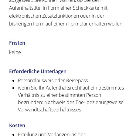
ausgestellt. Sie können wählen, ob Sie den
Aufenthaltstitel in Form einer Scheckkarte mit
elektronischen Zusatzfunktionen oder in der
bisherigen Form auf einem Formular erhalten wollen.
Fristen
keine
Erforderliche Unterlagen
Personalausweis oder Reisepass
wenn Sie Ihr Aufenthaltsrecht auf ein bestimmtes
Verhältnis zu einer bestimmten Person
begründen: Nachweis des Ehe- beziehungsweise
Verwandtschaftsverhältnisses
Kosten
Erteilung und Verlängerung der