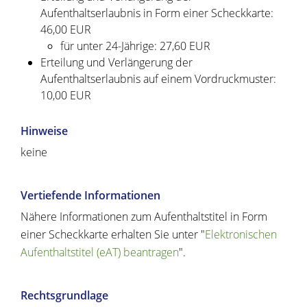
Aufenthaltserlaubnis in Form einer Scheckkarte:
46,00 EUR
für unter 24-Jährige: 27,60 EUR
Erteilung und Verlängerung der
Aufenthaltserlaubnis auf einem Vordruckmuster:
10,00 EUR
Hinweise
keine
Vertiefende Informationen
Nähere Informationen zum Aufenthaltstitel in Form
einer Scheckkarte erhalten Sie unter "
Elektronischen
Aufenthaltstitel (eAT) beantragen
".
Rechtsgrundlage