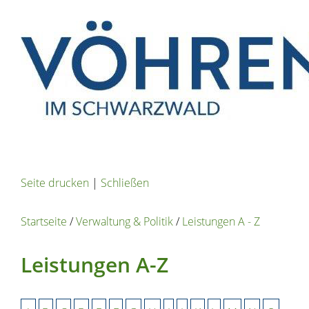
Seite drucken
|
Schließen
Startseite
/
Verwaltung & Politik
/
Leistungen A - Z
Leistungen A-Z