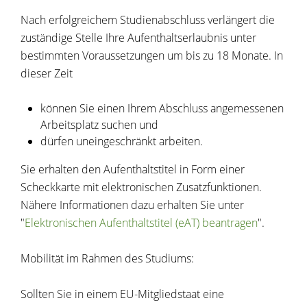
Nach erfolgreichem Studienabschluss verlängert die
zuständige Stelle Ihre Aufenthaltserlaubnis unter
bestimmten Voraussetzungen um bis zu 18 Monate. In
dieser Zeit
können Sie einen Ihrem Abschluss angemessenen
Arbeitsplatz suchen und
dürfen uneingeschränkt arbeiten.
Sie erhalten den Aufenthaltstitel in Form einer
Scheckkarte mit elektronischen Zusatzfunktionen.
Nähere Informationen dazu erhalten Sie unter
"
Elektronischen Aufenthaltstitel (eAT) beantragen
".
Mobilität im Rahmen des Studiums:
Sollten Sie in einem EU-Mitgliedstaat eine