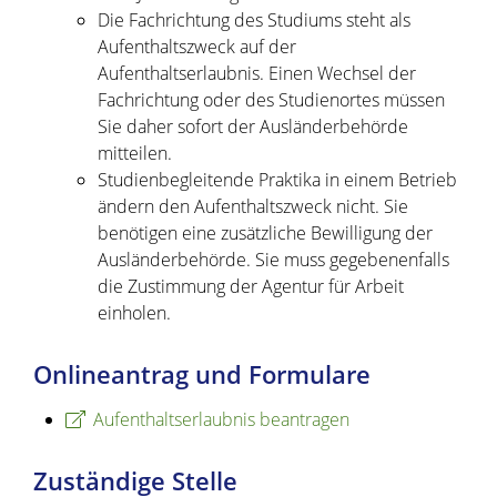
Die Fachrichtung des Studiums steht als
Aufenthaltszweck auf der
Aufenthaltserlaubnis. Einen Wechsel der
Fachrichtung oder des Studienortes müssen
Sie daher sofort der Ausländerbehörde
mitteilen.
Studienbegleitende Praktika in einem Betrieb
ändern den Aufenthaltszweck nicht. Sie
benötigen eine zusätzliche Bewilligung der
Ausländerbehörde. Sie muss gegebenenfalls
die Zustimmung der Agentur für Arbeit
einholen.
Onlineantrag und Formulare
Aufenthaltserlaubnis beantragen
Zuständige Stelle