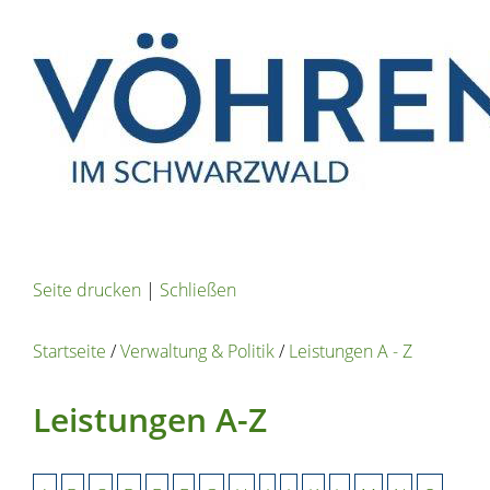
Seite drucken
|
Schließen
Startseite
/
Verwaltung & Politik
/
Leistungen A - Z
Leistungen A-Z