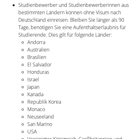
Studienbewerber und Studienbewerberinnen aus
bestimmten Ländern können ohne Visum nach
Deutschland einreisen. Bleiben Sie länger als 90
Tage, benötigen Sie eine Aufenthaltserlaubnis für
Studierende. Dies gilt für folgende Länder:
Andorra
Australien
Brasilien
El Salvador
Honduras
Israel
Japan
Kanada
Republik Korea
Monaco
Neuseeland
San Marino
USA