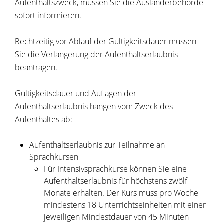
Aufenthaltszweck, müssen Sie die Ausländerbehörde
sofort informieren.
Rechtzeitig vor Ablauf der Gültigkeitsdauer müssen
Sie die Verlängerung der Aufenthaltserlaubnis
beantragen.
Gültigkeitsdauer und Auflagen der
Aufenthaltserlaubnis hängen vom Zweck des
Aufenthaltes ab:
Aufenthaltserlaubnis zur Teilnahme an
Sprachkursen
Für Intensivsprachkurse können Sie eine
Aufenthaltserlaubnis für höchstens zwölf
Monate erhalten. Der Kurs muss pro Woche
mindestens 18 Unterrichtseinheiten mit einer
jeweiligen Mindestdauer von 45 Minuten