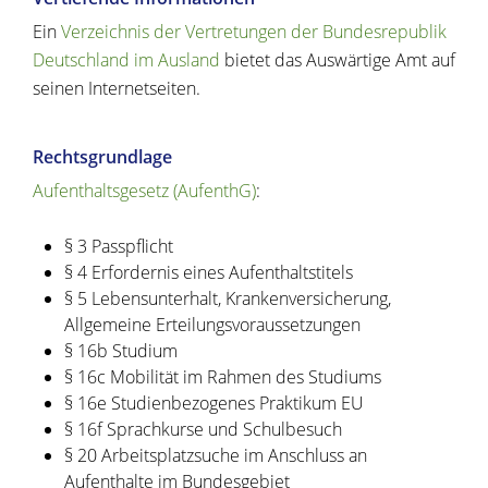
Ein
Verzeichnis der Vertretungen der Bundesrepublik
Deutschland im Ausland
bietet das Auswärtige Amt auf
seinen Internetseiten.
Rechtsgrundlage
Aufenthaltsgesetz (AufenthG)
:
§ 3 Passpflicht
§ 4 Erfordernis eines Aufenthaltstitels
§ 5 Lebensunterhalt, Krankenversicherung,
Allgemeine Erteilungsvoraussetzungen
§ 16b Studium
§ 16c Mobilität im Rahmen des Studiums
§ 16e Studienbezogenes Praktikum EU
§ 16f Sprachkurse und Schulbesuch
§ 20 Arbeitsplatzsuche im Anschluss an
Aufenthalte im Bundesgebiet