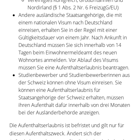
Vereinigtes Königreich, Großbritannien und
Nordirland (§ 1 Abs. 2 Nr. 6 FreizügG/EU)
Andere ausländische Staatsangehörige, die mit
einem nationalen Visum nach Deutschland
einreisen,
erhalten Sie in der Regel mit einer
Gültigkeitsdauer von einem Jahr.
Nach Ankunft in
Deutschland müssen Sie sich innerhalb von 14
Tagen beim Einwohnermeldeamt des neuen
Wohnortes anmelden.
Vor Ablauf des Visums
müssen Sie eine Aufenthaltserlaubnis beantragen.
Studienbewerber und Studienbewerberinnen aus
der Schweiz können ohne Visum einreisen. Sie
können eine Aufenthaltserlaubnis für
Staatsangehörige der Schweiz erhalten, müssen
ihren Aufenthalt dafür innerhalb von drei Monaten
bei der Ausländerbehörde anzeigen.
Die Aufenthaltserlaubnis ist befristet und gilt nur für
diesen Aufenthaltszweck. Ändert sich der