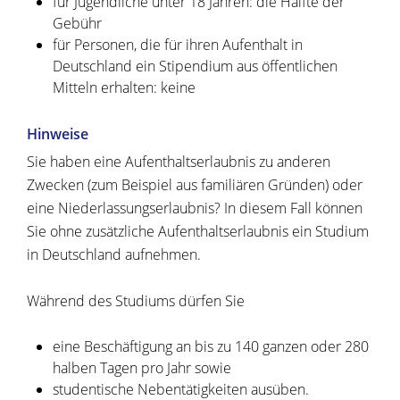
für Jugendliche unter 18 Jahren: die Hälfte der
Gebühr
für Personen, die für ihren Aufenthalt in
Deutschland ein Stipendium aus öffentlichen
Mitteln erhalten: keine
Hinweise
Sie haben eine Aufenthaltserlaubnis zu anderen
Zwecken (zum Beispiel aus familiären Gründen) oder
eine Niederlassungserlaubnis? In diesem Fall können
Sie ohne zusätzliche Aufenthaltserlaubnis ein Studium
in Deutschland aufnehmen.
Während des Studiums dürfen Sie
eine Beschäftigung an bis zu 140 ganzen oder 280
halben Tagen pro Jahr sowie
studentische Nebentätigkeiten ausüben.