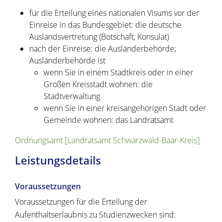
für die Erteilung eines nationalen Visums vor der
Einreise in das Bundesgebiet: die deutsche
Auslandsvertretung (Botschaft, Konsulat)
nach der Einreise: die Ausländerbehörde;
Ausländerbehörde ist
wenn Sie in einem Stadtkreis oder in einer
Großen Kreisstadt wohnen: die
Stadtverwaltung
wenn Sie in einer kreisangehörigen Stadt oder
Gemeinde wohnen: das Landratsamt
Ordnungsamt [Landratsamt Schwarzwald-Baar-Kreis]
Leistungsdetails
Voraussetzungen
Voraussetzungen für die Erteilung der
Aufenthaltserlaubnis zu Studienzwecken sind: