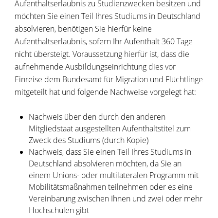
Aufenthaltserlaubnis zu Studienzwecken besitzen und
möchten Sie einen Teil Ihres Studiums in Deutschland
absolvieren, benötigen Sie hierfür keine
Aufenthaltserlaubnis, sofern Ihr Aufenthalt 360 Tage
nicht übersteigt. Voraussetzung hierfür ist, dass die
aufnehmende Ausbildungseinrichtung dies vor
Einreise dem Bundesamt für Migration und Flüchtlinge
mitgeteilt hat und folgende Nachweise vorgelegt hat:
Nachweis über den durch den anderen
Mitgliedstaat ausgestellten Aufenthaltstitel zum
Zweck des Studiums (durch Kopie)
Nachweis, dass Sie einen Teil Ihres Studiums in
Deutschland absolvieren möchten, da Sie an
einem Unions- oder multilateralen Programm mit
Mobilitätsmaßnahmen teilnehmen oder es eine
Vereinbarung zwischen Ihnen und zwei oder mehr
Hochschulen gibt