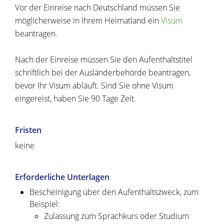
Vor der Einreise nach Deutschland müssen Sie
möglicherweise in Ihrem Heimatland ein
Visum
beantragen.
Nach der Einreise müssen Sie den Aufenthaltstitel
schriftlich bei der Ausländerbehörde beantragen,
bevor Ihr Visum abläuft. Sind Sie ohne Visum
eingereist, haben Sie 90 Tage Zeit.
Fristen
keine
Erforderliche Unterlagen
Bescheinigung über den Aufenthaltszweck, zum
Beispiel:
Zulassung zum Sprachkurs oder Studium