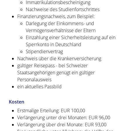
Immatrikulationsbescheinigung
Nachweise des Studienfortschrittes
Finanzierungsnachweis, zum Beispiel:
Darlegung der Einkommens- und
Vermögensverhältnisse der Eltern
Einzahlung einer Sicherheitsleistung auf ein
Sperrkonto in Deutschland
Stipendienvertrag
Nachweis über die Krankenversicherung
gültiger Reisepass - bei Schweizer
Staatsangehörigen genügt ein gültiger
Personalausweis
ein aktuelles Passbild
Kosten
Erstmalige Erteilung: EUR 100,00
Verlängerung unter drei Monaten: EUR 96,00
Verlängerung über drei Monate: EUR 93,00