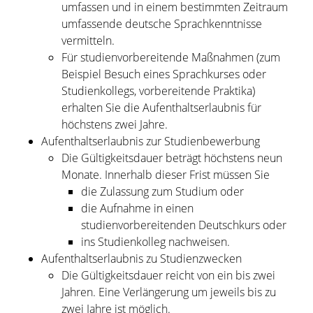
umfassen und in einem
bestimmten Zeitraum
umfassende deutsche Sprachkenntnisse
vermitteln.
Für studienvorbereitende Maßnahmen (zum
Beispiel Besuch eines Sprachkurses oder
Studienkollegs, vorbereitende Praktika)
erhalten Sie die Aufenthaltserlaubnis für
höchstens zwei Jahre.
Aufenthaltserlaubnis zur Studienbewerbung
Die Gültigkeitsdauer beträgt höchstens neun
Monate. Innerhalb dieser Frist müssen Sie
die Zulassung
zum Studium oder
die Aufnahme in einen
studienvorbereitenden Deutschkurs oder
ins Studienkolleg nachweisen.
Aufenthaltserlaubnis zu Studienzwecken
Die Gültigkeitsdauer reicht von ein bis zwei
Jahren. Eine Verlängerung um jeweils bis zu
zwei Jahre ist möglich.