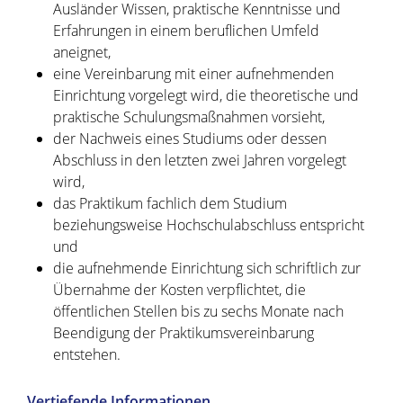
Ausländer Wissen, praktische Kenntnisse und
Erfahrungen in einem beruflichen Umfeld
aneignet,
eine Vereinbarung mit einer aufnehmenden
Einrichtung vorgelegt wird, die theoretische und
praktische Schulungsmaßnahmen vorsieht,
der Nachweis eines Studiums oder dessen
Abschluss in den letzten zwei Jahren vorgelegt
wird,
das Praktikum fachlich dem Studium
beziehungsweise Hochschulabschluss entspricht
und
die aufnehmende Einrichtung sich schriftlich zur
Übernahme der Kosten verpflichtet, die
öffentlichen Stellen bis zu sechs Monate nach
Beendigung der Praktikumsvereinbarung
entstehen.
Vertiefende Informationen