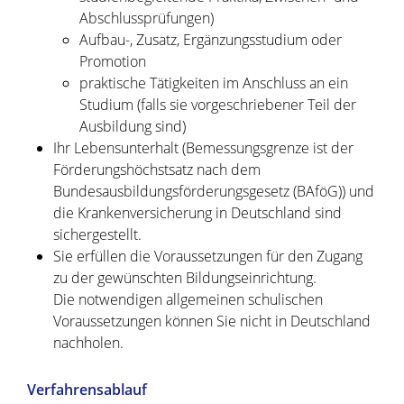
Abschlussprüfungen)
Aufbau-, Zusatz, Ergänzungsstudium oder
Promotion
praktische Tätigkeiten im Anschluss an ein
Studium (falls sie vorgeschriebener Teil der
Ausbildung sind)
Ihr Lebensunterhalt
(Bemessungsgrenze ist der
Förderungshöchstsatz nach dem
Bundesausbildungsförderungsgesetz (BAföG))
und
die Krankenversicherung in Deutschland sind
sichergestellt.
Sie erfüllen die Voraussetzungen für den Zugang
zu der gewünschten Bildungseinrichtung.
Die notwendigen allgemeinen schulischen
Voraussetzungen können Sie nicht in Deutschland
nachholen.
Verfahrensablauf