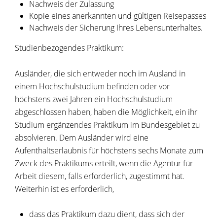
Nachweis der Zulassung
Kopie eines anerkannten und gültigen Reisepasses
Nachweis der Sicherung Ihres Lebensunterhaltes.
Studienbezogendes Praktikum:
Ausländer, die sich entweder noch im Ausland in
einem Hochschulstudium befinden oder vor
höchstens zwei Jahren ein Hochschulstudium
abgeschlossen haben, haben die Möglichkeit, ein ihr
Studium ergänzendes Praktikum im Bundesgebiet zu
absolvieren. Dem Ausländer wird eine
Aufenthaltserlaubnis für höchstens sechs Monate zum
Zweck des Praktikums erteilt, wenn die Agentur für
Arbeit diesem, falls erforderlich, zugestimmt hat.
Weiterhin ist es erforderlich,
dass das Praktikum dazu dient, dass sich der