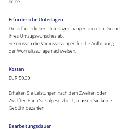
keine
Erforderliche Unterlagen
Die erforderlichen Unterlagen hängen von dem Grund
Ihres Umzugswunsches ab.
Sie müssen die Voraussetzungen für die Aufhebung
der Wohnsitzauflage nachweisen.
Kosten
EUR 50,00
Erhalten Sie Leistungen nach dem Zweiten oder
Zwölften Buch Sozialgesetzbuch, müssen Sie keine
Gebühr bezahlen.
Bearbeitungsdauer