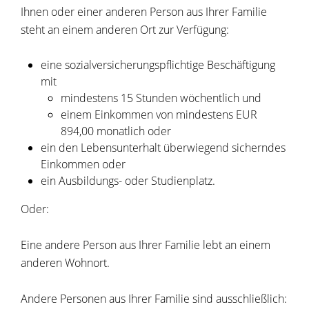
Ihnen oder einer anderen Person aus Ihrer Familie
steht an einem anderen Ort zur Verfügung:
eine sozialversicherungspflichtige Beschäftigung
mit
mindestens 15 Stunden wöchentlich und
einem Einkommen von mindestens EUR
894,00 monatlich oder
ein den Lebensunterhalt überwiegend sicherndes
Einkommen oder
ein Ausbildungs- oder Studienplatz.
Oder:
Eine andere Person aus Ihrer Familie lebt an einem
anderen Wohnort.
Andere Personen aus Ihrer Familie sind ausschließlich: