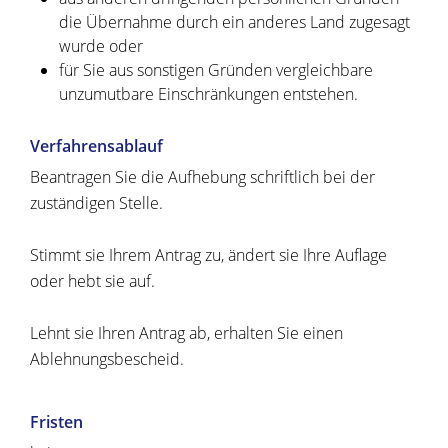
die Übernahme durch ein anderes Land zugesagt
wurde oder
für Sie aus sonstigen Gründen vergleichbare
unzumutbare Einschränkungen entstehen.
Verfahrensablauf
Beantragen Sie die Aufhebung schriftlich bei der
zuständigen Stelle.
Stimmt sie Ihrem Antrag zu, ändert sie Ihre Auflage
oder hebt sie auf.
Lehnt sie Ihren Antrag ab, erhalten Sie einen
Ablehnungsbescheid.
Fristen