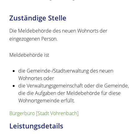
Zuständige Stelle
Die Meldebehörde des neuen Wohnorts der
eingezogenen Person.
Meldebehörde ist
die Gemeinde-/Stadtverwaltung des neuen
Wohnortes oder
die Verwaltungsgemeinschaft oder die Gemeinde,
die die Aufgaben der Meldebehörde für diese
Wohnortgemeinde erfüllt.
Bürgerbüro [Stadt Vöhrenbach]
Leistungsdetails