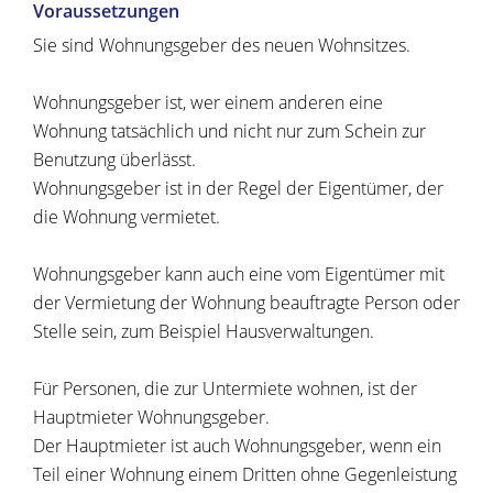
Voraussetzungen
Sie sind Wohnungsgeber des neuen Wohnsitzes.
Wohnungsgeber ist, wer einem anderen eine
Wohnung tatsächlich und nicht nur zum Schein zur
Benutzung überlässt.
Wohnungsgeber ist in der Regel der Eigentümer, der
die Wohnung vermietet.
Wohnungsgeber kann auch eine vom Eigentümer mit
der Vermietung der Wohnung beauftragte Person oder
Stelle sein, zum Beispiel Hausverwaltungen.
Für Personen, die zur Untermiete wohnen, ist der
Hauptmieter Wohnungsgeber.
Der Hauptmieter ist auch Wohnungsgeber, wenn ein
Teil einer Wohnung einem Dritten ohne Gegenleistung