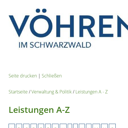
Seite drucken
|
Schließen
Startseite
/
Verwaltung & Politik
/
Leistungen A - Z
Leistungen A-Z