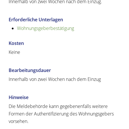
Innerhalb von zwei Wochen nach dem Einzug.
Erforderliche Unterlagen
Wohnungsgeberbestätigung
Kosten
Keine
Bearbeitungsdauer
Innerhalb von zwei Wochen nach dem Einzug
Hinweise
Die Meldebehörde kann gegebenenfalls weitere
Formen der Authentifizierung des Wohnungsgebers
vorsehen.