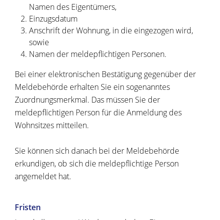
Namen des Eigentümers,
Einzugsdatum
Anschrift der Wohnung, in die eingezogen wird,
sowie
Namen der meldepflichtigen Personen.
Bei einer elektronischen Bestätigung gegenüber der
Meldebehörde erhalten Sie ein sogenanntes
Zuordnungsmerkmal. Das müssen Sie der
meldepflichtigen Person für die Anmeldung des
Wohnsitzes mitteilen.
Sie können sich danach bei der Meldebehörde
erkundigen, ob sich die meldepflichtige Person
angemeldet hat.
Fristen