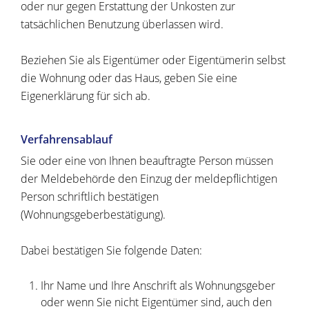
oder nur gegen Erstattung der Unkosten zur
tatsächlichen Benutzung überlassen wird.
Beziehen Sie als Eigentümer oder Eigentümerin selbst
die Wohnung oder das Haus, geben Sie eine
Eigenerklärung für sich ab.
Verfahrensablauf
Sie oder eine von Ihnen beauftragte Person müssen
der Meldebehörde den Einzug der meldepflichtigen
Person schriftlich bestätigen
(Wohnungsgeberbestätigung).
Dabei bestätigen Sie folgende Daten:
Ihr Name und Ihre Anschrift als Wohnungsgeber
oder wenn Sie nicht Eigentümer sind, auch den