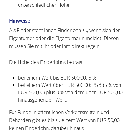
unterschiedlicher Höhe
Hinweise
Als Finder steht Ihnen Finderlohn zu, wenn sich der
Eigentümer oder die Eigentümerin meldet. Diesen
müssen Sie mit ihr oder ihm direkt regeln.
Die Höhe des Finderlohns beträgt:
bei einem Wert bis EUR 500,00: 5 %
bei einem Wert über EUR 500,00: 25 € (5 % von
EUR 500,00) plus 3 % von dem über EUR 500,00
hinausgehenden Wert.
Für Funde in öffentlichen Verkehrsmitteln und
Behörden gibt es bis zu einem Wert von EUR 50,00
keinen Finderlohn, darüber hinaus