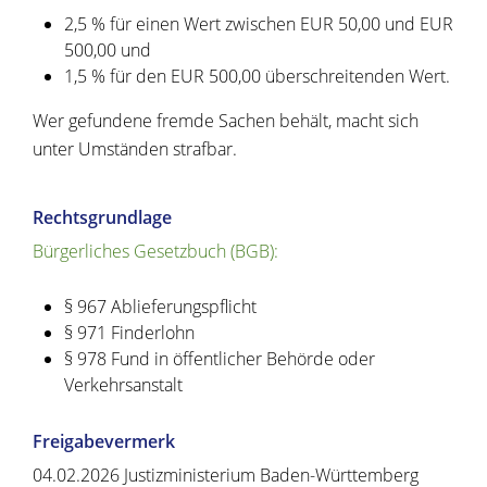
2,5 % für einen Wert zwischen EUR 50,00 und EUR
500,00 und
1,5 % für den EUR 500,00 überschreitenden Wert.
Wer gefundene fremde Sachen behält, macht sich
unter Umständen strafbar.
Rechtsgrundlage
Bürgerliches Gesetzbuch (BGB):
§ 967 Ablieferungspflicht
§ 971 Finderlohn
§ 978 Fund in öffentlicher Behörde oder
Verkehrsanstalt
Freigabevermerk
04.02.2026 Justizministerium Baden-Württemberg