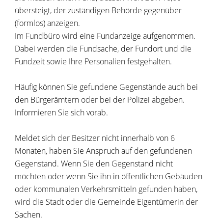
übersteigt, der zuständigen Behörde gegenüber
(formlos) anzeigen.
Im Fundbüro wird eine Fundanzeige aufgenommen.
Dabei werden die Fundsache, der Fundort und die
Fundzeit sowie Ihre Personalien festgehalten.
Häufig können Sie gefundene Gegenstände auch bei
den Bürgerämtern oder bei der Polizei abgeben.
Informieren Sie sich vorab.
Meldet sich der Besitzer nicht innerhalb von 6
Monaten, haben Sie Anspruch auf den gefundenen
Gegenstand. Wenn Sie den Gegenstand nicht
möchten oder wenn Sie ihn in öffentlichen Gebäuden
oder kommunalen Verkehrsmitteln gefunden haben,
wird die Stadt oder die Gemeinde Eigentümerin der
Sachen.