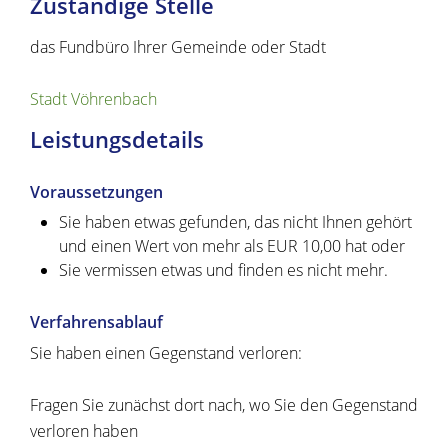
Zuständige Stelle
das Fundbüro Ihrer Gemeinde oder Stadt
Stadt Vöhrenbach
Leistungsdetails
Voraussetzungen
Sie haben etwas gefunden, das nicht Ihnen gehört
und einen Wert von mehr als EUR 10,00 hat oder
Sie vermissen etwas und finden es nicht mehr.
Verfahrensablauf
Sie haben einen Gegenstand verloren:
Fragen Sie zunächst dort nach, wo Sie den Gegenstand
verloren haben