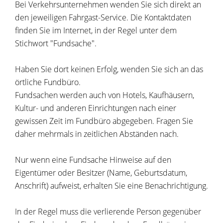
Bei Verkehrsunternehmen wenden Sie sich direkt an
den jeweiligen Fahrgast-Service. Die Kontaktdaten
finden Sie im Internet, in der Regel unter dem
Stichwort "Fundsache".
Haben Sie dort keinen Erfolg, wenden Sie sich an das
örtliche Fundbüro.
Fundsachen werden auch von Hotels, Kaufhäusern,
Kultur- und anderen Einrichtungen nach einer
gewissen Zeit im Fundbüro abgegeben. Fragen Sie
daher mehrmals in zeitlichen Abständen nach.
Nur wenn eine Fundsache Hinweise auf den
Eigentümer oder Besitzer (Name, Geburtsdatum,
Anschrift) aufweist, erhalten Sie eine Benachrichtigung.
In der Regel muss die verlierende Person gegenüber