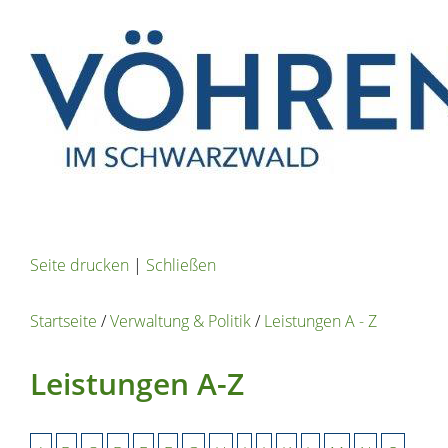
Seite drucken
|
Schließen
Startseite
/
Verwaltung & Politik
/
Leistungen A - Z
Leistungen A-Z