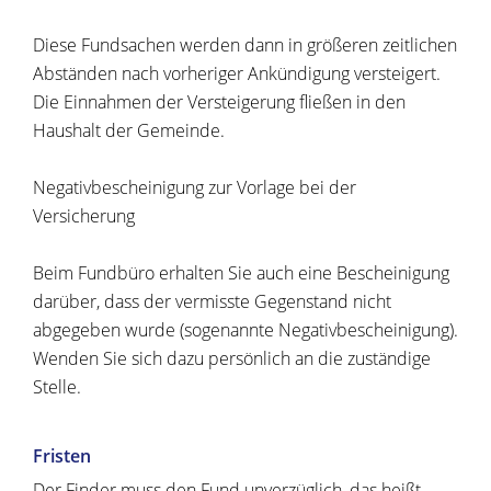
Diese Fundsachen werden dann in größeren zeitlichen
Abständen nach vorheriger Ankündigung versteigert.
Die Einnahmen der Versteigerung fließen in den
Haushalt der Gemeinde.
Negativbescheinigung zur Vorlage bei der
Versicherung
Beim Fundbüro erhalten Sie auch eine Bescheinigung
darüber, dass der vermisste Gegenstand nicht
abgegeben wurde (sogenannte Negativbescheinigung).
Wenden Sie sich dazu persönlich an die zuständige
Stelle.
Fristen
Der Finder muss den Fund unverzüglich, das heißt