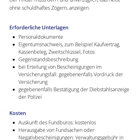
ohne schuldhaftes Zögern, anzeigen.
Erforderliche Unterlagen
Personaldokumente
Eigentumsnachweis, zum Beispiel Kaufvertrag,
Kassenbeleg, Zweitschlüssel, Fotos
Gegenstandsbeschreibung
bei Erteilung von Bescheinigungen im
Versicherungsfall: gegebenenfalls Vordruck der
Versicherung
gegebenenfalls Bestätigung der Diebstahlsanzeige
der Polizei
Kosten
Auskunft des Fundbüros: kostenlos
Herausgabe von Fundsachen oder
Negativbescheinigungen: Verwaltungsgebühr in