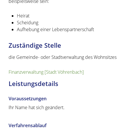
beispielsweise sein:
Heirat
Scheidung
Aufhebung einer Lebenspartnerschaft
Zuständige Stelle
die Gemeinde- oder Stadtverwaltung des Wohnsitzes
Finanzverwaltung [Stadt Vöhrenbach]
Leistungsdetails
Voraussetzungen
Ihr Name hat sich geändert.
Verfahrensablauf