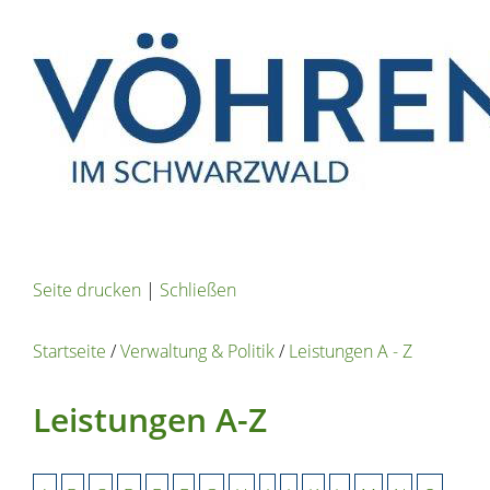
Seite drucken
|
Schließen
Startseite
/
Verwaltung & Politik
/
Leistungen A - Z
Leistungen A-Z