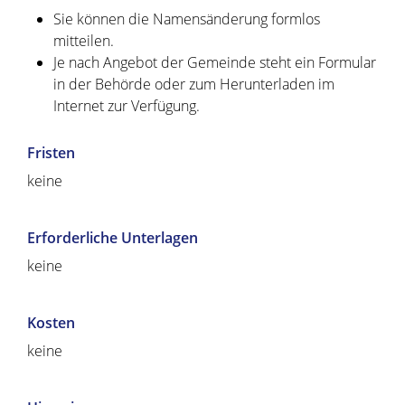
Sie können die Namensänderung formlos
mitteilen.
Je nach Angebot der Gemeinde steht ein Formular
in der Behörde oder zum Herunterladen im
Internet zur Verfügung.
Fristen
keine
Erforderliche Unterlagen
keine
Kosten
keine