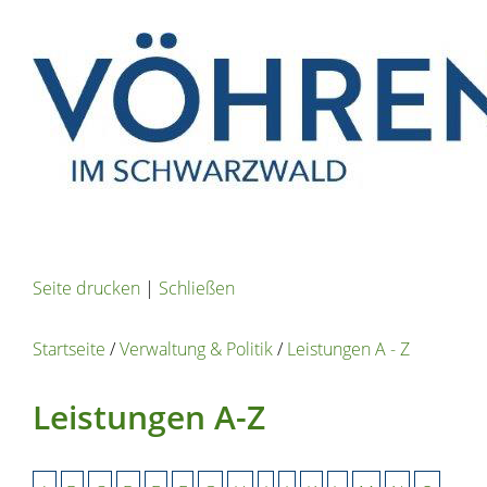
Seite drucken
|
Schließen
Startseite
/
Verwaltung & Politik
/
Leistungen A - Z
Leistungen A-Z