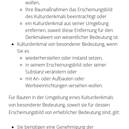
wollen,
Ihre Baumaßnahmen das Erscheinungsbild
des Kulturdenkmals
beeinträchtigt oder
ein Kulturdenkmal aus seiner Umgebung
entfernen, soweit diese Entfernung für den
Denkmalwert von wesentlicher Bedeutung ist.
Kulturdenkmal von besonderer Bedeutung
, wenn
Sie es
wiederherstellen oder instand setzen,
in seinem Erscheinungsbild oder seiner
Substanz verändern oder
mit An- oder Aufbauten oder
Werbeeinrichtungen versehen wollen.
Für Bauten in der Umgebung eines Kulturdenkmals
von besonderer Bedeutung, soweit sie für dessen
Erscheinungsbild von erheblicher Bedeutung sind, gilt:
Sie benötigen eine Genehmigung der