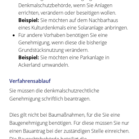
Denkmalschutzbehörde, wenn Sie Anlagen
errichten, verändern oder beseitigen wollen.
Beispiel:
Sie möchten auf dem Nachbarhaus
eines Kulturdenkmals eine Solaranlage anbringen.
Für andere Vorhaben benötigen Sie eine
Genehmigung, wenn diese die bisherige
Grundstücksnutzung verändern.
Beispiel:
Sie möchten eine Parkanlage in
Ackerland umwandeln.
Verfahrensablauf
Sie müssen die denkmalschutzrechtliche
Genehmigung schriftlich beantragen.
Dies gilt nicht bei Baumaßnahmen, für die Sie eine
Baugenehmigung benötigen. Für diese müssen Sie nur
einen Bauantrag bei der zuständigen Stelle einreichen.