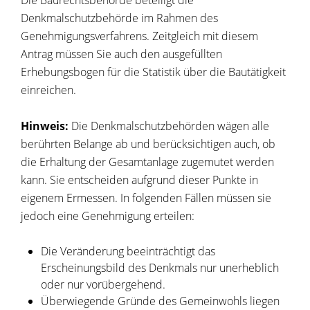
Die Baurechtsbehörde beteiligt die
Denkmalschutzbehörde im Rahmen des
Genehmigungsverfahrens.
Zeitgleich mit diesem
Antrag müssen Sie auch den ausgefüllten
Erhebungsbogen für die Statistik über die Bautätigkeit
einreichen.
Hinweis:
Die Denkmalschutzbehörden wägen alle
berührten Belange ab und berücksichtigen auch, ob
die Erhaltung der Gesamtanlage zugemutet werden
kann. Sie entscheiden aufgrund dieser Punkte in
eigenem Ermessen. In folgenden Fällen müssen sie
jedoch eine Genehmigung erteilen:
Die Veränderung beeinträchtigt das
Erscheinungsbild des Denkmals nur unerheblich
oder nur vorübergehend.
Überwiegende Gründe des Gemeinwohls liegen