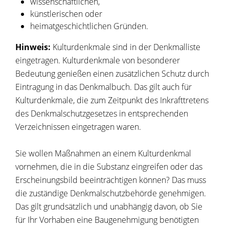
wissenschaftlichen,
künstlerischen oder
heimatgeschichtlichen Gründen.
Hinweis:
Kulturdenkmale sind in der Denkmalliste
eingetragen. Kulturdenkmale von besonderer
Bedeutung genießen einen zusätzlichen Schutz durch
Eintragung in das Denkmalbuch. Das gilt auch für
Kulturdenkmale, die zum Zeitpunkt des Inkrafttretens
des Denkmalschutzgesetzes in entsprechenden
Verzeichnissen eingetragen waren.
Sie wollen Maßnahmen an einem Kulturdenkmal
vornehmen, die in die Substanz eingreifen oder das
Erscheinungsbild beeinträchtigen können? Das muss
die zuständige Denkmalschutzbehörde genehmigen.
Das gilt grundsätzlich und unabhängig davon, ob Sie
für Ihr Vorhaben eine Baugenehmigung benötigten