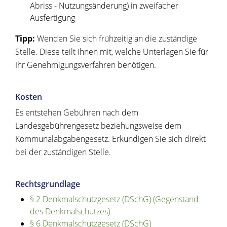
Abriss - Nutzungsänderung) in zweifacher
Ausfertigung
Tipp:
Wenden Sie sich frühzeitig an die zuständige
Stelle. Diese teilt Ihnen mit, welche Unterlagen Sie für
Ihr Genehmigungsverfahren benötigen.
Kosten
Es entstehen Gebühren nach dem
Landesgebührengesetz beziehungsweise dem
Kommunalabgabengesetz. Erkundigen Sie sich direkt
bei der zuständigen Stelle.
Rechtsgrundlage
§ 2 Denkmalschutzgesetz (DSchG) (Gegenstand
des Denkmalschutzes)
§ 6 Denkmalschutzgesetz (DSchG)