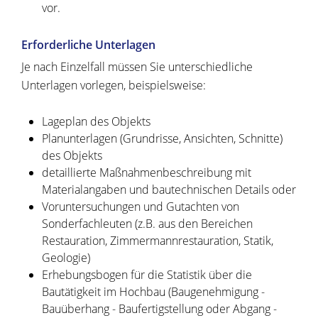
vor.
Erforderliche Unterlagen
Je nach Einzelfall müssen Sie unterschiedliche
Unterlagen vorlegen, beispielsweise:
Lageplan des Objekts
Planunterlagen (Grundrisse, Ansichten, Schnitte)
des Objekts
detaillierte Maßnahmenbeschreibung mit
Materialangaben und bautechnischen Details oder
Voruntersuchungen und Gutachten von
Sonderfachleuten (z.B. aus den Bereichen
Restauration, Zimmermannrestauration, Statik,
Geologie)
Erhebungsbogen für die Statistik über die
Bautätigkeit im Hochbau (Baugenehmigung -
Bauüberhang - Baufertigstellung oder Abgang -