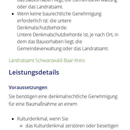
oder das Landratsamt.
Wenn keine baurechtliche Genehmigung
erforderlich ist: die untere
Denkmalschutzbehörde.
Untere Denkmalschutzbehörde ist, je nach Ort, in
dem das Bauvorhaben liegt, die
Gemeindeverwaltung oder das Landratsamt.
Landratsamt Schwarzwald-Baar-Kreis
Leistungsdetails
Voraussetzungen
Sie benötigen eine denkmalrechtliche Genehmigung
für eine Baumaßnahme an einem
Kulturdenkmal
, wenn Sie
das Kulturdenkmal zerstören oder beseitigen