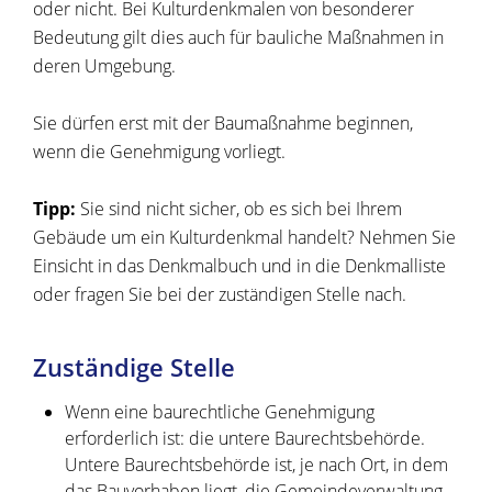
oder nicht. Bei Kulturdenkmalen von besonderer
Bedeutung gilt dies auch für bauliche Maßnahmen in
deren Umgebung.
Sie dürfen erst mit der Baumaßnahme beginnen,
wenn die Genehmigung vorliegt.
Tipp:
Sie sind nicht sicher, ob es sich bei Ihrem
Gebäude um ein Kulturdenkmal handelt? Nehmen Sie
Einsicht in das Denkmalbuch und in die Denkmalliste
oder fragen Sie bei der zuständigen Stelle nach.
Zuständige Stelle
Wenn eine baurechtliche Genehmigung
erforderlich ist: die untere Baurechtsbehörde.
Untere Baurechtsbehörde ist, je nach Ort, in dem
das Bauvorhaben liegt, die Gemeindeverwaltung