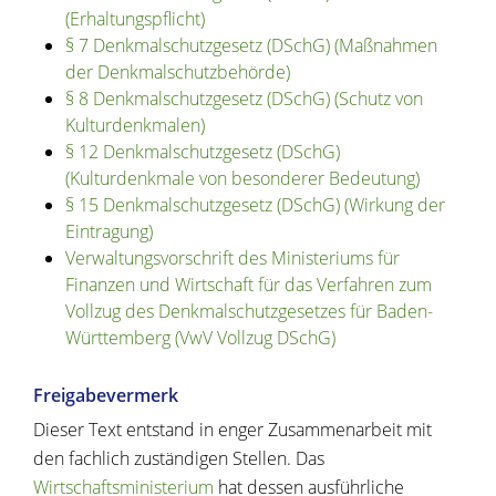
(Erhaltungspflicht)
§ 7 Denkmalschutzgesetz (DSchG) (Maßnahmen
der Denkmalschutzbehörde)
§ 8 Denkmalschutzgesetz (DSchG) (Schutz von
Kulturdenkmalen)
§ 12 Denkmalschutzgesetz (DSchG)
(Kulturdenkmale von besonderer Bedeutung)
§ 15 Denkmalschutzgesetz (DSchG) (Wirkung der
Eintragung)
Verwaltungsvorschrift des Ministeriums für
Finanzen und Wirtschaft für das Verfahren zum
Vollzug des Denkmalschutzgesetzes für Baden-
Württemberg (VwV Vollzug DSchG)
Freigabevermerk
Dieser Text entstand in enger Zusammenarbeit mit
den fachlich zuständigen Stellen. Das
Wirtschaftsministerium
hat dessen ausführliche