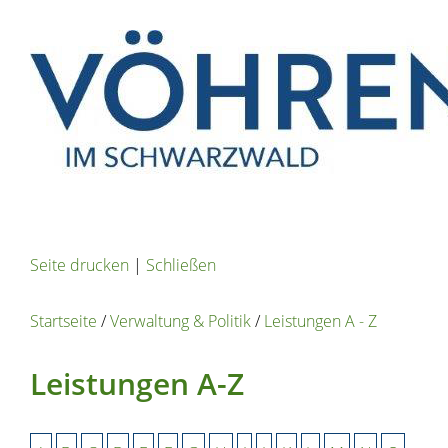
Seite drucken
|
Schließen
Startseite
/
Verwaltung & Politik
/
Leistungen A - Z
Leistungen A-Z