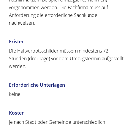
vorgenommen werden. Die Fachfirma muss auf
Anforderung die erforderliche Sachkunde
nachweisen.
Fristen
Die Haltverbotsschilder müssen mindestens 72
Stunden (drei Tage) vor dem Umzugstermin aufgestellt
werden.
Erforderliche Unterlagen
keine
Kosten
je nach Stadt oder Gemeinde unterschiedlich