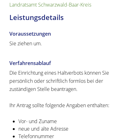
Landratsamt Schwarzwald-Baar-Kreis
Leistungsdetails
Voraussetzungen
Sie ziehen um.
Verfahrensablauf
Die Einrichtung eines Haltverbots können Sie
persönlich oder schriftlich formlos bei der
zuständigen Stelle beantragen.
Ihr Antrag sollte folgende Angaben enthalten:
Vor- und Zuname
neue und alte Adresse
Telefonnummer