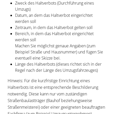
Zweck des Haltverbots (Durchführung eines
Umzugs)
Datum, an dem das Haltverbot eingerichtet
werden soll
Zeitraum, in dem das Haltverbot gelten soll
Bereich, in dem das Haltverbot eingerichtet
werden soll
Machen Sie möglichst genaue Angaben (zum
Beispiel Straße und Hausnummer) und fügen Sie
eventuell eine Skizze bei.
Länge des Haltverbots (dieses richtet sich in der
Regel nach der Länge des Umzugsfahrzeuges)
Hinweis: Für die kurzfristige Einrichtung eines
Haltverbots ist eine entsprechende Beschilderung
notwendig. Diese kann nur vom zuständigen
Straßenbaulastträger (Bauhof beziehungsweise
Straßenmeisterei) oder einer geeigneten beauftragten
Fachfirma (zum Beispiel Umzugsunternehmen)