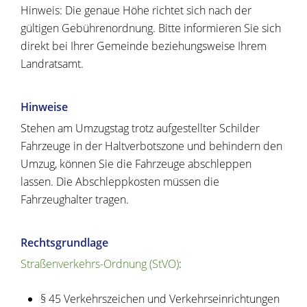
Hinweis: Die genaue Höhe richtet sich nach der
gültigen Gebührenordnung. Bitte informieren Sie sich
direkt bei Ihrer Gemeinde beziehungsweise Ihrem
Landratsamt.
Hinweise
Stehen am Umzugstag trotz aufgestellter Schilder
Fahrzeuge in der Haltverbotszone und behindern den
Umzug, können Sie die Fahrzeuge abschleppen
lassen. Die Abschleppkosten müssen die
Fahrzeughalter tragen.
Rechtsgrundlage
Straßenverkehrs-Ordnung (StVO)
:
§ 45 Verkehrszeichen und Verkehrseinrichtungen