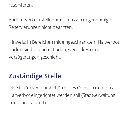
reservieren.
Andere Verkehrsteilnehmer müssen ungenehmigte
Reservierungen nicht beachten.
Hinweis:
In Bereichen mit ei
n
geschränktem Haltverbot
dürfen Sie be- und entladen, wenn dies ohne
Verzögerungen geschieht.
Zuständige Stelle
Die Straßenverkehrsbehörde des Ortes, in dem das
Haltverbot eingerichtet werden soll (Stadtverwaltung
oder Landratsamt)