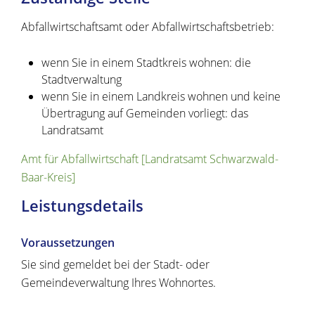
Abfallwirtschaftsamt oder Abfallwirtschaftsbetrieb:
wenn Sie in einem Stadtkreis wohnen: die
Stadtverwaltung
wenn Sie in einem Landkreis wohnen und keine
Übertragung auf Gemeinden vorliegt: das
Landratsamt
Amt für Abfallwirtschaft [Landratsamt Schwarzwald-
Baar-Kreis]
Leistungsdetails
Voraussetzungen
Sie sind gemeldet bei der Stadt- oder
Gemeindeverwaltung Ihres Wohnortes.