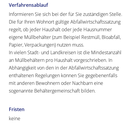
Verfahrensablauf
Informieren Sie sich bei der für Sie zuständigen Stelle.
Die für Ihren Wohnort gültige Abfallwirtschaftssatzung
regelt, ob jeder Haushalt oder jede Hausnummer
eigene Müllbehälter
(zum Beispiel Restmüll, Bioabfall,
Papier, Verpackungen)
nutzen muss.
In vielen Stadt- und Landkreisen ist die Mindestanzahl
an Müllbehältern pro Haushalt vorgeschrieben.
In
Abhängigkeit von den
in der Abfallwirtschaftssatzung
enthaltenen Regelungen können Sie gegebenenfalls
mit anderen Bewohnern oder Nachbarn eine
sogenannte Behältergemeinschaft bilden.
Fristen
keine