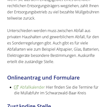
rechtlichen Entsorgungsträgers wegziehen, zahlt Ihnen
der Entsorgungsbetrieb zu viel bezahlte Müllgebühren
teilweise zurück.
Unterschieden werden muss zwischen Abfall aus
privaten Hausha
l
ten und gewerblichem Abfall, für den
es Sonderregelungen gibt. Auch gibt es für viele
Abfallarten wie zum Beispiel Altpapier, Glas, Batterien,
Elektrogeräte besondere Bestimmungen. Auskünfte
erteilt die zuständige Stelle.
Onlineantrag und Formulare
Abfallkalender
Hier finden Sie die Termine für
die Müllabfuhr im Schwarzwald-Baar-Kreis
Zuständige Stelle