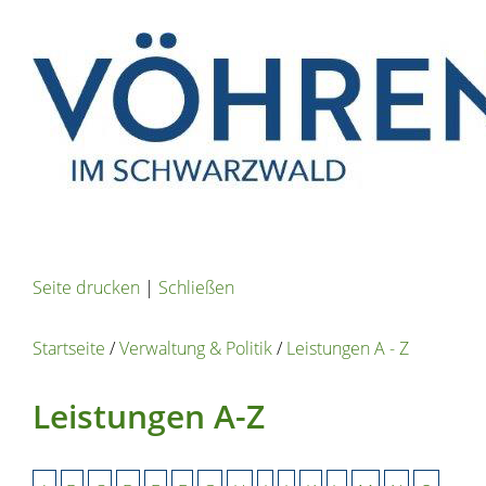
Seite drucken
|
Schließen
Startseite
/
Verwaltung & Politik
/
Leistungen A - Z
Leistungen A-Z