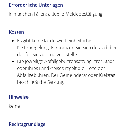
Erforderliche Unterlagen
in manchen Fällen: aktuelle Meldebestätigung
Kosten
Es gibt keine landesweit einheitliche
Kostenregelung. Erkundigen Sie sich deshalb bei
der für Sie zuständigen Stelle.
Die jeweilige Abfallgebührensatzung Ihrer Stadt
oder Ihres Landkreises regelt die Höhe der
Abfallgebühren. Der Gemeinderat oder Kreistag
beschließt die Satzung.
Hinweise
keine
Rechtsgrundlage