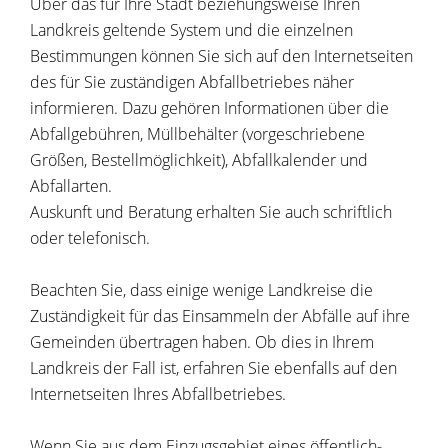
Über das für Ihre Stadt beziehungsweise Ihren
Landkreis geltende System und die einzelnen
Bestimmungen können Sie sich auf den Internetseiten
des für Sie zuständigen Abfallbetriebes näher
informieren. Dazu gehören Informationen über die
Abfallgebühren, Müllbehälter (vorgeschriebene
Größen, Bestellmöglichkeit), Abfallkalender und
Abfallarten.
Auskunft und Beratung erhalten Sie auch schriftlich
oder telefonisch.
Beachten Sie, dass einige wenige Landkreise die
Zuständigkeit für das Einsammeln der Abfälle auf ihre
Gemeinden übertragen haben. Ob dies in Ihrem
Landkreis der Fall ist, erfahren Sie ebenfalls auf den
Internetseiten Ihres Abfallbetriebes.
Wenn Sie aus dem Einzugsgebiet eines öffentlich-