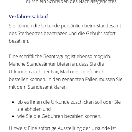
durch ein Schreiben des Nachlassgerichtes
Verfahrensablauf
Sie können die Urkunde persönlich beim Standesamt
des Sterbeortes beantragen und die Gebühr sofort
bezahlen.
Eine schriftliche Beantragung ist ebenso möglich.
Manche Standesämter bieten an, dass Sie die
Urkunden auch per Fax, Mail oder telefonisch
bestellen können. In den genannten Fällen müssen Sie
mit dem Standesamt klären,
ob es Ihnen die Urkunde zuschicken soll oder Sie
sie abholen und
wie Sie die Gebühren bezahlen können.
Hinweis:
Eine sofortige Ausstellung der Urkunde ist