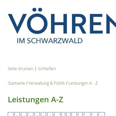
Seite drucken
|
Schließen
Startseite
/
Verwaltung & Politik
/
Leistungen A - Z
Leistungen A-Z