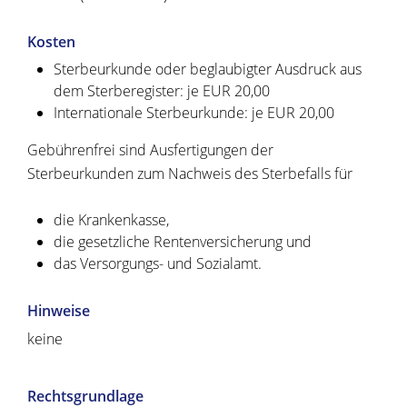
Kosten
Sterbeurkunde oder beglaubigter Ausdruck aus
dem Sterberegister: je EUR 20,00
Internationale Sterbeurkunde: je EUR 20,00
Gebührenfrei sind Ausfertigungen der
Sterbeurkunden zum Nachweis des Sterbefalls für
die Krankenkasse,
die gesetzliche Rentenversicherung und
das Versorgungs- und Sozialamt.
Hinweise
keine
Rechtsgrundlage