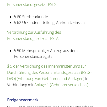
Personenstandsgesetz - PStG:
§ 60 Sterbeurkunde
§ 62 Urkundenerteilung, Auskunft, Einsicht
Verordnung zur Ausführung des
Personenstandgesetzes - PStV:
§ 50 Mehrsprachiger Auszug aus dem
Personenstandsregister
§ 5 der Verordnung des Innenministeriums zur
Durchführung des Personenstandsgesetzes (PStG-
DVO) (Erhebung von Gebühren und Auslagen)
in
Verbindung mit
Anlage 1 (Gebührenverzeichnis)
Freigabevermerk