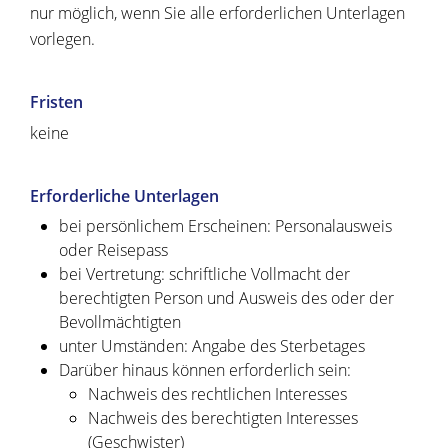
nur möglich, wenn Sie alle erforderlichen Unterlagen
vorlegen.
Fristen
keine
Erforderliche Unterlagen
bei persönlichem Erscheinen: Personalausweis
oder Reisepass
bei Vertretung: schriftliche Vollmacht der
berechtigten Person und Ausweis des oder der
Bevollmächtigten
unter Umständen: Angabe des Sterbetages
Darüber hinaus können erforderlich sein:
Nachweis des rechtlichen Interesses
Nachweis des berechtigten Interesses
(Geschwister)