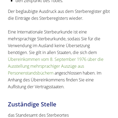
den Zeitpunkt des Todes.
Der beglaubigte Ausdruck aus dem Sterberegister gibt
die Einträge des Sterberegisters wieder.
Eine Internationale Sterbeurkunde ist eine
mehrsprachige Sterbeurkunde, sodass Sie für die
Verwendung im Ausland keine Übersetzung
benötigen. Sie gilt in allen Staaten, die sich dem
Übereinkommen vom 8. September 1976 über die
Ausstellung mehrsprachiger Auszüge aus
Personenstandsbüchern
angeschlossen haben. Im
Anhang des Übereinkommens finden Sie eine
Auflistung der Vertragsstaaten.
Zuständige Stelle
das Standesamt des Sterbeortes