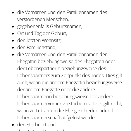
die Vornamen und den Familiennamen des
verstorbenen Menschen,
gegebenenfalls Geburtsnamen,
Ort und Tag der Geburt,
den letzten Wohnsitz,
den Familienstand,
die Vornamen und den Familiennamen der
Ehegattin beziehungsweise des Ehegatten oder
der Lebenspartnerin beziehungsweise des
Lebenspartners zum Zeitpunkt des Todes.
Dies gilt
auch, wenn die andere Ehegattin beziehungsweise
der andere Ehegatte oder die andere
Lebenspartnerin beziehungsweise der andere
Lebenspartnervorher verstorben ist
. Dies gilt nicht,
wenn zu Lebzeiten die Ehe geschieden oder die
Lebenspartnerschaft aufgelöst wurde.
den Sterbeort und