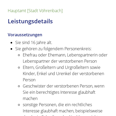
Hauptamt [Stadt Vöhrenbach]
Leistungsdetails
Voraussetzungen
Sie sind 16 Jahre alt.
Sie gehören zu folgendem Personenkreis:
Ehefrau oder Ehemann, Lebenspartnerin oder
Lebenspartner der verstorbenen Person
Eltern, Großeltern und Urgroßeltern sowie
Kinder, Enkel und Urenkel der verstorbenen
Person
Geschwister der verstorbenen Person, wenn
Sie ein berechtigtes Interesse glaubhaft
machen
sonstige Personen, die ein rechtliches
Interesse glaubhaft machen
, beispielsweise