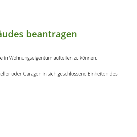
bäudes beantragen
e in Wohnungseigentum aufteilen zu können.
ller oder Garagen in sich geschlossene Einheiten des