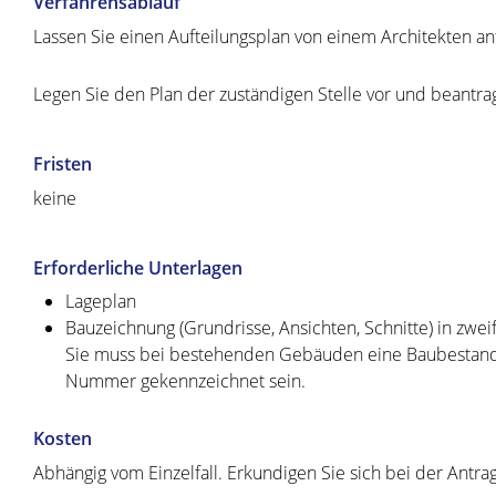
Verfahrensablauf
Lassen Sie einen Aufteilungsplan von einem Architekten an
Legen Sie den Plan der zuständigen Stelle vor und beantra
Fristen
keine
Erforderliche Unterlagen
Lageplan
Bauzeichnung (Grundrisse, Ansichten, Schnitte) in zwei
Sie muss bei bestehenden Gebäuden eine Baubestandsz
Nummer gekennzeichnet sein.
Kosten
Abhängig vom Einzelfall. Erkundigen Sie sich bei der Antrag