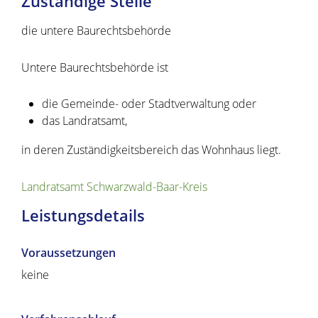
Zuständige Stelle
die untere Baurechtsbehörde
Untere Baurechtsbehörde ist
die Gemeinde- oder Stadtverwaltung oder
das Landratsamt,
in deren Zuständigkeitsbereich das Wohnhaus liegt.
Landratsamt Schwarzwald-Baar-Kreis
Leistungsdetails
Voraussetzungen
keine