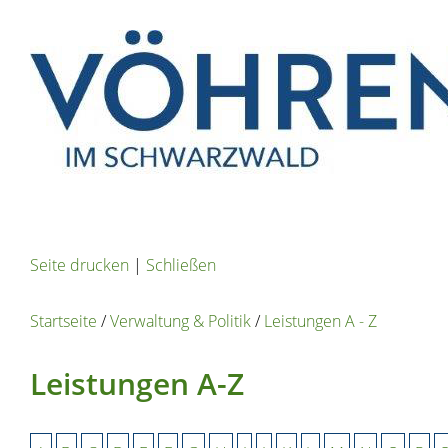
Seite drucken
|
Schließen
Startseite
/
Verwaltung & Politik
/
Leistungen A - Z
Leistungen A-Z