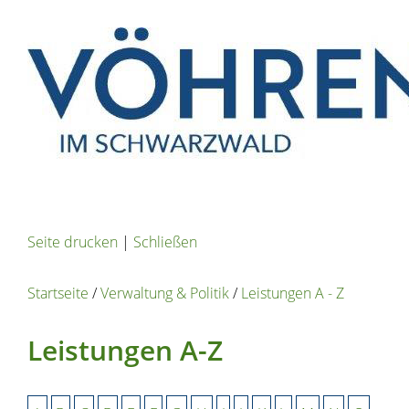
Seite drucken
|
Schließen
Startseite
/
Verwaltung & Politik
/
Leistungen A - Z
Leistungen A-Z