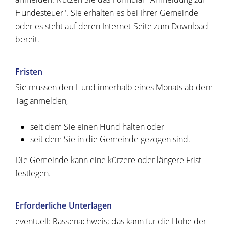
Hundesteuer". Sie erhalten es bei Ihrer Gemeinde
oder es steht auf deren Internet-Seite zum Download
bereit.
Fristen
Sie müssen den Hund innerhalb eines Monats ab dem
Tag anmelden,
seit dem Sie einen Hund halten oder
seit dem Sie in die Gemeinde gezogen sind.
Die Gemeinde kann eine kürzere oder längere Frist
festlegen.
Erforderliche Unterlagen
eventuell: Rassenachweis; das kann für die Höhe der