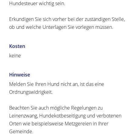
Hundesteuer wichtig sein.
Erkundigen Sie sich vorher bei der zuständigen Stelle,
ob und welche Unterlagen Sie vorlegen müssen.
Kosten
keine
Hinweise
Melden Sie Ihren Hund nicht an, ist das eine
Ordnungswidrigkeit.
Beachten Sie auch mögliche Regelungen zu
Leinenzwang, Hundekotbeseitigung und verbotenen
Orten wie beispielsweise Metzgereien in Ihrer
Gemeinde.