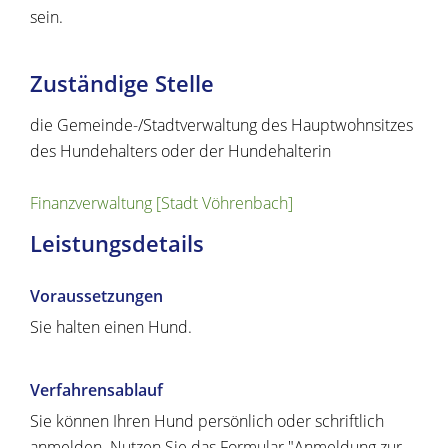
sein.
Zuständige Stelle
die Gemeinde-/Stadtverwaltung des Hauptwohnsitzes
des Hundehalters oder der Hundehalterin
Finanzverwaltung [Stadt Vöhrenbach]
Leistungsdetails
Voraussetzungen
Sie halten einen Hund.
Verfahrensablauf
Sie können Ihren Hund persönlich oder schriftlich
anmelden.
Nutzen Sie das Formular "Anmeldung zur