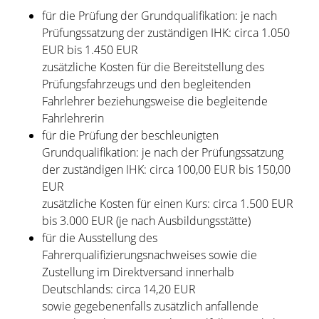
für die Prüfung der Grundqualifikation: je nach
Prüfungssatzung der zuständigen IHK: circa 1.050
EUR bis 1.450 EUR
zusätzliche Kosten für die Bereitstellung des
Prüfungsfahrzeugs und den begleitenden
Fahrlehrer beziehungsweise die begleitende
Fahrlehrerin
für die Prüfung der beschleunigten
Grundqualifikation: je nach der Prüfungssatzung
der zuständigen IHK: circa 100,00 EUR bis 150,00
EUR
zusätzliche Kosten für einen Kurs: circa 1.500 EUR
bis 3.000 EUR (je nach Ausbildungsstätte)
für die Ausstellung des
Fahrerqualifizierungsnachweises sowie die
Zustellung im Direktversand innerhalb
Deutschlands: circa 14,20 EUR
sowie gegebenenfalls zusätzlich anfallende