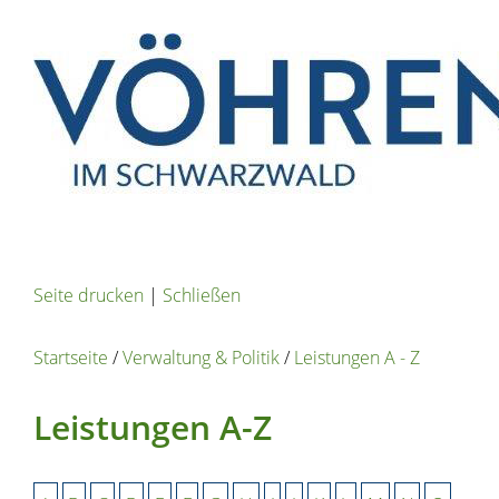
Seite drucken
|
Schließen
Startseite
/
Verwaltung & Politik
/
Leistungen A - Z
Leistungen A-Z