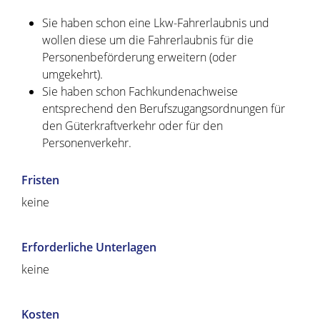
Sie haben schon eine Lkw-Fahrerlaubnis und
wollen diese um die Fahrerlaubnis für die
Personenbeförderung erwe
i
tern (oder
umgekehrt).
Sie haben schon Fachkundenachweise
entsprechend den Berufszugangsordnungen für
den Güterkraftverkehr oder für den
Personenverkehr.
Fristen
keine
Erforderliche Unterlagen
keine
Kosten