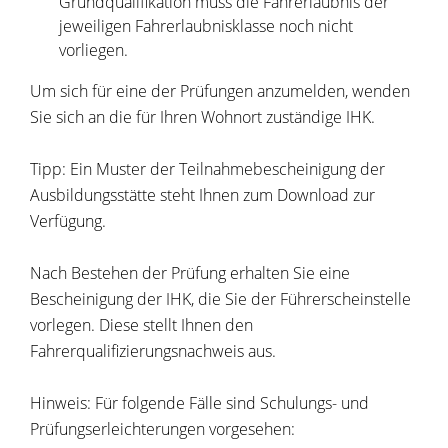
Grundqualifikation muss die Fahrerlaubnis der
jeweiligen Fahrerlaubnisklasse noch nicht
vorliegen.
Um sich für eine der Prüfungen anzumelden, wenden
Sie sich an die für Ihren Wohnort zuständige IHK.
Tipp:
Ein Muster der Teilnahmebescheinigung der
Ausbildungsstätte steht Ihnen zum Download zur
Verfügung.
Nach Bestehen der Prüfung erhalten Sie eine
Bescheinigung der IHK, die Sie der Führerscheinstelle
vorlegen. Diese stellt Ihnen den
Fahrerqualifizierungsnachweis aus.
Hinweis:
Für folgende Fälle sind Schulungs- und
Prüfungserleicht
e
rungen vorgesehen: