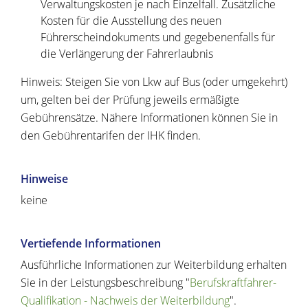
Verwaltungskosten je nach Einzelfall. Zusätzliche
Kosten für die Ausstellung des neuen
Führerscheindokuments und gegebenenfalls für
die Verlängerung der Fahrerlaubnis
Hinweis: Steigen Sie von Lkw auf Bus (oder umgekehrt)
um, gelten bei der Prüfung jeweils ermäßigte
Gebührensätze. Nähere Informationen können Sie in
den Gebührentarifen der IHK finden.
Hinweise
keine
Vertiefende Informationen
Ausführliche Informationen zur Weiterbildung erhalten
Sie in der Leistungsbeschreibung "
Berufskraftfahrer-
Qualifikation - Nachweis der Weiterbildung
".