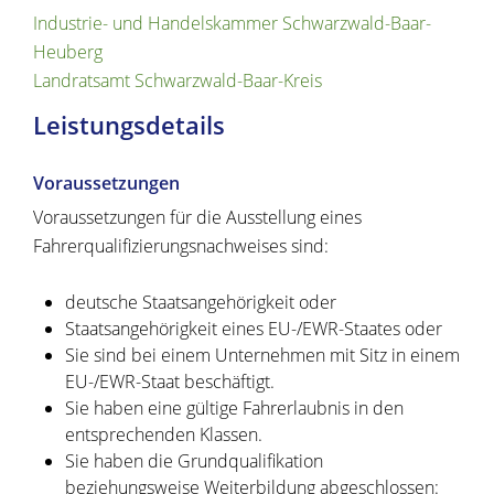
Industrie- und Handelskammer Schwarzwald-Baar-
Heuberg
Landratsamt Schwarzwald-Baar-Kreis
Leistungsdetails
Voraussetzungen
Voraussetzungen für die Ausstellung eines
Fahrerqualifizierungsnachweises sind:
deutsche Staatsangehörigkeit oder
Staatsangehörigkeit eines EU-/EWR-Staates oder
Sie sind bei einem Unternehmen mit Sitz in einem
EU-/EWR-Staat beschäftigt.
Sie haben eine gültige Fahrerlaubnis in den
entsprechenden Klassen.
Sie haben die Grundqualifikation
beziehungsweise Weiterbildung abgeschlossen: