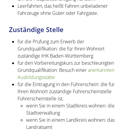
Leerfahrten, das heißt Fahren unbeladener
Fahrzeuge ohne Güter oder Fahrgäste
.
Zuständige Stelle
für die Prüfung zum Erwerb der
Grundqualifikation: die für Ihren Wohnort
zuständige IHK Baden-Württemberg
für den Vorbereitungskurs zur beschleunigten
Grundqualifikation: Besuch einer
anerkannten
Ausbildungsstätte
für die Eintragung in den Führerschein: die für
Ihren Wohnort zuständige Führerscheinstelle
Führerscheinstelle ist,
wenn Sie in einem Stadtkreis wohnen: die
Stadtverwaltung
wenn Sie in einem Landkreis wohnen: das
Landratsamt