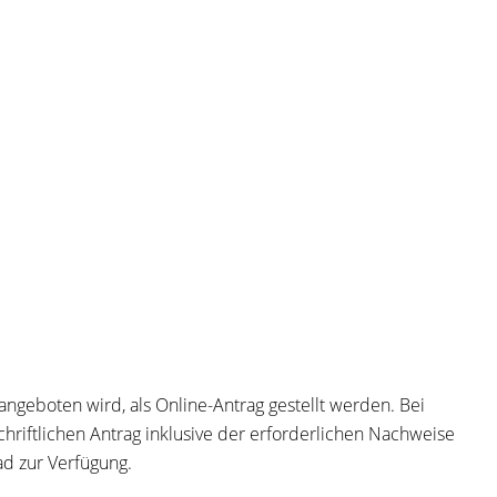
angeboten wird, als Online-Antrag gestellt werden. Bei
chriftlichen Antrag inklusive der erforderlichen Nachweise
ad zur Verfügung.