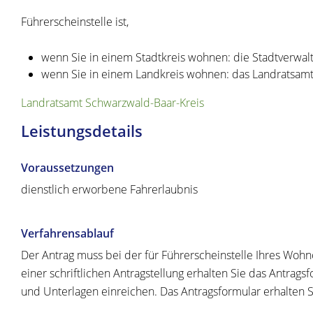
Führerscheinstelle ist,
wenn Sie in einem Stadtkreis wohnen: die Stadtverwal
wenn Sie in einem Landkreis wohnen: das Landratsam
Landratsamt Schwarzwald-Baar-Kreis
Leistungsdetails
Voraussetzungen
dienstlich erworbene Fahrerlaubnis
Verfahrensablauf
Der Antrag muss bei der für Führerscheinstelle Ihres Wohno
einer schriftlichen Antragstellung erhalten Sie das Antrag
und Unterlagen einreichen. Das Antragsformular erhalten S