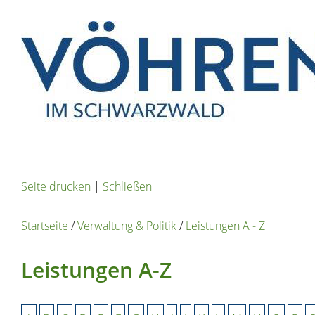
Seite drucken
|
Schließen
Startseite
/
Verwaltung & Politik
/
Leistungen A - Z
Leistungen A-Z