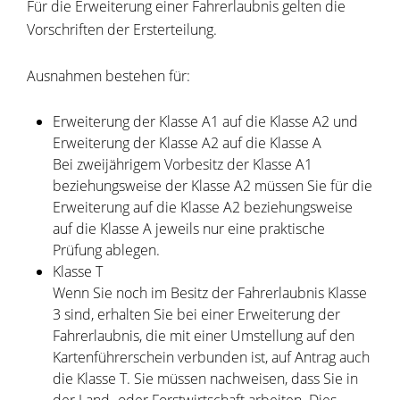
Für die Erweiterung einer Fahrerlaubnis gelten die
Vorschriften der Ersterteilung.
Ausnahmen bestehen für:
Erweiterung der Klasse A1 auf die Klasse A2 und
Erweiterung der Klasse A2 auf die Klasse A
Bei zweijährigem Vorbesitz der Klasse A1
beziehungsweise der Klasse A2 müssen Sie für die
Erweiterung auf die Klasse A2 beziehungsweise
auf die Klasse A jeweils nur eine praktische
Prüfung ablegen.
Klasse T
Wenn Sie noch im Besitz der Fahrerlaubnis Klasse
3 sind, erhalten Sie bei einer Erweiterung der
Fahrerlaubnis, die mit einer Umstellung auf den
Kartenführerschein verbunden ist, auf Antrag auch
die Klasse T. Sie müssen nachweisen, dass Sie in