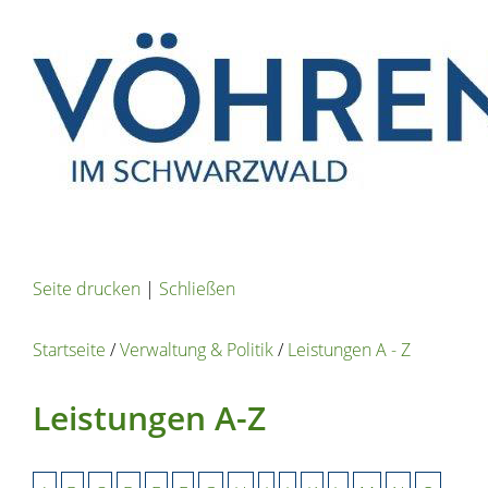
Seite drucken
|
Schließen
Startseite
/
Verwaltung & Politik
/
Leistungen A - Z
Leistungen A-Z