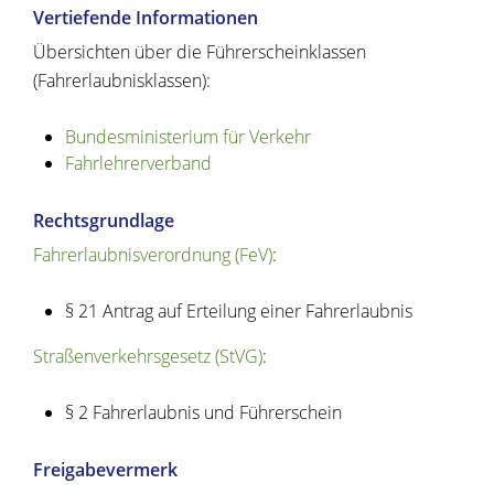
Vertiefende Informationen
Übersichten über die Führerscheinklassen
(Fahrerlaubnisklassen):
Bundesministerium für Verkehr
Fahrlehrerverband
Rechtsgrundlage
Fahrerlaubnisverordnung (FeV)
:
§ 21 Antrag auf Erteilung einer Fahrerlaubnis
Straßenverkehrsgesetz (StVG)
:
§ 2 Fahrerlaubnis und Führerschein
Freigabevermerk