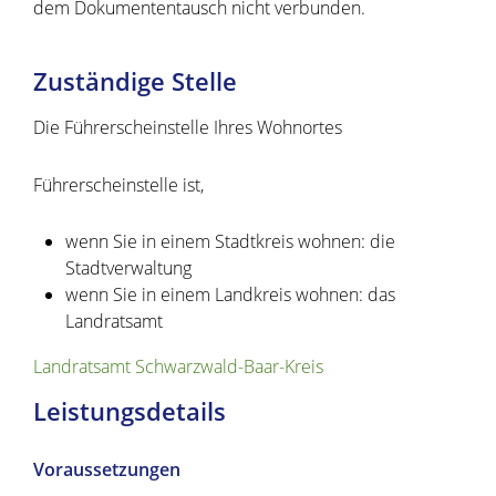
dem Dokumententausch nicht verbunden.
Zuständige Stelle
Die Führerscheinstelle Ihres Wohnortes
Führerscheinstelle ist,
wenn Sie in einem Stadtkreis wohnen: die
Stadtverwaltung
wenn Sie in einem Landkreis wohnen: das
Landratsamt
Landratsamt Schwarzwald-Baar-Kreis
Leistungsdetails
Voraussetzungen