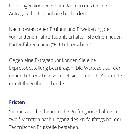
Unterlagen können Sie im Rahmen des Online-
Antrages als Dateianhang hochladen.
Nach bestandener Prüfung und Erweiterung der
vorhandenen Fahrerlaubnis erhalten Sie einen neuen
Kartenführerschein ("EU-Führerschein").
Gegen eine Extragebühr können Sie eine
Expressbestellung bea
n
tragen. Die Wartezeit auf den
neuen Führerschein verkürzt sich dadurch. Auskünfte
erteilt Ihnen Ihre Behörde.
Fristen
Sie müssen die theoretische Prüfung innerhalb von
zwölf Monaten nach Eingang des Prüfauftrags bei der
Technischen Prüfstelle bestehen.