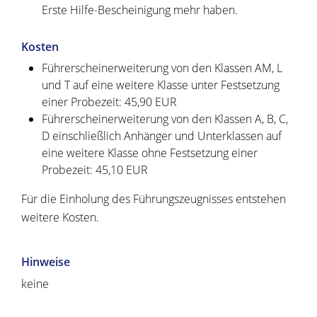
Erste Hilfe-Bescheinigung mehr haben.
Kosten
Führerscheinerweiterung von den Klassen AM, L
und T auf eine weitere Klasse unter Festsetzung
einer Probezeit: 45,90 EUR
Führerscheinerweiterung von den Klassen A, B, C,
D einschließlich Anhänger und Unterklassen auf
eine weitere Klasse ohne Festsetzung einer
Probezeit: 45,10 EUR
Für die Einholung des Führungszeugnisses entstehen
weitere Kosten.
Hinweise
keine