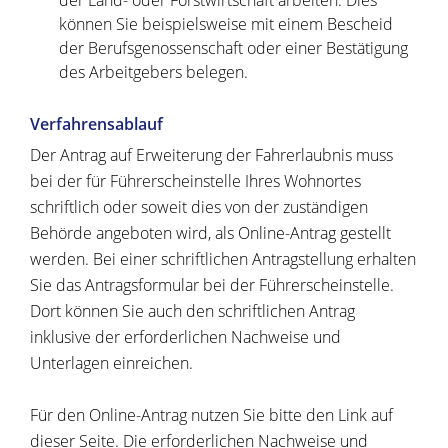
der Land- oder Forstwirtschaft arbeiten.
Dies
können Sie beispielsweise mit einem Bescheid
der B
e
rufsgenossenschaft oder einer Bestätigung
des Arbeitg
e
bers belegen.
Verfahrensablauf
Der Antrag auf Erweiterung der Fahrerlaubnis muss
bei der für Führerscheinstelle Ihres Wohnortes
schriftlich oder soweit dies von der zuständigen
Behörde angeboten wird, als Online-Antrag gestellt
werden. Bei einer schriftlichen Antragstellung erhalten
Sie das Antragsformular bei der Führerscheinstelle.
Dort können Sie auch den schriftlichen Antrag
inklusive der erforderlichen Nachweise und
Unterlagen einreichen.
Für den Online-Antrag nutzen Sie bitte den Link auf
dieser Seite. Die erforderlichen Nachweise und