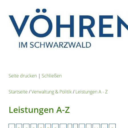
Seite drucken
|
Schließen
Startseite
/
Verwaltung & Politik
/
Leistungen A - Z
Leistungen A-Z