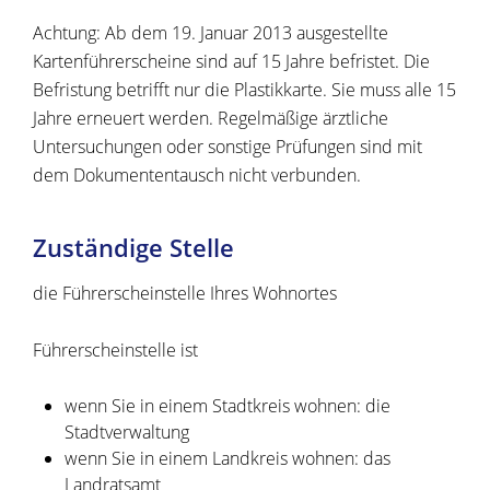
Achtung:
Ab dem 19. Januar 2013 ausgestellte
Kartenführersche
i
ne sind auf 15 Jahre befristet. Die
Befristung betrifft nur die Pla
s
tikkarte. Sie muss alle 15
Jahre erneuert werden. Regelmäßige ärztliche
Untersuchungen oder sonstige Prüfungen sind mit
dem Dokumententausch nicht verbunden.
Zuständige Stelle
die Führerscheinstelle Ihres Wohnortes
Führerscheinstelle ist
wenn Sie in einem Stadtkreis wohnen: die
Stadtverwaltung
wenn Sie in einem Landkreis wohnen: das
Landratsamt