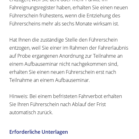
Fahreignungsregister haben, erhalten Sie einen neuen
Führerschein frühestens, wenn die Entziehung des
Führerscheins mehr als sechs Monate wirksam ist.
Hat Ihnen die zuständige Stelle den Führerschein
entzogen, weil Sie einer im Rahmen der Fahrerlaubnis
auf Probe ergangenen Anordnung zur Teilnahme an
einem Aufbauseminar nicht nachgekommen sind,
erhalten Sie einen neuen Führerschein erst nach
Teilnahme an einem Aufbauseminar.
Hinweis: Bei einem befristeten Fahrverbot erhalten
Sie Ihren Führerschein nach Ablauf der Frist
automatisch zurück.
Erforderliche Unterlagen