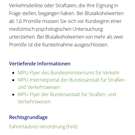
Verkehrsdelikte oder Straftaten, die Ihre Eignung in
Frage stellen, begangen haben. Bei Blutalkoholwerten
ab 1,6 Promille müssen Sie sich vor Kursbeginn einer
medizinisch-psychologischen Untersuchung
unterziehen. Bei Blutalkoholwerten von mehr als zwei
Promille ist die Kursteilnahme ausgeschlossen.
Vertiefende Informationen
MPU-Flyer des Bundesministeriums für Verkehr
MPU-Internetportal der Bundesanstalt für Straßen-
und Verkehrswesen
MPU-Flyer der Bundesanstalt für Straßen- und
Verkehrswesen
Rechtsgrundlage
Fahrerlaubnis-Verordnung (FeV)
: