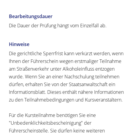
Bearbeitungsdauer
Die Dauer der Prüfung hängt vom Einzelfall ab.
Hinweise
Die gerichtliche Sperrfrist kann verkürzt werden, wenn
Ihnen der Führerschein wegen erstmaliger Teilnahme
am Straßenverkehr unter Alkoholeinfluss entzogen
wurde. Wenn Sie an einer Nachschulung teilnehmen
dürfen, erhalten Sie von der Staatsanwaltschaft ein
Informationsblatt. Dieses enthält nähere Informationen
zu den Teilnahmebedingungen und Kursveranstaltern.
Für die Kursteilnahme benötigen Sie eine
"Unbedenklichkeitsbescheinigung" der
Führerscheinstelle. Sie dürfen keine weiteren