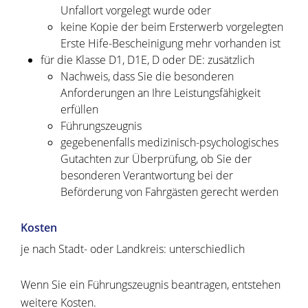
Unfallort vorgelegt wurde oder
keine Kopie der beim Ersterwerb vorgelegten
Erste Hife-Bescheinigung mehr vorhanden ist
für die Klasse D1, D1E, D oder DE: zusätzlich
Nachweis, dass Sie die besonderen
Anforderungen an Ihre Leistungsfähigkeit
erfüllen
Führungszeugnis
gegebenenfalls medizinisch-psychologisches
Gutachten zur Überprüfung, ob Sie der
besonderen Verantwortung bei der
Beförderung von Fahrgästen gerecht werden
Kosten
je nach Stadt- oder Landkreis: unterschiedlich
Wenn Sie ein Führungszeugnis beantragen, entstehen
weitere Kosten.