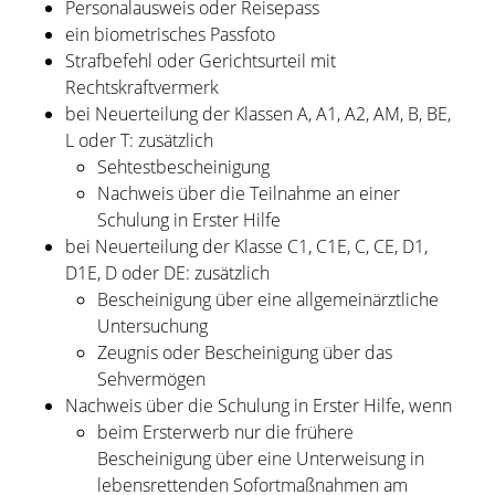
Personalausweis oder Reisepass
ein biometrisches Passfoto
Strafbefehl oder Gerichtsurteil mit
Rechtskraftvermerk
bei Neuerteilung der Klassen A, A1, A2, AM, B, BE,
L oder T: zusätzlich
Sehtestbescheinigung
Nachweis über die Teilnahme an einer
Schulung in Erster Hilfe
bei Neuerteilung der Klasse C1, C1E, C, CE, D1,
D1E, D oder DE: zusätzlich
Bescheinigung über eine allgemeinärztliche
Untersuchung
Zeugnis oder Bescheinigung über das
Sehvermögen
Nachweis über die Schulung in Erster Hilfe, wenn
beim Ersterwerb nur die frühere
Bescheinigung über eine Unterweisung in
lebensrettenden Sofortmaßnahmen am