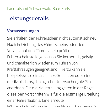
Landratsamt Schwarzwald-Baar-Kreis
Leistungsdetails
Voraussetzungen
Sie erhalten den Führerschein nicht automatisch neu.
Nach Entziehung des Führerscheins oder dem
Verzicht auf den Führerschein prüft die
Führerscheinstelle genau, ob Sie körperlich, geistig
und charakterlich wieder zum Führen von
Kraftfahrzeugen geeignet sind. Hierzu kann sie
beispielsweise ein ärztliches Gutachten oder eine
medizinisch-psychologische Untersuchung (MPU)
anordnen. Für die Neuerteilung gelten in der Regel
dieselben Vorschriften wie für die erstmalige Erteilung
einer Fahrerlaubnis.
Eine erneute
Führerscheinprüfung brauchen Sie nur dann, wenn Sie