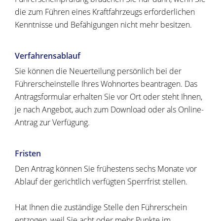
die zum Führen eines Kraftfahrzeugs erforderl
i
chen
Kenntnisse und Befähigungen nicht mehr besitzen.
Verfahrensablauf
Sie können die Neuerteilung persönlich bei der
Führerscheinstelle Ihres Wohnortes beantragen. Das
Antragsformular erhalten Sie vor Ort oder steht Ihnen,
je nach Angebot, auch zum Download oder als Online-
Antrag zur Verfügung.
Fristen
Den Antrag können Sie frühestens sechs Monate vor
Ablauf der gerichtlich verfügten Sperrfrist stellen.
Hat Ihnen die zuständige Stelle den Führerschein
entzogen, weil Sie acht oder mehr Punkte im