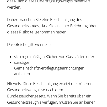
das Risiko dieses Übertragsungsweges minimiert
werden.
Daher brauchen Sie eine Bescheinigung des
Gesundheitsamtes, dass Sie an einer Belehrung über
dieses Risiko teilgenommen haben.
Das Gleiche gilt, wenn Sie
sich regelmäßig in Küchen von Gaststätten oder
sonstigen
Gemeinschaftsverpflegungseinrichtungen
aufhalten.
Hinweis: Diese Bescheinigung ersetzt die früheren
Gesundheitszeugnisse nach dem
Bundesseuchengesetz. Wenn Sie bereits über ein
Gesundheitszeugnis verfügen, müssen Sie an keiner