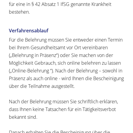
für eine in § 42 Absatz 1 IfSG genannte Krankheit
bestehen.
Verfahrensablauf
Für die Belehrung müssen Sie entweder einen Termin
bei Ihrem Gesundheitsamt vor Ort vereinbaren
(„Belehrung in Präsenz“) oder Sie machen von der
Möglichkeit Gebrauch, sich online belehren zu lassen
(„Online-Belehrung “). Nach der Belehrung – sowohl in
Präsenz als auch online - wird Ihnen die Bescheinigung
über die Teilnahme ausgestellt.
Nach der Belehrung müssen Sie schriftlich erklären,
dass Ihnen keine Tatsachen für ein Tätigkeitsverbot
bekannt sind.
Danach erhalten Sie die Bescheinigung über die