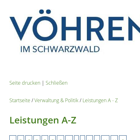
Seite drucken
|
Schließen
Startseite
/
Verwaltung & Politik
/
Leistungen A - Z
Leistungen A-Z