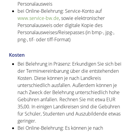
Personalausweis
bei Online-Belehrung: Service-Konto auf
www.service-bw.de
, sowie elektronischer
Personalausweis oder digitale Kopie des
Personalausweises/Reisepasses (in bmp-, jpg-,
png-, tif- oder tiff-Format)
Kosten
Bei Belehrung in Präsenz: Erkundigen Sie sich bei
der Terminvereinbarung über die entstehenden
Kosten. Diese können je nach Landkreis
unterschiedlich ausfallen. Außerdem können je
nach Zweck der Belehrung unterschiedlich hohe
Gebühren anfallen. Rechnen Sie mit etwa EUR
35,00. In einigen Landkreisen sind die Gebühren
für Schüler, Studenten und Auszubildende etwas
geringer.
Bei Online-Belehrung: Es können je nach