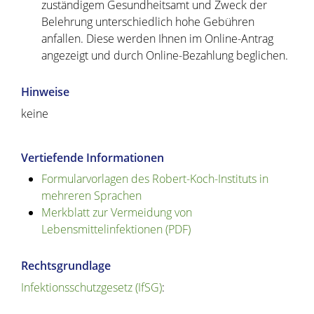
zuständigem Gesundheitsamt und Zweck der
Belehrung unterschiedlich hohe Gebühren
anfallen. Diese werden Ihnen im Online-Antrag
angezeigt und durch Online-Bezahlung beglichen.
Hinweise
keine
Vertiefende Informationen
Formularvorlagen des Robert-Koch-Instituts in
mehreren Sprachen
Merkblatt zur Vermeidung von
Lebensmittelinfektionen (PDF)
Rechtsgrundlage
Infektionsschutzgesetz (IfSG)
: