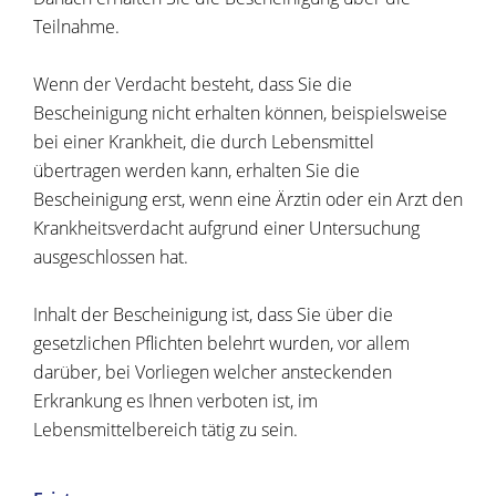
Teilnahme.
Wenn der Verdacht besteht, dass Sie die
Bescheinigung nicht erhalten können, beispielsweise
bei einer Krankheit, die durch Lebensmittel
übertragen werden kann, erhalten Sie die
Bescheinigung erst, wenn eine Ärztin oder ein Arzt den
Krankheitsverdacht aufgrund einer Untersuchung
ausgeschlossen hat.
Inhalt der Bescheinigung ist, dass Sie über die
gesetzlichen Pflichten belehrt wurden, vor allem
darüber, bei Vorliegen welcher ansteckenden
Erkrankung es Ihnen verboten ist, im
Lebensmittelbereich tätig zu sein.