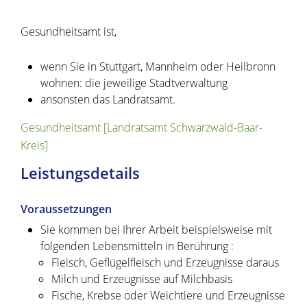
Gesundheitsamt ist,
wenn Sie in Stuttgart, Mannheim oder Heilbronn
wohnen: die jeweilige Stadtverwaltung
ansonsten das Landratsamt.
Gesundheitsamt [Landratsamt Schwarzwald-Baar-
Kreis]
Leistungsdetails
Voraussetzungen
Sie kommen bei Ihrer Arbeit beispielsweise mit
folgenden Lebensmitteln in Berührung :
Fleisch, Geflügelfleisch und Erzeugnisse daraus
Milch und Erzeugnisse auf Milchbasis
Fische, Krebse oder Weichtiere und Erzeugnisse