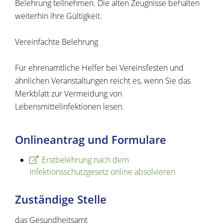
Belehrung teilnehmen. Die alten Zeugnisse behalten
weiterhin ihre Gültigkeit.
Vereinfachte Belehrung
Für ehrenamtliche Helfer bei Vereinsfesten und
ähnlichen Veranstaltungen reicht es, wenn Sie das
Merkblatt zur Vermeidung von
Lebensmittelinfektionen lesen.
Onlineantrag und Formulare
Erstbelehrung nach dem
Infektionsschutzgesetz online absolvieren
Zuständige Stelle
das Gesundheitsamt