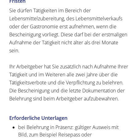
Fristen
Sie dürfen Tätigkeiten im Bereich der
Lebensmittelzubereitung, des Lebensmittelverkaufs
oder der Gastronomie erst aufnehmen, wenn die
Bescheinigung vorliegt. Diese darf bei der erstmaligen
Aufnahme der Tätigkeit nicht älter als drei Monate
sein.
Ihr Arbeitgeber hat Sie zusätzlich nach Aufnahme Ihrer
Tätigkeit und im Weiteren alle zwei Jahre über die
Tätigkeitsverbote und die Verpflichtung zu belehren.
Die Bescheinigung und die letzte Dokumentation der
Belehrung sind beim Arbeitgeber aufzubewahren.
Erforderliche Unterlagen
bei Belehrung in Präsenz: gültiger Ausweis mit
Bild, zum Beispiel Reisepass oder