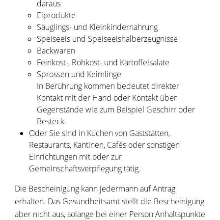
daraus
Eiprodukte
Säuglings- und Kleinkindernahrung
Speiseeis und Speiseeishalberzeugnisse
Backwaren
Feinkost-, Rohkost- und Kartoffelsalate
Sprossen und Keimlinge
In Berührung kommen bedeutet direkter
Kontakt mit der Hand oder Kontakt über
Gegenstände wie zum Beispiel Geschirr oder
Besteck.
Oder Sie sind in Küchen von Gaststätten,
Restaurants, Kantinen, Cafés oder sonstigen
Einrichtungen mit oder zur
Gemeinschaftsverpflegung tätig.
Die Bescheinigung kann jedermann auf Antrag
erhalten. Das Gesundheitsamt stellt die Bescheinigung
aber nicht aus, solange bei einer Person Anhaltspunkte