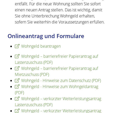
entfällt. Für die neue Wohnung sollten Sie sofort
einen neuen Antrag stellen. Das ist wichtig, damit
Sie ohne Unterbrechung Wohngeld erhalten,
sofern Sie weiterhin die Voraussetzungen erfüllen.
Onlineantrag und Formulare
Wohngeld beantragen
Wohngeld – barrierefreier Papierantrag auf
Lastenzuschuss (PDF)
Wohngeld – barrierefreier Papierantrag auf
Mietzuschuss (PDF)
Wohngeld - Hinweise zum Datenschutz (PDF)
Wohngeld - Hinweise zum Wohngeldantrag
(PDF)
Wohngeld – verkürzter Weiterleistungsantrag
Lastenzuschuss (PDF)
Wohngeld – verkürzter Weiterleistungsantrag