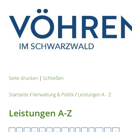
Seite drucken
|
Schließen
Startseite
/
Verwaltung & Politik
/
Leistungen A - Z
Leistungen A-Z