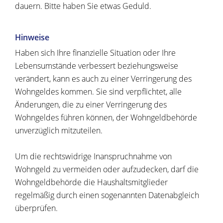
dauern. Bitte haben Sie etwas Geduld.
Hinweise
Haben sich Ihre finanzielle Situation oder Ihre
Lebensumstände verbessert beziehungsweise
verändert, kann es auch zu einer Verringerung des
Wohngeldes kommen. Sie sind verpflichtet, alle
Änderungen, die zu einer Verringerung des
Wohngeldes führen können, der Wohngeldbehörde
unverzüglich mitzuteilen.
Um die rechtswidrige Inanspruchnahme von
Wohngeld zu vermeiden oder aufzudecken, darf die
Wohngeldbehörde die Haushaltsmitglieder
regelmäßig durch einen sogenannten Datenabgleich
überprüfen.