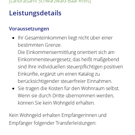
[Landratsamt Schwarzwald-Baar-Kreis]
Leistungsdetails
Voraussetzungen
Ihr Gesamteinkommen liegt nicht über einer
bestimmten Grenze.
Die Einkommensermittlung orientiert sich am
Einkommensteuergesetz, das heißt maßgebend
sind Ihre individuellen steuerpflichtigen positiven
Einkünfte, ergänzt um einen Katalog zu
berücksichtigender steuerfreier Einnahmen.
Sie tragen die Kosten für den Wohnraum selbst.
Wenn sie durch Dritte übernommen werden,
können Sie kein Wohngeld erhalten.
Kein Wohngeld erhalten Empfängerinnen und
Empfänger folgender Transferleistungen: