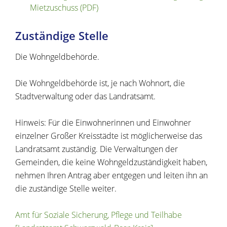
Mietzuschuss (PDF)
Zuständige Stelle
Die Wohngeldbehörde.
Die Wohngeldbehörde ist, je nach Wohnort, die
Stadtverwaltung oder das Landratsamt.
Hinweis: Für die Einwohnerinnen und Einwohner
einzelner Großer Kreisstädte ist möglicherweise das
Landratsamt zuständig. Die Verwaltungen der
Gemeinden, die keine Wohngeldzuständigkeit haben,
nehmen Ihren Antrag aber entgegen und leiten ihn an
die zuständige Stelle weiter.
Amt für Soziale Sicherung, Pflege und Teilhabe