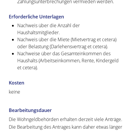
Zahlungsunterbrechungen vermieden werden.
Erforderliche Unterlagen
Nachweis über die Anzahl der
Haushaltsmitglieder.
Nachweis über die Miete (Mietvertrag et cetera)
oder Belastung (Darlehensvertrag et cetera).
Nachweise über das Gesamteinkommen des
Haushalts (Arbeitseinkommen, Rente, Kindergeld
et cetera).
Kosten
keine
Bearbeitungsdauer
Die Wohngeldbehörden erhalten derzeit viele Anträge.
Die Bearbeitung des Antrages kann daher etwas länger