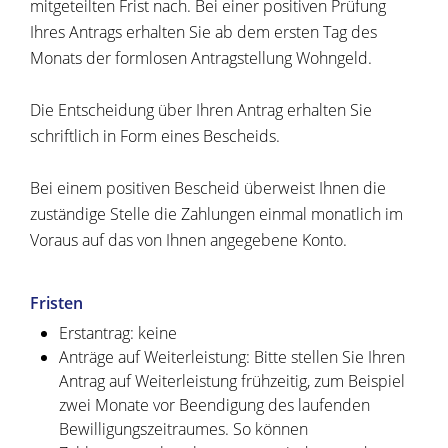
mitgeteilten Frist nach. Bei einer positiven Prüfung
Ihres Antrags erhalten Sie ab dem ersten Tag des
Monats der formlosen Antragstellung Wohngeld.
Die Entscheidung über Ihren Antrag erhalten Sie
schriftlich in Form eines Bescheids.
Bei einem positiven Bescheid überweist Ihnen die
zuständige Stelle die Zahlungen einmal monatlich im
Voraus auf das von Ihnen angegebene Konto.
Fristen
Erstantrag: keine
Anträge auf Weiterleistung: Bitte stellen Sie Ihren
Antrag auf Weiterleistung frühzeitig, zum Beispiel
zwei Monate vor Beendigung des laufenden
Bewilligungszeitraumes. So können