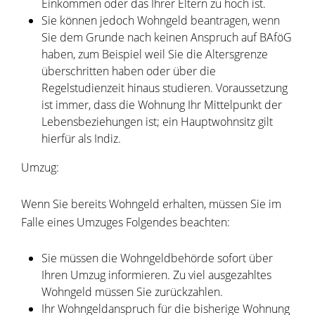
Einkommen oder das Ihrer Eltern zu hoch ist.
Sie können jedoch Wohngeld beantragen, wenn
Sie dem Grunde nach keinen Anspruch auf BAföG
haben, zum Beispiel weil Sie die Altersgrenze
überschritten haben oder über die
Regelstudienzeit hinaus studieren. Voraussetzung
ist immer, dass die Wohnung Ihr Mittelpunkt der
Lebensbeziehungen ist; ein Hauptwohnsitz gilt
hierfür als Indiz.
Umzug:
Wenn Sie bereits Wohngeld erhalten, müssen Sie im
Falle eines Umzuges Folgendes beachten:
Sie müssen die Wohngeldbehörde sofort über
Ihren Umzug informieren. Zu viel ausgezahltes
Wohngeld müssen Sie zurückzahlen.
Ihr Wohngeldanspruch für die bisherige Wohnung