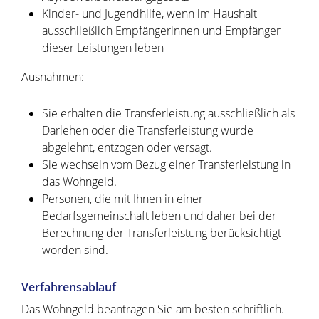
Kinder- und Jugendhilfe, wenn im Haushalt
ausschließlich Empfängerinnen und Empfänger
dieser Leistungen leben
Ausnahmen:
Sie erhalten die Transferleistung ausschließlich als
Darlehen oder die Transferleistung wurde
abgelehnt, entzogen oder versagt.
Sie wechseln vom Bezug einer Transferleistung in
das Wohngeld.
Personen, die mit Ihnen in einer
Bedarfsgemeinschaft leben und daher bei der
Berechnung der Transferleistung berücksichtigt
worden sind.
Verfahrensablauf
Das Wohngeld beantragen Sie am besten schriftlich.