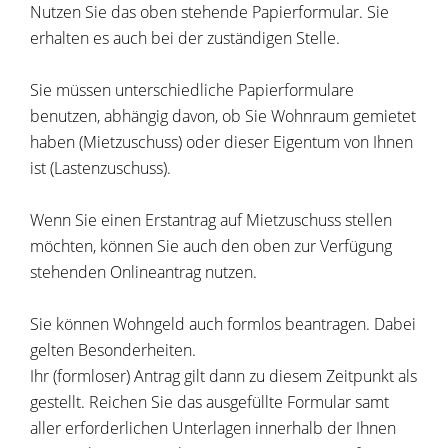
Nutzen Sie das oben stehende Papierformular. Sie
erhalten es auch bei der zuständigen Stelle.
Sie müssen unterschiedliche Papierformulare
benutzen, abhängig davon, ob Sie Wohnraum gemietet
haben (Mietzuschuss) oder dieser Eigentum von Ihnen
ist (Lastenzuschuss).
Wenn Sie einen Erstantrag auf Mietzuschuss stellen
möchten, können Sie auch den oben zur Verfügung
stehenden Onlineantrag nutzen.
Sie können Wohngeld auch formlos beantragen. Dabei
gelten Besonderheiten.
Ihr (formloser) Antrag gilt dann zu diesem Zeitpunkt als
gestellt. Reichen Sie das ausgefüllte Formular samt
aller erforderlichen Unterlagen innerhalb der Ihnen