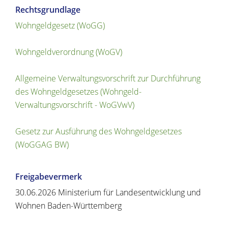
Rechtsgrundlage
Wohngeldgesetz (WoGG)
Wohngeldverordnung (WoGV)
Allgemeine Verwaltungsvorschrift zur Durchführung
des Wohngeldgesetzes (Wohngeld-
Verwaltungsvorschrift - WoGVwV)
Gesetz zur Ausführung des Wohngeldgesetzes
(WoGGAG BW)
Freigabevermerk
30.06.2026 Ministerium für Landesentwicklung und
Wohnen Baden-Württemberg