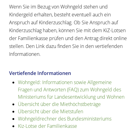
Wenn Sie im Bezug von Wohngeld stehen und
Kindergeld erhalten, besteht eventuell auch ein
Anspruch auf Kinderzuschlag. Ob Sie Anspruch auf
Kinderzuschlag haben, können Sie mit dem KiZ-Lotsen
der Familienkasse prüfen und den Antrag direkt online
stellen. Den Link dazu finden Sie in den vertiefenden
Informationen.
Vertiefende Informationen
Wohngeld: Informationen sowie Allgemeine
Fragen und Antworten (FAQ) zum Wohngeld des
Ministeriums für Landesentwicklung und Wohnen
Übersicht über die Miethöchstbeträge
Übersicht über die Mietstufen
Wohngeldrechner des Bundesministeriums
Kiz-Lotse der Familienkasse