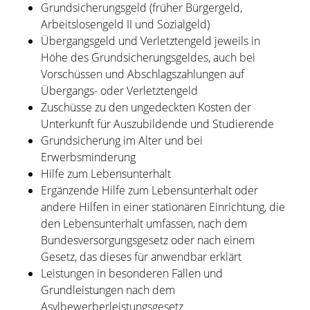
Grundsicherungsgeld (früher Bürgergeld,
Arbeitslosengeld II und Sozialgeld)
Übergangsgeld und Verletztengeld jeweils in
Höhe des Grundsicherungsgeldes, auch bei
Vorschüssen und Abschlagszahlungen auf
Übergangs- oder Verletztengeld
Zuschüsse zu den ungedeckten Kosten der
Unterkunft für Auszubildende und Studierende
Grundsicherung im Alter und bei
Erwerbsminderung
Hilfe zum Lebensunterhalt
Ergänzende Hilfe zum Lebensunterhalt oder
andere Hilfen in einer stationären Einrichtung, die
den Lebensunterhalt umfassen, nach dem
Bundesversorgungsgesetz oder nach einem
Gesetz, das dieses für anwendbar erklärt
Leistungen in besonderen Fällen und
Grundleistungen nach dem
Asylbewerberleistungsgesetz