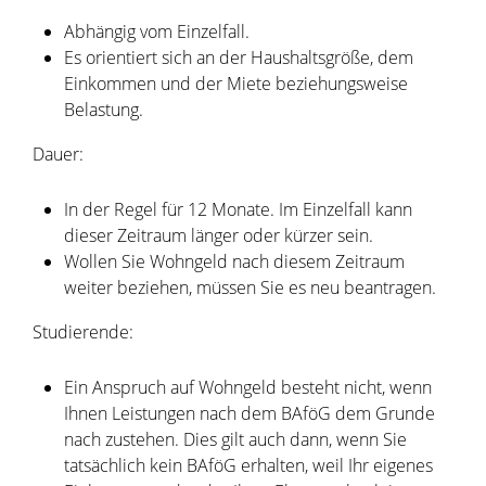
Abhängig vom Einzelfall.
Es orientiert sich an der Haushaltsgröße, dem
Einkommen und der Miete beziehungsweise
Belastung.
Dauer:
In der Regel für 12 Monate. Im Einzelfall kann
dieser Zeitraum länger oder kürzer sein.
Wollen Sie Wohngeld nach diesem Zeitraum
weiter beziehen, müssen Sie es neu beantragen.
Studierende:
Ein Anspruch auf Wohngeld besteht nicht, wenn
Ihnen Leistungen nach dem BAföG dem Grunde
nach zustehen. Dies gilt auch dann, wenn Sie
tatsächlich kein BAföG erhalten, weil Ihr eigenes