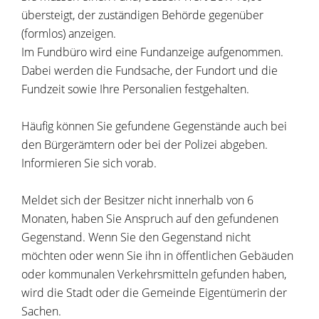
übersteigt, der zuständigen Behörde gegenüber
(formlos) anzeigen.
Im Fundbüro wird eine Fundanzeige aufgenommen.
Dabei werden die Fundsache, der Fundort und die
Fundzeit sowie Ihre Personalien festgehalten.
Häufig können Sie gefundene Gegenstände auch bei
den Bürgerämtern oder bei der Polizei abgeben.
Informieren Sie sich vorab.
Meldet sich der Besitzer nicht innerhalb von 6
Monaten, haben Sie Anspruch auf den gefundenen
Gegenstand. Wenn Sie den Gegenstand nicht
möchten oder wenn Sie ihn in öffentlichen Gebäuden
oder kommunalen Verkehrsmitteln gefunden haben,
wird die Stadt oder die Gemeinde Eigentümerin der
Sachen.