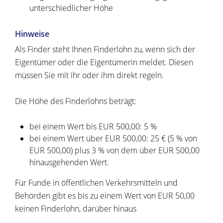
unterschiedlicher Höhe
Hinweise
Als Finder steht Ihnen Finderlohn zu, wenn sich der
Eigentümer oder die Eigentümerin meldet. Diesen
müssen Sie mit ihr oder ihm direkt regeln.
Die Höhe des Finderlohns beträgt:
bei einem Wert bis EUR 500,00: 5 %
bei einem Wert über EUR 500,00: 25 € (5 % von
EUR 500,00) plus 3 % von dem über EUR 500,00
hinausgehenden Wert.
Für Funde in öffentlichen Verkehrsmitteln und
Behörden gibt es bis zu einem Wert von EUR 50,00
keinen Finderlohn, darüber hinaus