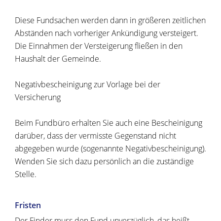
Diese Fundsachen werden dann in größeren zeitlichen
Abständen nach vorheriger Ankündigung versteigert.
Die Einnahmen der Versteigerung fließen in den
Haushalt der Gemeinde.
Negativbescheinigung zur Vorlage bei der
Versicherung
Beim Fundbüro erhalten Sie auch eine Bescheinigung
darüber, dass der vermisste Gegenstand nicht
abgegeben wurde (sogenannte Negativbescheinigung).
Wenden Sie sich dazu persönlich an die zuständige
Stelle.
Fristen
Der Finder muss den Fund unverzüglich, das heißt