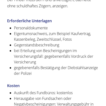
ohne schuldhaftes Zögern, anzeigen.
Erforderliche Unterlagen
Personaldokumente
Eigentumsnachweis, zum Beispiel Kaufvertrag,
Kassenbeleg, Zweitschlüssel, Fotos
Gegenstandsbeschreibung
bei Erteilung von Bescheinigungen im
Versicherungsfall: gegebenenfalls Vordruck der
Versicherung
gegebenenfalls Bestätigung der Diebstahlsanzeige
der Polizei
Kosten
Auskunft des Fundbüros: kostenlos
Herausgabe von Fundsachen oder
Negativbescheinigungen: Verwaltungsgebühr in