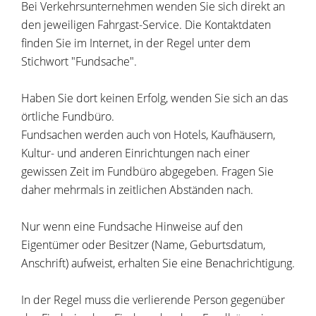
Bei Verkehrsunternehmen wenden Sie sich direkt an
den jeweiligen Fahrgast-Service. Die Kontaktdaten
finden Sie im Internet, in der Regel unter dem
Stichwort "Fundsache".
Haben Sie dort keinen Erfolg, wenden Sie sich an das
örtliche Fundbüro.
Fundsachen werden auch von Hotels, Kaufhäusern,
Kultur- und anderen Einrichtungen nach einer
gewissen Zeit im Fundbüro abgegeben. Fragen Sie
daher mehrmals in zeitlichen Abständen nach.
Nur wenn eine Fundsache Hinweise auf den
Eigentümer oder Besitzer (Name, Geburtsdatum,
Anschrift) aufweist, erhalten Sie eine Benachrichtigung.
In der Regel muss die verlierende Person gegenüber