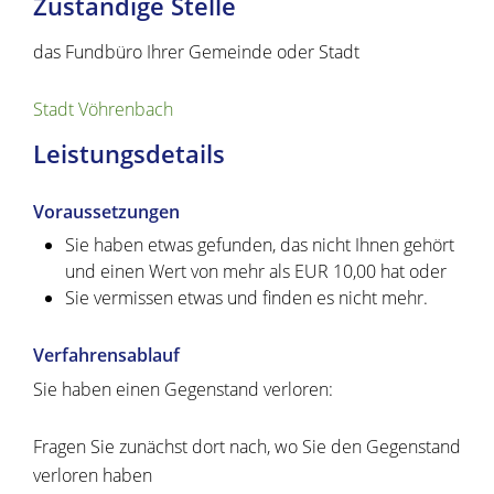
Zuständige Stelle
das Fundbüro Ihrer Gemeinde oder Stadt
Stadt Vöhrenbach
Leistungsdetails
Voraussetzungen
Sie haben etwas gefunden, das nicht Ihnen gehört
und einen Wert von mehr als EUR 10,00 hat oder
Sie vermissen etwas und finden es nicht mehr.
Verfahrensablauf
Sie haben einen Gegenstand verloren:
Fragen Sie zunächst dort nach, wo Sie den Gegenstand
verloren haben