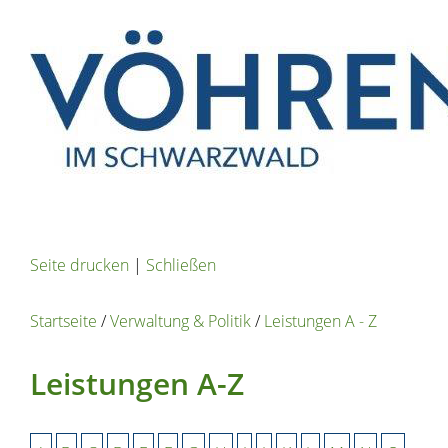
Seite drucken
|
Schließen
Startseite
/
Verwaltung & Politik
/
Leistungen A - Z
Leistungen A-Z