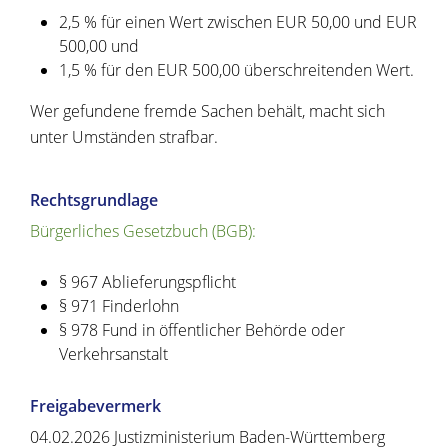
2,5 % für einen Wert zwischen EUR 50,00 und EUR
500,00 und
1,5 % für den EUR 500,00 überschreitenden Wert.
Wer gefundene fremde Sachen behält, macht sich
unter Umständen strafbar.
Rechtsgrundlage
Bürgerliches Gesetzbuch (BGB):
§ 967 Ablieferungspflicht
§ 971 Finderlohn
§ 978 Fund in öffentlicher Behörde oder
Verkehrsanstalt
Freigabevermerk
04.02.2026 Justizministerium Baden-Württemberg