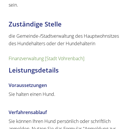
sein.
Zuständige Stelle
die Gemeinde-/Stadtverwaltung des Hauptwohnsitzes
des Hundehalters oder der Hundehalterin
Finanzverwaltung [Stadt Vöhrenbach]
Leistungsdetails
Voraussetzungen
Sie halten einen Hund.
Verfahrensablauf
Sie können Ihren Hund persönlich oder schriftlich
anmelden.
Nutzen Sie das Formular "Anmeldung zur