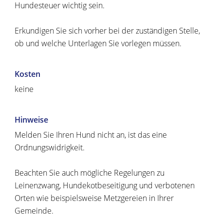
Hundesteuer wichtig sein.
Erkundigen Sie sich vorher bei der zuständigen Stelle,
ob und welche Unterlagen Sie vorlegen müssen.
Kosten
keine
Hinweise
Melden Sie Ihren Hund nicht an, ist das eine
Ordnungswidrigkeit.
Beachten Sie auch mögliche Regelungen zu
Leinenzwang, Hundekotbeseitigung und verbotenen
Orten wie beispielsweise Metzgereien in Ihrer
Gemeinde.