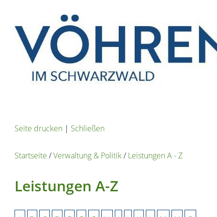
Seite drucken
|
Schließen
Startseite
/
Verwaltung & Politik
/
Leistungen A - Z
Leistungen A-Z