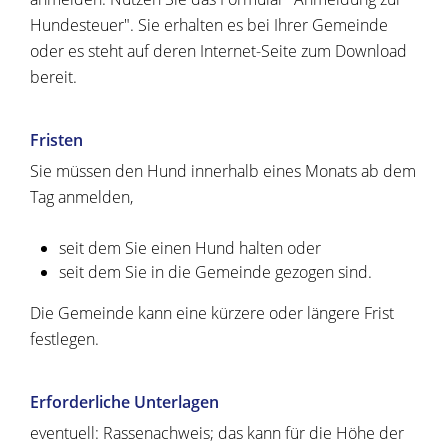
Hundesteuer". Sie erhalten es bei Ihrer Gemeinde
oder es steht auf deren Internet-Seite zum Download
bereit.
Fristen
Sie müssen den Hund innerhalb eines Monats ab dem
Tag anmelden,
seit dem Sie einen Hund halten oder
seit dem Sie in die Gemeinde gezogen sind.
Die Gemeinde kann eine kürzere oder längere Frist
festlegen.
Erforderliche Unterlagen
eventuell: Rassenachweis; das kann für die Höhe der