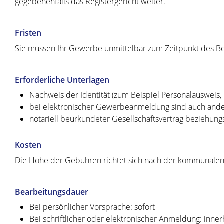
gegebenenfalls das Registergericht weiter.
Fristen
Sie müssen Ihr Gewerbe unmittelbar zum Zeitpunkt des Be
Erforderliche Unterlagen
Nachweis der Identität (zum Beispiel Personalausweis
bei elektronischer Gewerbeanmeldung sind auch andere
notariell beurkundeter Gesellschaftsvertrag beziehun
Kosten
Die Höhe der Gebühren richtet sich nach der kommunale
Bearbeitungsdauer
Bei persönlicher Vorsprache: sofort
Bei schriftlicher oder elektronischer Anmeldung: inne