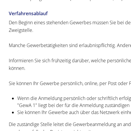
Verfahrensablauf
Den Beginn eines stehenden Gewerbes müssen Sie bei der z
Zweigstelle.
Manche Gewerbetätigkeiten sind erlaubnispflichtig. Andere
Informieren Sie sich frühzeitig darüber, welche persönlic
können.
Sie können Ihr Gewerbe persönlich, online, per Post oder
Wenn die Anmeldung persönlich oder schriftlich erfol
"GewA 1" liegt bei der für die Anmeldung zuständigen 
Sie können Ihr Gewerbe auch über das Netzwerk einhe
Die zuständige Stelle leitet die Gewerbeanmeldung an an