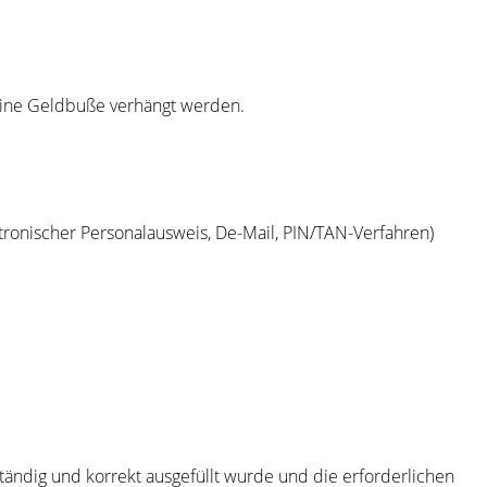
eine Geldbuße verhängt werden.
tronischer Personalausweis, De-Mail, PIN/TAN-Verfahren)
tändig und korrekt ausgefüllt wurde und die erforderlichen