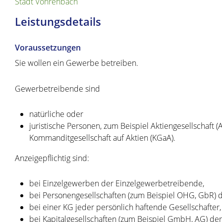
Stadt Vöhrenbach
Leistungsdetails
Voraussetzungen
Sie wollen ein Gewerbe betreiben.
Gewerbetreibende sind
natürliche oder
juristische Personen, zum Beispiel Aktiengesellschaft 
Kommanditgesellschaft auf Aktien (KGaA).
Anzeigepflichtig sind:
bei Einzelgewerben der Einzelgewerbetreibende,
bei Personengesellschaften (zum Beispiel OHG, GbR) d
bei einer KG jeder persönlich haftende Gesellschafter
bei Kapitalgesellschaften (zum Beispiel GmbH, AG) der 