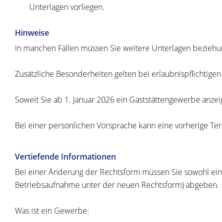
Unterlagen vorliegen.
Hinweise
In manchen Fällen müssen Sie weitere Unterlagen beziehun
Zusätzliche Besonderheiten gelten bei erlaubnispflichti
Soweit Sie ab 1. Januar 2026 ein Gaststättengewerbe anze
Bei einer persönlichen Vorsprache kann eine vorherige Term
Vertiefende Informationen
Bei einer Änderung der Rechtsform müssen Sie sowohl ein
Betriebsaufnahme unter der neuen Rechtsform) abgeben.
Was ist ein Gewerbe: