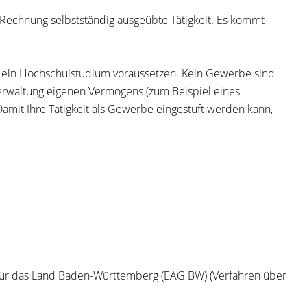
Rechnung selbstständig ausgeübte Tätigkeit. Es kommt
ie ein Hochschulstudium voraussetzen. Kein Gewerbe sind
Verwaltung eigenen Vermögens (zum Beispiel eines
Damit Ihre Tätigkeit als Gewerbe eingestuft werden kann,
r für das Land Baden-Württemberg (EAG BW)
(Verfahren über