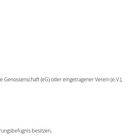
e Genossenschaft (eG) oder eingetragener Verein (e.V.),
rungsbefugnis besitzen,