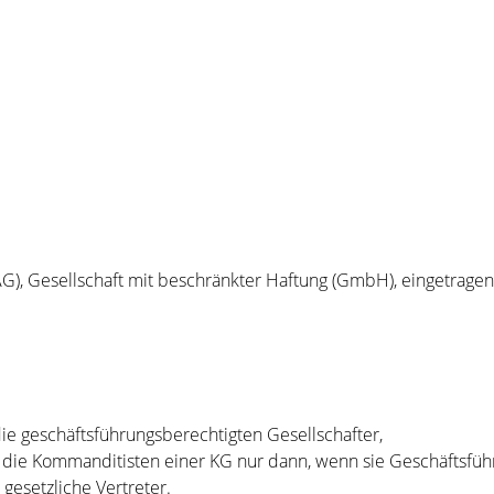
(AG), Gesellschaft mit beschränkter Haftung (GmbH), eingetragen
ie geschäftsführungsberechtigten Gesellschafter,
, die Kommanditisten einer KG nur dann, wenn sie Geschäftsfüh
gesetzliche Vertreter.