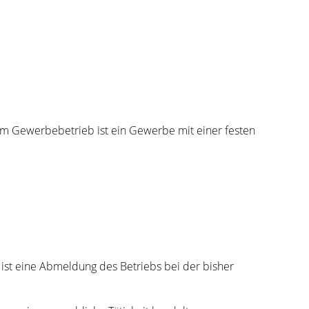
 Gewerbebetrieb ist ein Gewerbe mit einer festen
ist eine Abmeldung des Betriebs bei der bisher