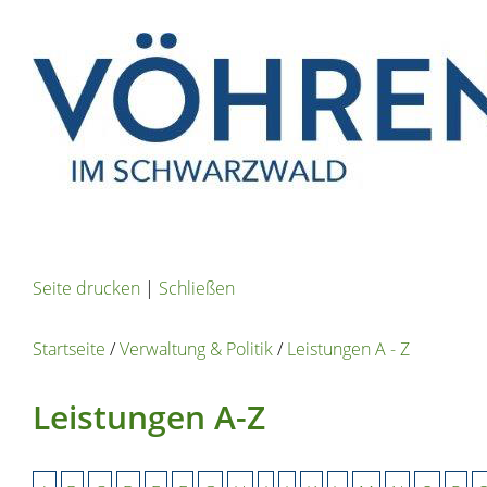
Seite drucken
|
Schließen
Startseite
/
Verwaltung & Politik
/
Leistungen A - Z
Leistungen A-Z