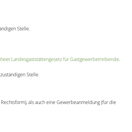
ndigen Stelle.
sheet Landesgaststättengesetz für Gastgewerbetreibende
.
zuständigen Stelle.
 Rechtsform), als auch eine Gewerbeanmeldung (für die