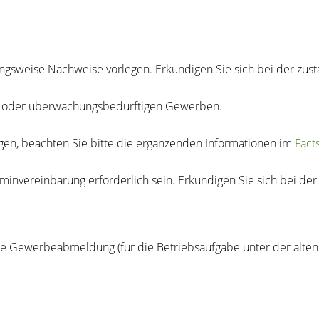
gsweise Nachweise vorlegen. Erkundigen Sie sich bei der zustä
gen oder überwachungsbedürftigen Gewerben.
igen, beachten Sie bitte die ergänzenden Informationen im
Fact
invereinbarung erforderlich sein. Erkundigen Sie sich bei der 
e Gewerbeabmeldung (für die Betriebsaufgabe unter der alten