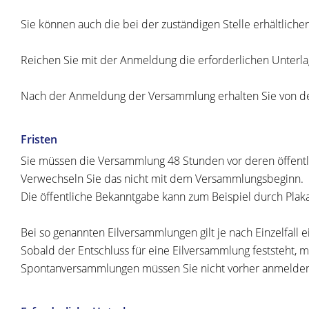
Sie können auch die bei der zuständigen Stelle erhältlic
Reichen Sie mit der Anmeldung die erforderlichen Unterla
Nach der Anmeldung der Versammlung erhalten Sie von der
Fristen
Sie müssen die Versammlung 48 Stunden vor deren öffent
Verwechseln Sie das nicht mit dem Versammlungsbeginn.
Die öffentliche Bekanntgabe kann zum Beispiel durch Plak
Bei so genannten Eilversammlungen gilt je nach Einzelfall ei
Sobald der Entschluss für eine Eilversammlung feststeht, 
Spontanversammlungen müssen Sie nicht vorher anmelde