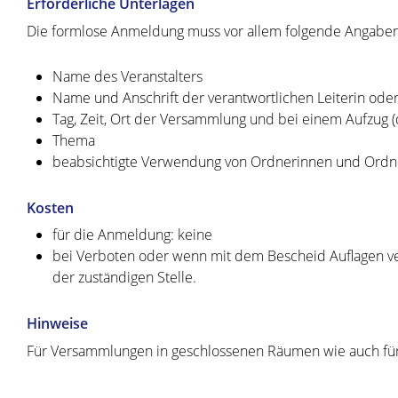
Erforderliche Unterlagen
Die formlose Anmeldung muss vor allem folgende Angaben
Name des Veranstalters
Name und Anschrift der verantwortlichen Leiterin oder
Tag, Zeit, Ort der Versammlung und bei einem Aufzug
Thema
beabsichtigte Verwendung von Ordnerinnen und Ordn
Kosten
für die Anmeldung: keine
bei Verboten oder wenn mit dem Bescheid Auflagen ve
der zuständigen Stelle.
Hinweise
Für Versammlungen in geschlossenen Räumen wie auch für 