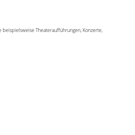
ie beispielsweise Theateraufführungen, Konzerte,