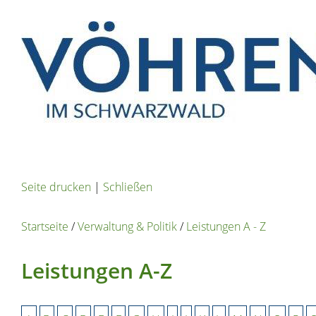
Seite drucken
|
Schließen
Startseite
/
Verwaltung & Politik
/
Leistungen A - Z
Leistungen A-Z