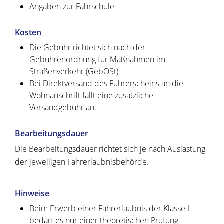
Angaben zur Fahrschule
Kosten
Die Gebühr richtet sich nach der
Gebührenordnung für Maßnahmen im
Straßenverkehr (GebOSt)
Bei Direktversand des Führerscheins an die
Wohnanschrift fällt eine zusätzliche
Versandgebühr an.
Bearbeitungsdauer
Die Bearbeitungsdauer richtet sich je nach Auslastung
der jeweiligen Fahrerlaubnisbehörde.
Hinweise
Beim Erwerb einer Fahrerlaubnis der Klasse L
bedarf es nur einer theoretischen Prüfung.