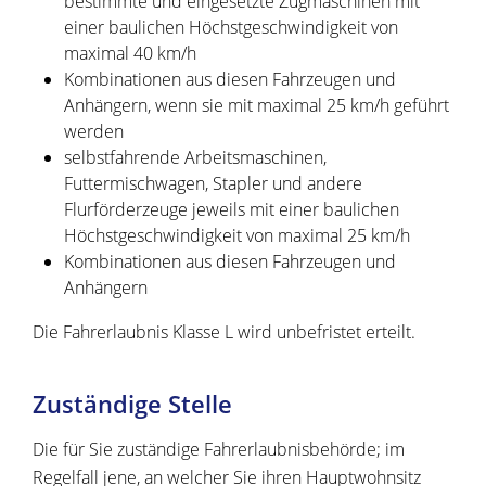
bestimmte und eingesetzte Zugmaschinen mit
einer baulichen Höchstgeschwindigkeit von
maximal 40 km/h
Kombinationen aus diesen Fahrzeugen und
Anhängern, wenn sie mit maximal 25 km/h geführt
werden
selbstfahrende Arbeitsmaschinen,
Futtermischwagen, Stapler und andere
Flurförderzeuge jeweils mit einer baulichen
Höchstgeschwindigkeit von maximal 25 km/h
Kombinationen aus diesen Fahrzeugen und
Anhängern
Die Fahrerlaubnis Klasse L wird unbefristet erteilt.
Zuständige Stelle
Die für Sie zuständige Fahrerlaubnisbehörde; im
Regelfall jene, an welcher Sie ihren Hauptwohnsitz