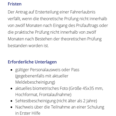
Fristen
Der Antrag auf Ersterteilung einer Fahrerlaubnis
verfällt, wenn die theoretische Prüfung nicht innerhalb
von zwölf Monaten nach Eingang des Prüfauftrags oder
die praktische Prüfung nicht innerhalb von zwölf
Monaten nach Bestehen der theoretischen Prüfung
bestanden worden ist.
Erforderliche Unterlagen
gültiger Personalausweis oder Pass
(gegebenenfalls mit aktueller
Meldebescheinigung)
aktuelles biometrisches Foto (Größe 45x35 mm,
Hochformat, Frontalaufnahme)
Sehtestbescheinigung (nicht älter als 2 Jahre)
Nachweis über die Teilnahme an einer Schulung
in Erster Hilfe