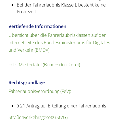
Bei der Fahrerlaubnis Klasse L besteht keine
Probezeit.
Vertiefende Informationen
Übersicht über die Fahrerlaubnisklassen auf der
Internetseite des Bundesministeriums für Digitales
und Verkehr (BMDV)
Foto-Mustertafel (Bundesdruckerei)
Rechtsgrundlage
Fahrerlaubnisverordnung (FeV):
§ 21 Antrag auf Erteilung einer Fahrerlaubnis
Straßenverkehrsgesetz (StVG):