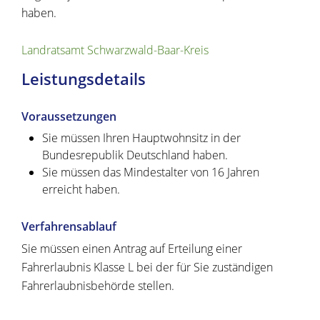
haben.
Landratsamt Schwarzwald-Baar-Kreis
Leistungsdetails
Voraussetzungen
Sie müssen Ihren Hauptwohnsitz in der
Bundesrepublik Deutschland haben.
Sie müssen das Mindestalter von 16 Jahren
erreicht haben.
Verfahrensablauf
Sie müssen einen Antrag auf Erteilung einer
Fahrerlaubnis Klasse L bei der für Sie zuständigen
Fahrerlaubnisbehörde stellen.