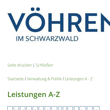
Seite drucken
|
Schließen
Startseite
/
Verwaltung & Politik
/
Leistungen A - Z
Leistungen A-Z