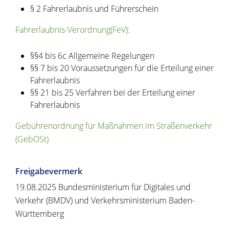
§ 2 Fahrerlaubnis und Führerschein
Fahrerlaubnis-Verordnung(FeV):
§§4 bis 6c
Allgemeine Regelungen
§§ 7 bis 20 Voraussetzungen für die Erteilung einer
Fahrerlaubnis
§§ 21 bis 25 Verfahren bei der Erteilung einer
Fahrerlaubnis
Gebührenordnung für Maßnahmen im Straßenverkehr
(GebOSt)
Freigabevermerk
19.08.2025
Bundesministerium für Digitales und
Verkehr (BMDV) und
Verkehrsministerium Baden-
Württemberg