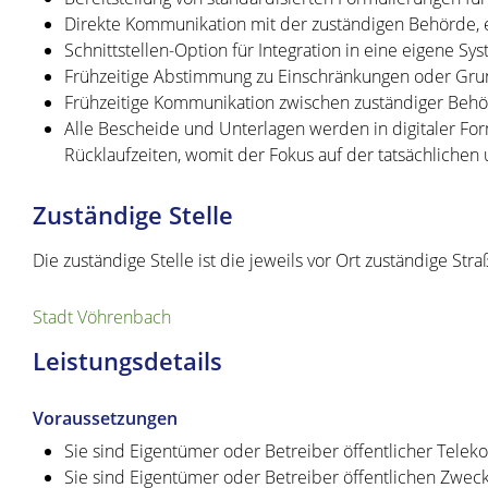
Direkte Kommunikation mit der zuständigen Behörde, ei
Schnittstellen-Option für Integration in eine eigene
Frühzeitige Abstimmung zu Einschränkungen oder Grund
Frühzeitige Kommunikation zwischen zuständiger Behö
Alle Bescheide und Unterlagen werden in digitaler Fo
Rücklaufzeiten, womit der Fokus auf der tatsächlichen 
Zuständige Stelle
Die zuständige Stelle ist die jeweils vor Ort zuständige
Stadt Vöhrenbach
Leistungsdetails
Voraussetzungen
Sie sind Eigentümer oder Betreiber öffentlicher Tele
Sie sind Eigentümer oder Betreiber öffentlichen Zwe