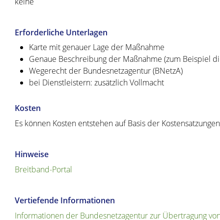
keine
Erforderliche Unterlagen
Karte mit genauer Lage der Maßnahme
Genaue Beschreibung der Maßnahme (zum Beispiel die
Wegerecht der Bundesnetzagentur (BNetzA)
bei Dienstleistern: zusätzlich Vollmacht
Kosten
Es können Kosten entstehen auf Basis der Kostensatzunge
Hinweise
Breitband-Portal
Vertiefende Informationen
Informationen der Bundesnetzagentur zur Übertragung v