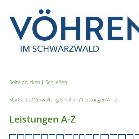
Seite drucken
|
Schließen
Startseite
/
Verwaltung & Politik
/
Leistungen A - Z
Leistungen A-Z