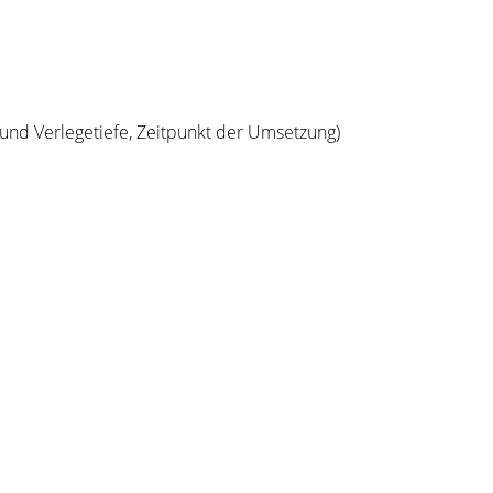
d Verlegetiefe, Zeitpunkt der Umsetzung)