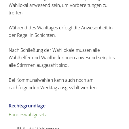
Wahllokal anwesend sein, um Vorbereitungen zu
treffen.
Während des Wahltages erfolgt die Anwesenheit in
der Regel in Schichten.
Nach Schließung der Wahllokale müssen alle
Wahlhelfer und Wahlhelferinnen anwesend sein, bis
alle Stimmen ausgezählt sind.
Bei Kommunalwahlen kann auch noch am
nachfolgenden Werktag ausgezählt werden.
Rechtsgrundlage
Bundeswahlgesetz