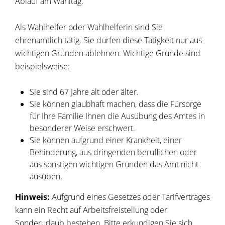
Ablauf am Wahltag.
Als Wahlhelfer oder Wahlhelferin sind Sie
ehrenamtlich tätig. Sie dürfen diese Tätigkeit nur aus
wichtigen Gründen ablehnen.
Wichtige Gründe sind
beispielsweise:
Sie sind 67 Jahre alt oder älter.
Sie können glaubhaft machen, dass die Fürsorge
für Ihre Familie Ihnen die Ausübung des Amtes in
besonderer Weise erschwert.
Sie können aufgrund einer Krankheit, einer
Behinderung, aus dringenden beruflichen oder
aus sonstigen wichtigen Gründen das Amt nicht
ausüben.
Hinweis:
Aufgrund eines Gesetzes oder Tarifvertrages
kann ein Recht auf Arbeitsfreistellung oder
Sonderurlaub bestehen. Bitte erkundigen Sie sich