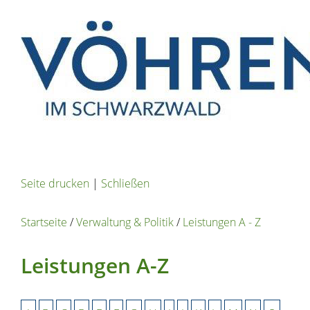
Seite drucken
|
Schließen
Startseite
/
Verwaltung & Politik
/
Leistungen A - Z
Leistungen A-Z