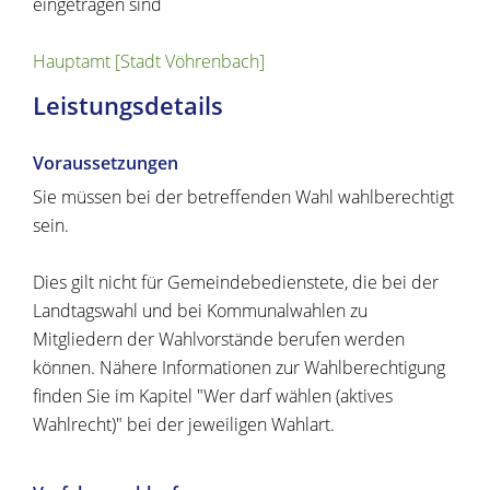
eingetragen sind
Hauptamt [Stadt Vöhrenbach]
Leistungsdetails
Voraussetzungen
Sie müssen bei der betreffenden Wahl wahlberechtigt
sein.
Dies gilt nicht für Gemeindebedienstete, die bei der
Landtagswahl und bei Kommunalwahlen zu
Mitgliedern der Wahlvorstände berufen werden
können.
Nähere Informationen zur Wahlberechtigung
finden Sie im Kapitel "Wer darf wählen (aktives
Wahlrecht)" bei der jeweiligen Wahlart.