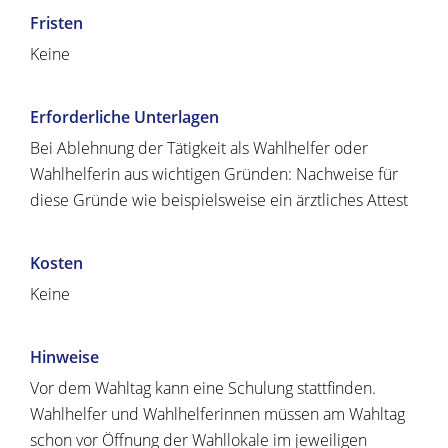
Fristen
Keine
Erforderliche Unterlagen
Bei Ablehnung der Tätigkeit als Wahlhelfer oder
Wahlhelferin aus wichtigen Gründen: Nachweise für
diese Gründe wie beispielsweise ein ärztliches Attest
Kosten
Keine
Hinweise
Vor dem Wahltag kann eine Schulung stattfinden.
Wahlhelfer und Wahlhelferinnen müssen am Wahltag
schon vor Öffnung der Wahllokale im jeweiligen