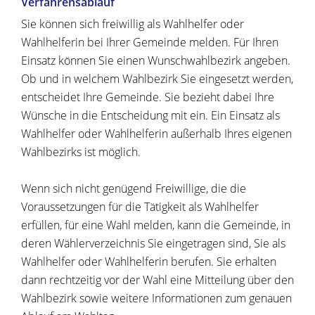
Verfahrensablauf
Sie können sich freiwillig als Wahlhelfer oder
Wahlhelferin bei Ihrer Gemeinde melden. Für Ihren
Einsatz können Sie einen Wunschwahlbezirk angeben.
Ob und in welchem Wahlbezirk Sie eingesetzt werden,
entscheidet Ihre Gemeinde. Sie bezieht dabei Ihre
Wünsche in die Entscheidung mit ein. Ein Einsatz als
Wahlhelfer oder Wahlhelferin außerhalb Ihres eigenen
Wahlbezirks ist möglich.
Wenn sich nicht genügend Freiwillige, die die
Voraussetzungen für die Tätigkeit als Wahlhelfer
erfüllen, für eine Wahl melden, kann die Gemeinde, in
deren Wählerverzeichnis Sie eingetragen sind, Sie als
Wahlhelfer oder Wahlhelferin berufen. Sie erhalten
dann rechtzeitig vor der Wahl eine Mitteilung über den
Wahlbezirk sowie weitere Informationen zum genauen