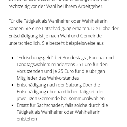
rechtzeitig vor der Wahl bei Ihrem Arbeitgeber.
Für die Tätigkeit als Wahlhelfer oder Wahlhelferin
können Sie eine Entschädigung erhalten.
Die Höhe der
Entschädigung ist je nach Wahl und Gemeinde
unterschiedlich. Sie besteht beispielsweise aus:
"Erfrischungsgeld" bei Bundestags-, Europa- und
Landtagswahlen: mindestens 35 Euro für den
Vorsitzenden und je 25 Euro für die übrigen
Mitglieder des Wahlvorstandes
Entschädigung nach der Satzung über die
Entschädigung ehrenamtlicher Tätigkeit der
jeweiligen Gemeinde bei Kommunalwahlen
Ersatz für Sachschäden, falls solche durch die
Tätigkeit als Wahlhelfer oder Wahlhelferin
entstehen