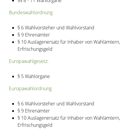
§§ 8 - 11 Wahlorgane
Bundeswahlordnung
§ 6 Wahlvorsteher und Wahlvorstand
§ 9 Ehrenämter
§ 10 Auslagenersatz für Inhaber von Wahlämtern,
Erfrischungsgeld
Europawahlgesetz
:
§ 5 Wahlorgane
Europawahlordnung
§ 6 Wahlvorsteher und Wahlvorstand
§ 9 Ehrenämter
§ 10 Auslagenersatz für Inhaber von Wahlämtern,
Erfrischungsgeld