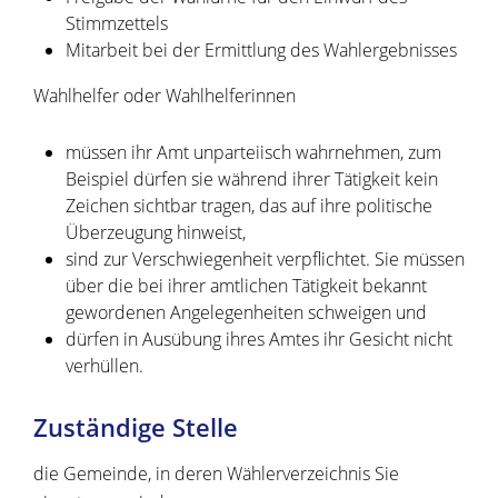
Stimmzettels
Mitarbeit bei der Ermittlung des Wahlergebnisses
Wahlhelfer oder Wahlhelferinnen
müssen ihr Amt unparteiisch wahrnehmen,
zum
Beispiel dürfen sie während ihrer Tätigkeit kein
Zeichen sichtbar tragen, das auf ihre politische
Überzeugung hinweist,
sind zur Verschwiegenheit verpflichtet. Sie müssen
über die bei ihrer amtlichen Tätigkeit bekannt
gewordenen Angelegenheiten schweigen und
dürfen in Ausübung ihres Amtes ihr Gesicht nicht
verhüllen.
Zuständige Stelle
die Gemeinde, in deren Wählerverzeichnis Sie