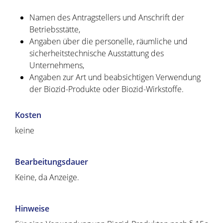
Namen des Antragstellers und Anschrift der
Betriebsstätte,
Angaben über die personelle, räumliche und
sicherheitstechnische Ausstattung des
Unternehmens,
Angaben zur Art und beabsichtigen Verwendung
der Biozid-Produkte oder Biozid-Wirkstoffe.
Kosten
keine
Bearbeitungsdauer
Keine, da Anzeige.
Hinweise