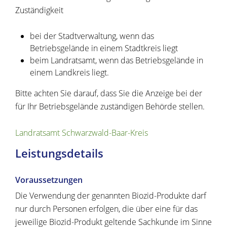
Zuständigkeit
bei der Stadtverwaltung, wenn das
Betriebsgelände in einem Stadtkreis liegt
beim Landratsamt, wenn das Betriebsgelände in
einem Landkreis liegt.
Bitte achten Sie darauf, dass Sie die Anzeige bei der
für Ihr Betriebsgelände zuständigen Behörde stellen.
Landratsamt Schwarzwald-Baar-Kreis
Leistungsdetails
Voraussetzungen
Die Verwendung der genannten Biozid-Produkte darf
nur durch Personen erfolgen, die über eine für das
jeweilige Biozid-Produkt geltende Sachkunde im Sinne