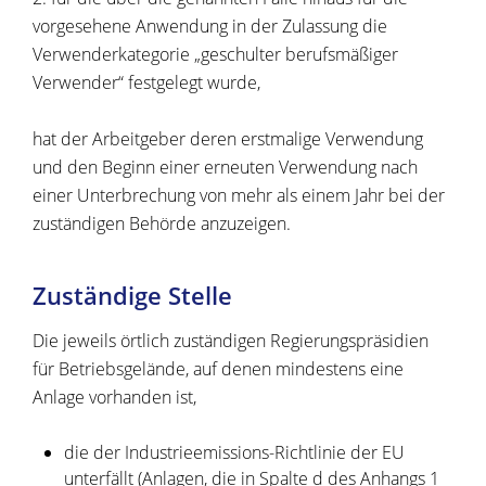
vorgesehene Anwendung in der Zulassung die
Verwenderkategorie „geschulter berufsmäßiger
Verwender“ festgelegt wurde,
hat der Arbeitgeber deren erstmalige Verwendung
und den Beginn einer erneuten Verwendung nach
einer Unterbrechung von mehr als einem Jahr bei der
zuständigen Behörde anzuzeigen.
Zuständige Stelle
Die jeweils örtlich zuständigen Regierungspräsidien
für Betriebsgelände, auf denen mindestens eine
Anlage vorhanden ist,
die der Industrieemissions-Richtlinie der EU
unterfällt (Anlagen, die in Spalte d des Anhangs 1