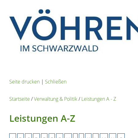
Seite drucken
|
Schließen
Startseite
/
Verwaltung & Politik
/
Leistungen A - Z
Leistungen A-Z