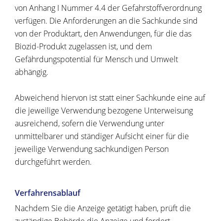
von Anhang I Nummer 4.4 der Gefahrstoffverordnung
verfügen. Die Anforderungen an die Sachkunde sind
von der Produktart, den Anwendungen, für die das
Biozid-Produkt zugelassen ist, und dem
Gefährdungspotential für Mensch und Umwelt
abhängig.
Abweichend hiervon ist statt einer Sachkunde eine auf
die jeweilige Verwendung bezogene Unterweisung
ausreichend, sofern die Verwendung unter
unmittelbarer und ständiger Aufsicht einer für die
jeweilige Verwendung sachkundigen Person
durchgeführt werden.
Verfahrensablauf
Nachdem Sie die Anzeige getätigt haben, prüft die