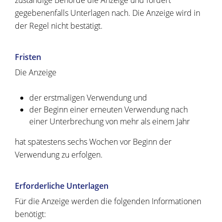
zuständige Behörde die Anzeige und fordert
gegebenenfalls Unterlagen nach. Die Anzeige wird in
der Regel nicht bestätigt.
Fristen
Die Anzeige
der erstmaligen Verwendung und
der Beginn einer erneuten Verwendung nach
einer Unterbrechung von mehr als einem Jahr
hat spätestens sechs Wochen vor Beginn der
Verwendung zu erfolgen.
Erforderliche Unterlagen
Für die Anzeige werden die folgenden Informationen
benötigt: