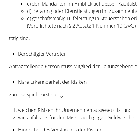
c) den Mandanten im Hinblick auf dessen Kapitalst
d) Beratung oder Dienstleistungen im Zusammen
e) geschäftsmäßig Hilfeleistung in Steuersachen e
(Verpflichtete nach § 2 Absatz 1 Nummer 10 GwG)
tätig sind.
Berechtigter Vertreter
Antragstellende Person muss Mitglied der Leitungsebene 
Klare Erkennbarkeit der Risiken
zum Beispiel Darstellung:
welchen Risiken Ihr Unternehmen ausgesetzt ist und
wie anfällig es für den Missbrauch gegen Geldwäsche o
Hinreichendes Verständnis der Risiken