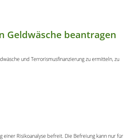
en Geldwäsche beantragen
dwäsche und Terrorismusfinanzierung zu ermitteln, zu
 einer Risikoanalyse befreit. Die Befreiung kann nur für