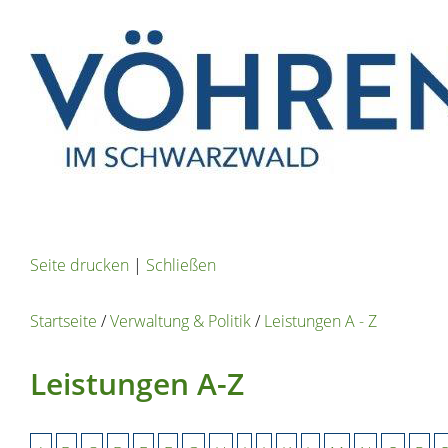
Seite drucken
|
Schließen
Startseite
/
Verwaltung & Politik
/
Leistungen A - Z
Leistungen A-Z