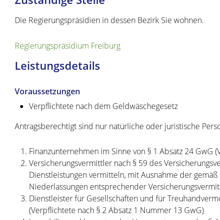
Die Regierungspräsidien in dessen Bezirk Sie wohnen.
Regierungspräsidium Freiburg
Leistungsdetails
Voraussetzungen
Verpflichtete nach dem Geldwäschegesetz
Antragsberechtigt sind nur natürliche oder juristische Perso
Finanzunternehmen im Sinne von § 1 Absatz 24 GwG (
Versicherungsvermittler nach § 59 des Versicherungsve
Dienstleistungen vermitteln, mit Ausnahme der gemäß
Niederlassungen entsprechender Versicherungsvermittl
Dienstleister für Gesellschaften und für Treuhandver
(Verpflichtete nach § 2 Absatz 1 Nummer 13 GwG)