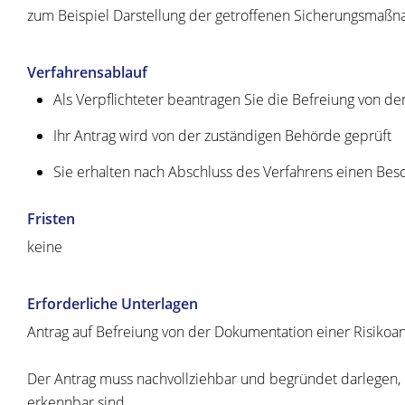
zum Beispiel Darstellung der getroffenen Sicherungsmaßn
Verfahrensablauf
Als Verpflichteter beantragen Sie die Befreiung von der
Ihr Antrag wird von der zuständigen Behörde geprüft
Sie erhalten nach Abschluss des Verfahrens einen Bes
Fristen
keine
Erforderliche Unterlagen
Antrag auf Befreiung von der Dokumentation einer Risikoa
Der Antrag muss nachvollziehbar und begründet darlegen,
erkennbar sind.