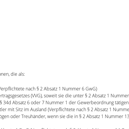
nen, die als:
Verpflichtete nach § 2 Absatz 1 Nummer 6 GwG)
rtragsgesetzes (VVG), soweit sie die unter § 2 Absatz 1 Numme
 § 34d Absatz 6 oder 7 Nummer 1 der Gewerbeordnung tätigen V
er mit Sitz im Ausland (Verpflichtete nach § 2 Absatz 1 Numm
mögen oder Treuhänder, wenn sie die in § 2 Absatz 1 Nummer 1