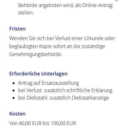
Behörde angeboten wird, als Online-Antrag
stellen.
Fristen
Wenden Sie sich bei Verlust einer Urkunde oder
beglaubigten Kopie sofort an die zuständige
Genehmigungsbehörde.
Erforderliche Unterlagen
Antrag auf Ersatzausstellung
bei Verlust: zusätzlich schriftliche Erklärung
bei Diebstahl: zusätzlich Diebstahlanzeige
Kosten
Von 40,00 EUR bis 100,00 EUR