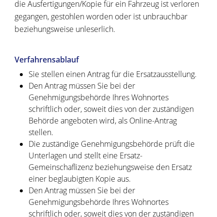
die Ausfertigungen/Kopie für ein Fahrzeug ist verloren
gegangen, gestohlen worden oder ist unbrauchbar
beziehungsweise unleserlich.
Verfahrensablauf
Sie stellen einen Antrag für die Ersatzausstellung.
Den Antrag müssen Sie bei der
Genehmigungsbehörde Ihres Wohnortes
schriftlich oder, soweit dies von der zuständigen
Behörde angeboten wird, als Online-Antrag
stellen.
Die zuständige Genehmigungsbehörde prüft die
Unterlagen und stellt eine Ersatz-
Gemeinschaflizenz beziehungsweise den Ersatz
einer beglaubigten Kopie aus.
Den Antrag müssen Sie bei der
Genehmigungsbehörde Ihres Wohnortes
schriftlich oder, soweit dies von der zuständigen