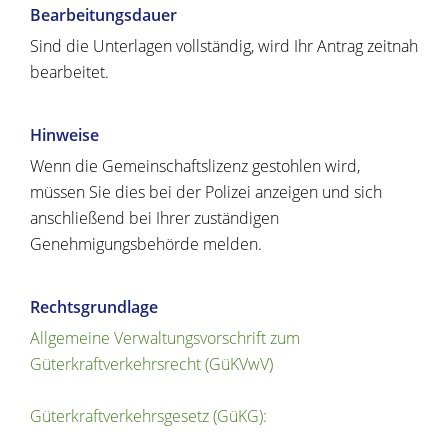
Bearbeitungsdauer
Sind die Unterlagen vollständig, wird Ihr Antrag zeitnah
bearbeitet.
Hinweise
Wenn die Gemeinschaftslizenz gestohlen wird,
müssen Sie dies bei der Polizei anzeigen und sich
anschließend bei Ihrer zuständigen
Genehmigungsbehörde melden.
Rechtsgrundlage
Allgemeine Verwaltungsvorschrift zum
Güterkraftverkehrsrecht (GüKVwV)
Güterkraftverkehrsgesetz (GüKG):