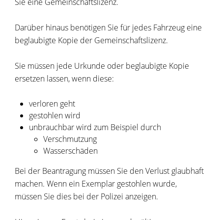
Sie eine Gemeinschaftslizenz.
Darüber hinaus benötigen Sie für jedes Fahrzeug eine
beglaubigte Kopie der Gemeinschaftslizenz.
Sie müssen jede Urkunde oder beglaubigte Kopie
ersetzen lassen, wenn diese:
verloren geht
gestohlen wird
unbrauchbar wird zum Beispiel durch
Verschmutzung
Wasserschäden
Bei der Beantragung müssen Sie den Verlust glaubhaft
machen. Wenn ein Exemplar gestohlen wurde,
müssen Sie dies bei der Polizei anzeigen.