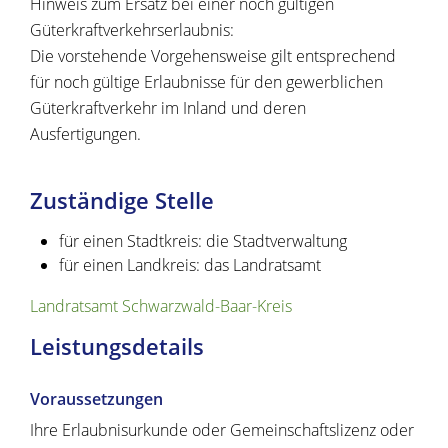
Hinweis zum Ersatz bei einer noch gültigen
Güterkraftverkehrserlaubnis:
Die vorstehende Vorgehensweise gilt entsprechend
für noch gültige Erlaubnisse für den gewerblichen
Güterkraftverkehr im Inland und deren
Ausfertigungen.
Zuständige Stelle
für einen Stadtkreis: die Stadtverwaltung
für einen Landkreis: das Landratsamt
Landratsamt Schwarzwald-Baar-Kreis
Leistungsdetails
Voraussetzungen
Ihre Erlaubnisurkunde oder Gemeinschaftslizenz oder