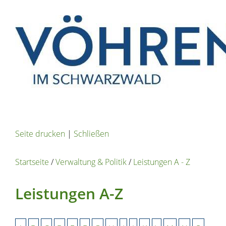
Seite drucken
|
Schließen
Startseite
/
Verwaltung & Politik
/
Leistungen A - Z
Leistungen A-Z