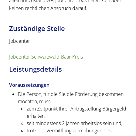
allein Ihr zuständiges Jobcenter. Das heißt, Sie haben
keinen rechtlichen Anspruch darauf.
Zuständige Stelle
Jobcenter
Jobcenter Schwarzwald-Baar-Kreis
Leistungsdetails
Voraussetzungen
Die Person, für die Sie die Förderung bekommen
möchten, muss
zum Zeitpunkt Ihrer Antragstellung Bürgergeld
erhalten
seit mindestens 2 Jahren arbeitslos sein und,
trotz der Vermittlungsbemühungen des