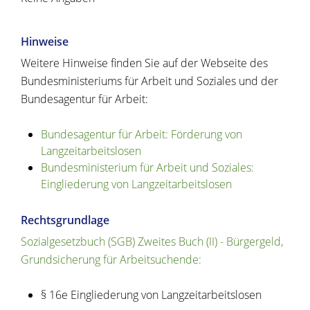
Hinweise
Weitere Hinweise finden Sie auf der Webseite des
Bundesministeriums für Arbeit und Soziales und der
Bundesagentur für Arbeit:
Bundesagentur für Arbeit: Förderung von
Langzeitarbeitslosen
Bundesministerium für Arbeit und Soziales:
Eingliederung von Langzeitarbeitslosen
Rechtsgrundlage
Sozialgesetzbuch (SGB) Zweites Buch (II) - Bürgergeld,
Grundsicherung für Arbeitsuchende:
§ 16e Eingliederung von Langzeitarbeitslosen