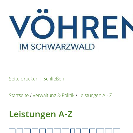
Seite drucken
|
Schließen
Startseite
/
Verwaltung & Politik
/
Leistungen A - Z
Leistungen A-Z