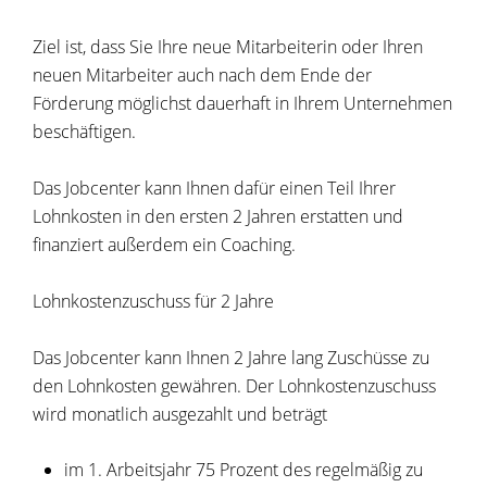
Ziel ist, dass Sie Ihre neue Mitarbeiterin oder Ihren
neuen Mitarbeiter auch nach dem Ende der
Förderung möglichst dauerhaft in Ihrem Unternehmen
beschäftigen.
Das Jobcenter kann Ihnen dafür einen Teil Ihrer
Lohnkosten in den ersten 2 Jahren erstatten und
finanziert außerdem ein Coaching.
Lohnkostenzuschuss für 2 Jahre
Das Jobcenter kann Ihnen 2 Jahre lang Zuschüsse zu
den Lohnkosten gewähren. Der Lohnkostenzuschuss
wird monatlich ausgezahlt und beträgt
im 1. Arbeitsjahr 75 Prozent des regelmäßig zu