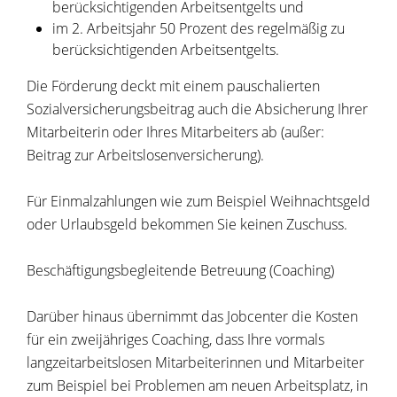
berücksichtigenden Arbeitsentgelts und
im 2. Arbeitsjahr 50 Prozent des regelmäßig zu
berücksichtigenden Arbeitsentgelts.
Die Förderung deckt mit einem pauschalierten
Sozialversicherungsbeitrag auch die Absicherung Ihrer
Mitarbeiterin oder Ihres Mitarbeiters ab (außer:
Beitrag zur Arbeitslosenversicherung).
Für Einmalzahlungen wie zum Beispiel Weihnachtsgeld
oder Urlaubsgeld bekommen Sie keinen Zuschuss.
Beschäftigungsbegleitende Betreuung (Coaching)
Darüber hinaus übernimmt das Jobcenter die Kosten
für ein zweijähriges Coaching, dass Ihre vormals
langzeitarbeitslosen Mitarbeiterinnen und Mitarbeiter
zum Beispiel bei Problemen am neuen Arbeitsplatz, in