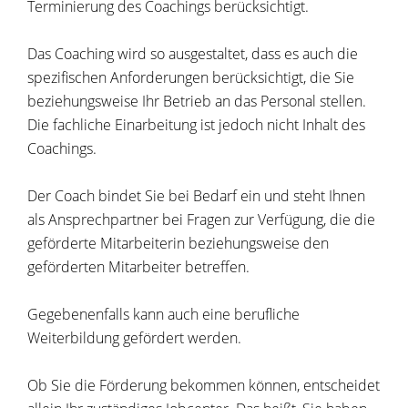
Terminierung des Coachings berücksichtigt.
Das Coaching wird so ausgestaltet, dass es auch die
spezifischen Anforderungen berücksichtigt, die Sie
beziehungsweise Ihr Betrieb an das Personal stellen.
Die fachliche Einarbeitung ist jedoch nicht Inhalt des
Coachings.
Der Coach bindet Sie bei Bedarf ein und steht Ihnen
als Ansprechpartner bei Fragen zur Verfügung, die die
geförderte Mitarbeiterin beziehungsweise den
geförderten Mitarbeiter betreffen.
Gegebenenfalls kann auch eine berufliche
Weiterbildung gefördert werden.
Ob Sie die Förderung bekommen können, entscheidet