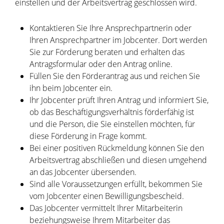
einstellen und der Arbeitsvertrag geschlossen wird.
Kontaktieren Sie Ihre Ansprechpartnerin oder
Ihren Ansprechpartner im Jobcenter. Dort werden
Sie zur Förderung beraten und erhalten das
Antragsformular oder den Antrag online.
Füllen Sie den Förderantrag aus und reichen Sie
ihn beim Jobcenter ein.
Ihr Jobcenter prüft Ihren Antrag und informiert Sie,
ob das Beschäftigungsverhältnis förderfähig ist
und die Person, die Sie einstellen möchten, für
diese Förderung in Frage kommt.
Bei einer positiven Rückmeldung können Sie den
Arbeitsvertrag abschließen und diesen umgehend
an das Jobcenter übersenden.
Sind alle Voraussetzungen erfüllt, bekommen Sie
vom Jobcenter einen Bewilligungsbescheid.
Das Jobcenter vermittelt Ihrer Mitarbeiterin
beziehungsweise Ihrem Mitarbeiter das