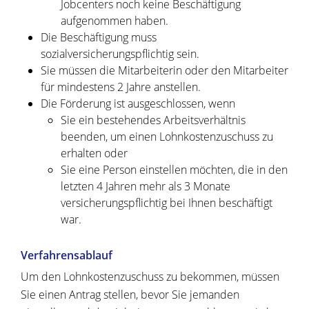
Jobcenters noch keine Beschäftigung
aufgenommen haben.
Die Beschäftigung muss
sozialversicherungspflichtig sein.
Sie müssen die Mitarbeiterin oder den Mitarbeiter
für mindestens 2 Jahre anstellen.
Die Förderung ist ausgeschlossen, wenn
Sie ein bestehendes Arbeitsverhältnis
beenden, um einen Lohnkostenzuschuss zu
erhalten oder
Sie eine Person einstellen möchten, die in den
letzten 4 Jahren mehr als 3 Monate
versicherungspflichtig bei Ihnen beschäftigt
war.
Verfahrensablauf
Um den Lohnkostenzuschuss zu bekommen, müssen
Sie einen Antrag stellen, bevor Sie jemanden