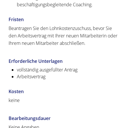
beschäftigungsbegleitende Coaching.
Fristen
Beantragen Sie den Lohnkostenzuschuss, bevor Sie
den Arbeitsvertrag mit Ihrer neuen Mitarbeiterin oder
Ihrem neuen Mitarbeiter abschließen.
Erforderliche Unterlagen
vollständig ausgefüllter Antrag
Arbeitsvertrag
Kosten
keine
Bearbeitungsdauer
Keine Angaben