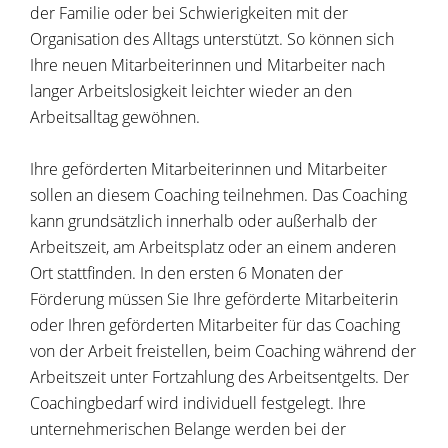
der Familie oder bei Schwierigkeiten mit der
Organisation des Alltags unterstützt. So können sich
Ihre neuen Mitarbeiterinnen und Mitarbeiter nach
langer Arbeitslosigkeit leichter wieder an den
Arbeitsalltag gewöhnen.
Ihre geförderten Mitarbeiterinnen und Mitarbeiter
sollen an diesem Coaching teilnehmen. Das Coaching
kann grundsätzlich innerhalb oder außerhalb der
Arbeitszeit, am Arbeitsplatz oder an einem anderen
Ort stattfinden. In den ersten 6 Monaten der
Förderung müssen Sie Ihre geförderte Mitarbeiterin
oder Ihren geförderten Mitarbeiter für das Coaching
von der Arbeit freistellen, beim Coaching während der
Arbeitszeit unter Fortzahlung des Arbeitsentgelts. Der
Coachingbedarf wird individuell festgelegt. Ihre
unternehmerischen Belange werden bei der