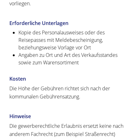
vorliegen.
Erforderliche Unterlagen
Kopie des Personalausweises oder des
Reisepasses mit Meldebescheinigung,
beziehungsweise Vorlage vor Ort
Angaben zu Ort und Art des Verkaufsstandes
sowie zum Warensortiment
Kosten
Die Höhe der Gebühren richtet sich nach der
kommunalen Gebührensatzung.
Hinweise
Die gewerberechtliche Erlaubnis ersetzt keine nach
anderem Fachrecht (zum Beispiel Straßenrecht)