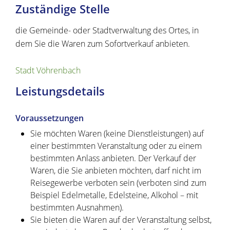
Zuständige Stelle
die Gemeinde- oder Stadtverwaltung des Ortes, in
dem Sie die Waren zum Sofortverkauf anbieten.
Stadt Vöhrenbach
Leistungsdetails
Voraussetzungen
Sie möchten Waren (keine Dienstleistungen) auf
einer bestimmten Veranstaltung oder zu einem
bestimmten Anlass anbieten. Der Verkauf der
Waren, die Sie anbieten möchten, darf nicht im
Reisegewerbe verboten sein (verboten sind zum
Beispiel Edelmetalle, Edelsteine, Alkohol – mit
bestimmten Ausnahmen).
Sie bieten die Waren auf der Veranstaltung selbst,