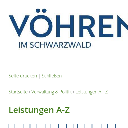
Seite drucken
|
Schließen
Startseite
/
Verwaltung & Politik
/
Leistungen A - Z
Leistungen A-Z