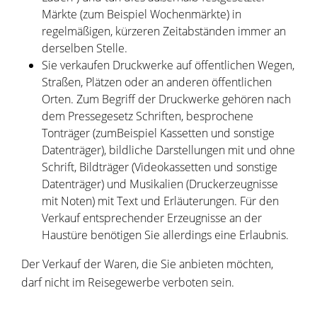
Märkte (zum Beispiel Wochenmärkte) in
regelmäßigen, kürzeren Zeitabständen immer an
derselben Stelle.
Sie verkaufen Druckwerke auf öffentlichen Wegen,
Straßen, Plätzen oder an anderen öffentlichen
Orten. Zum Begriff der Druckwerke gehören nach
dem Pressegesetz Schriften, besprochene
Tonträger (zumBeispiel Kassetten und sonstige
Datenträger), bildliche Darstellungen mit und ohne
Schrift, Bildträger (Videokassetten und sonstige
Datenträger) und Musikalien (Druckerzeugnisse
mit Noten) mit Text und Erläuterungen. Für den
Verkauf entsprechender Erzeugnisse an der
Haustüre benötigen Sie allerdings eine Erlaubnis.
Der Verkauf der Waren, die Sie anbieten möchten,
darf nicht im Reisegewerbe verboten sein.