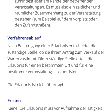
zumindest aber am Rande der betreffenden
Veranstaltung an. Es muss also ein zeitlicher und
räumlicher Zusammenhang zu der Veranstaltung
bestehen (zum Beispiel auf dem Vorplatz oder
den Zufahrtstraßen).
Verfahrensablauf
Nach Beantragung einer Erlaubnis entscheidet die
zuständige Stelle, ob sie Ihrem Antrag zum Verkauf der
Waren zustimmt. Die zuständige Stelle erteilt die
Erlaubnis für einen bestimmten Ort und für eine
bestimmte Veranstaltung, also befristet.
Die Erlaubnis ist nicht übertragbar.
Fristen
Keine. Die Erlaubnis muss vor Aufnahme der Tätigkeit