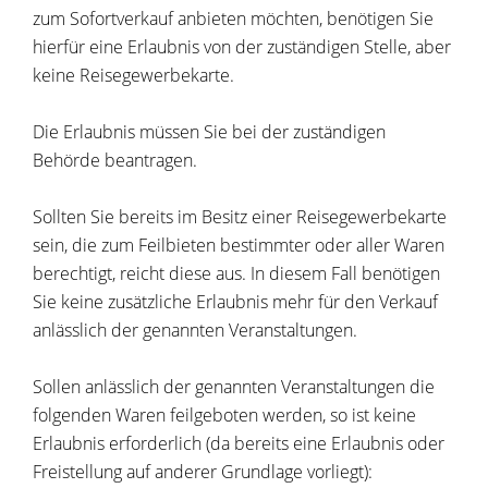
zum Sofortverkauf anbieten möchten, benötigen Sie
hierfür eine Erlaubnis von der zuständigen Stelle, aber
keine Reisegewerbekarte.
Die Erlaubnis müssen Sie bei der zuständigen
Behörde beantragen.
Sollten Sie bereits im Besitz einer Reisegewerbekarte
sein, die zum Feilbieten bestimmter oder aller Waren
berechtigt, reicht diese aus. In diesem Fall benötigen
Sie keine zusätzliche Erlaubnis mehr für den Verkauf
anlässlich der genannten Veranstaltungen.
Sollen anlässlich der genannten Veranstaltungen die
folgenden Waren feilgeboten werden, so ist keine
Erlaubnis erforderlich (da bereits eine Erlaubnis oder
Freistellung auf anderer Grundlage vorliegt):